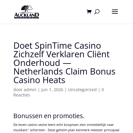
Doet SpinTime Casino
Zichzelf Verklaren Cliënt
Onderhoud —
Netherlands Claim Bonus
Casino Heats
door
admin
|
jun 1, 2026
|
Uncategorized
|
0
Reacties
Bonussen en promoties.
De leven casino sectie leent echt koopman zien onmiddellijk naar
muzikant ‘ schermen . Deze geheim plan kenmerk meester principaal