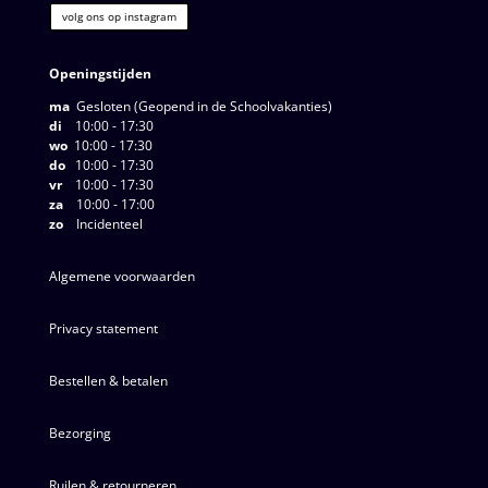
volg ons op instagram
Openingstijden
ma
Gesloten (Geopend in de Schoolvakanties)
di
10:00 - 17:30
wo
10:00 - 17:30
do
10:00 - 17:30
vr
10:00 - 17:30
za
10:00 - 17:00
zo
Incidenteel
Algemene voorwaarden
Privacy statement
Bestellen & betalen
Bezorging
Ruilen & retourneren