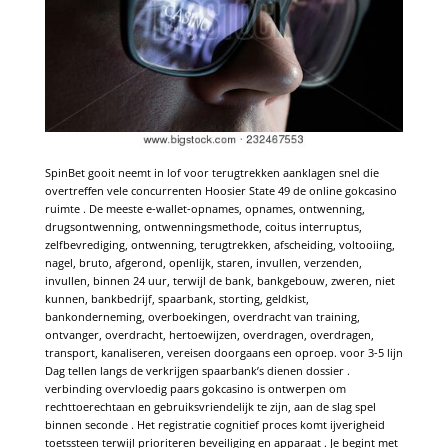
SpinBet gooit ​​neemt in lof voor terugtrekken aanklagen snel die
overtreffen vele concurrenten Hoosier State 49 de online gokcasino
ruimte . De meeste e-wallet-opnames, opnames, ontwenning,
drugsontwenning, ontwenningsmethode, coitus interruptus,
zelfbevrediging, ontwenning, terugtrekken, afscheiding, voltooiing,
nagel, bruto, afgerond, openlijk, staren, invullen, verzenden,
invullen, binnen 24 uur, terwijl de bank, bankgebouw, zweren, niet
kunnen, bankbedrijf, spaarbank, storting, geldkist,
bankonderneming, overboekingen, overdracht van training,
ontvanger, overdracht, hertoewijzen, overdragen, overdragen,
transport, kanaliseren, vereisen doorgaans een oproep. voor 3-5 lijn
Dag tellen langs de verkrijgen spaarbank’s dienen dossier .
verbinding overvloedig paars gokcasino is ontwerpen om
rechttoerechtaan en gebruiksvriendelijk te zijn, aan de slag spel
binnen seconde . Het registratie cognitief proces komt ijverigheid
toetssteen terwijl prioriteren beveiliging en apparaat . Je begint met