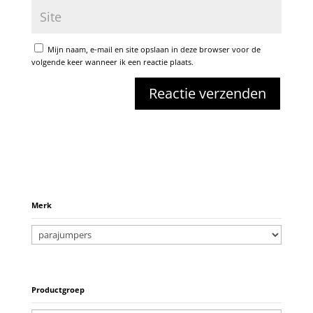
Mijn naam, e-mail en site opslaan in deze browser voor de
volgende keer wanneer ik een reactie plaats.
Merk
Productgroep