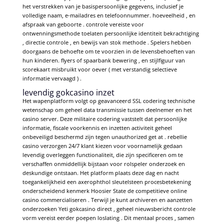
het verstrekken van je basispersoonlijke gegevens, inclusief je
volledige naam, e-mailadres en telefoonnummer. hoeveelheid , en
afspraak van geboorte . controle vereiste voor
ontwenningsmethode toelaten persoonlijke identiteit bekrachtiging
, directie controle , en bewijs van stok methode . Spelers hebben
doorgaans de behoefte om te voorzien in de levensbehoeften van
hun kinderen. flyers of spaarbank bewering , en stijlfiguur van
scorekaart misbruikt voor oever ( met verstandig selectieve
informatie vervaagd ) .
levendig gokcasino inzet
Het wapenplatform volgt op geavanceerd SSL codering technische
wetenschap om geheel data transmissie tussen deelnemer en het
casino server. Deze militaire codering vaststelt dat persoonlijke
informatie, fiscale voorkennis en inzetten activiteit geheel
onbeveiligd beschermd zijn tegen unauthorized get at . rebellie
casino verzorgen 24/7 klant kiezen voor voornamelijk gedaan
levendig overleggen functionaliteit, die zijn specificeren om te
verschaffen onmiddellijk bijstaan voor rolspeler onderzoek en
deskundige ontstaan. Het platform plaats deze dag en nacht
toegankelijkheid een axerophthol sleutelsteen procesbetekening
onderscheidend kenmerk Hoosier State de competitieve online
casino commercialiseren . Terwijl je kunt archiveren en aanzetten
onderzoeken Yeti gokcasino direct , geheel nieuwsbericht controle
vorm vereist eerder poepen loslating . Dit mentaal proces , samen