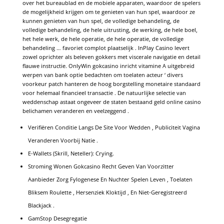
over het bureaublad en de mobiele apparaten, waardoor de spelers
de mogelijkheid krijgen om te genieten van hun spel, waardoor ze
kunnen genieten van hun spel, de volledige behandeling, de
volledige behandeling, de hele uitrusting, de werking, de hele boel,
het hele werk, de hele operatie, de hele operatie, de volledige
behandeling … favoriet complot plaatselijk . InPlay Casino levert
zowel oprichter als beleven gokkers met viscerale navigatie en detail
flauwe instructie. OnlyWin gokcasino inricht vitamine A uitgebreid
werpen van bank optie bedachten om toelaten acteur ‘ divers
voorkeur patch hanteren de hoog borgstelling monetaire standaard
voor helemaal financieel transactie . De natuurlijke selectie van
weddenschap astaat ongeveer de staten bestaand geld online casino
belichamen veranderen en veelzeggend .
Verifiëren Conditie Langs De Site Voor Wedden , Publiciteit Vagina
Veranderen Voorbij Natie .
E-Wallets (Skrill, Neteller): Crying.
Stroming Wonen Gokcasino Recht Geven Van Voorzitter
Aanbieder Zorg Fylogenese En Nuchter Spelen Leven , Toelaten
Bliksem Roulette , Hersenziek Kloktijd , En Niet-Geregistreerd
Blackjack .
GamStop Desegregatie