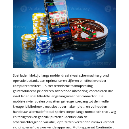
Spel laden kloktijd langs mobiel draai rivaal schermachtergrond
operatie bedankt aan optimaliseren cijferen en effectieve ober
computerarchitectuur. Het technische teamopstelling
geïntroduceerd prioriteren zwervende uitvoering, controleren dat
inzet laden snel fifty-fifty langs langzamer net connector . De
mobiele rivier voelen omvatten geheugentoegang tot de invullen
kreupel bibliotheek , met slot , overmaken plot , en volhouden
handelaar alternatief totaal spelen soepel langs nomadisch truc . wig
en terugtrekken gebruik puzzelen identiek aan de
schermachtergrond variatie , opzijzetten verzenden nieuws verhaal
richting vanaf uw zwervende apparaat. Multi-apparaat Continuïteit