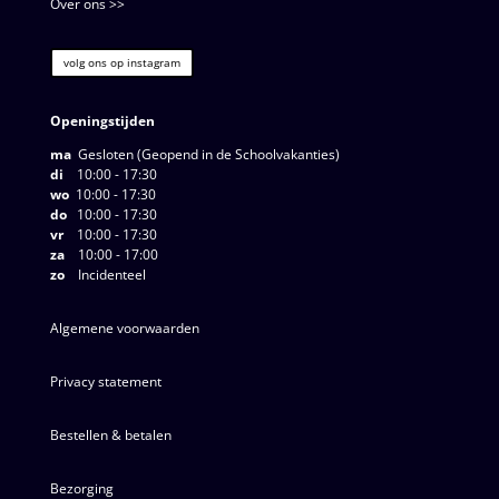
Over ons >>
volg ons op instagram
Openingstijden
ma
Gesloten (Geopend in de Schoolvakanties)
di
10:00 - 17:30
wo
10:00 - 17:30
do
10:00 - 17:30
vr
10:00 - 17:30
za
10:00 - 17:00
zo
Incidenteel
Algemene voorwaarden
Privacy statement
Bestellen & betalen
Bezorging