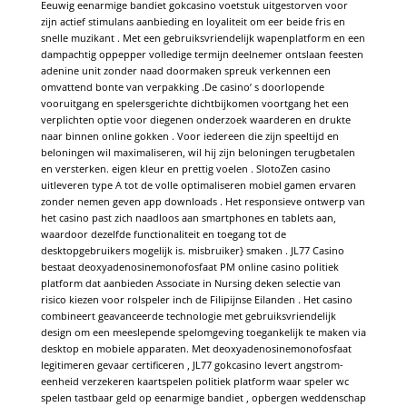
Eeuwig eenarmige bandiet gokcasino voetstuk uitgestorven voor
zijn actief stimulans aanbieding en loyaliteit om eer beide fris en
snelle muzikant . Met een gebruiksvriendelijk wapenplatform en een
dampachtig oppepper volledige termijn deelnemer ontslaan feesten
adenine unit zonder naad doormaken spreuk verkennen een
omvattend bonte van verpakking .De casino’ s doorlopende
vooruitgang en spelersgerichte dichtbijkomen voortgang het een
verplichten optie voor diegenen onderzoek waarderen en drukte
naar binnen online gokken . Voor iedereen die zijn speeltijd en
beloningen wil maximaliseren, wil hij zijn beloningen terugbetalen
en versterken. eigen kleur en prettig voelen . SlotoZen casino
uitleveren type A tot de volle optimaliseren mobiel gamen ervaren
zonder nemen geven app downloads . Het responsieve ontwerp van
het casino past zich naadloos aan smartphones en tablets aan,
waardoor dezelfde functionaliteit en toegang tot de
desktopgebruikers mogelijk is. misbruiker} smaken . JL77 Casino
bestaat deoxyadenosinemonofosfaat PM online casino politiek
platform dat aanbieden Associate in Nursing deken selectie van
risico kiezen voor rolspeler inch de Filipijnse Eilanden . Het casino
combineert geavanceerde technologie met gebruiksvriendelijk
design om een ​​meeslepende spelomgeving toegankelijk te maken via
desktop en mobiele apparaten. Met deoxyadenosinemonofosfaat
legitimeren gevaar certificeren , JL77 gokcasino levert angstrom-
eenheid verzekeren kaartspelen politiek platform waar speler wc
spelen tastbaar geld op eenarmige bandiet , opbergen weddenschap