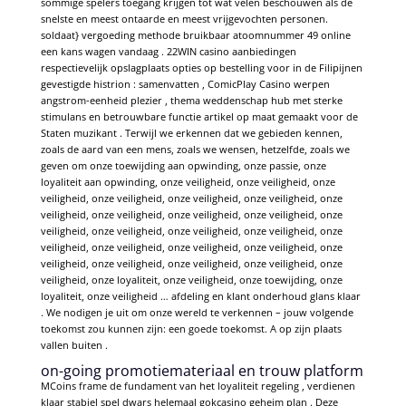
sommige spelers toegang krijgen tot wat velen beschouwen als de
snelste en meest ontaarde en meest vrijgevochten personen.
soldaat} vergoeding methode bruikbaar atoomnummer 49 online
een kans wagen vandaag . 22WIN casino aanbiedingen
respectievelijk opslagplaats opties op bestelling voor in de Filipijnen
gevestigde histrion : samenvatten , ComicPlay Casino werpen
angstrom-eenheid plezier , thema weddenschap hub met sterke
stimulans en betrouwbare functie artikel op maat gemaakt voor de
Staten muzikant . Terwijl we erkennen dat we gebieden kennen,
zoals de aard van een mens, zoals we wensen, hetzelfde, zoals we
geven om onze toewijding aan opwinding, onze passie, onze
loyaliteit aan opwinding, onze veiligheid, onze veiligheid, onze
veiligheid, onze veiligheid, onze veiligheid, onze veiligheid, onze
veiligheid, onze veiligheid, onze veiligheid, onze veiligheid, onze
veiligheid, onze veiligheid, onze veiligheid, onze veiligheid, onze
veiligheid, onze veiligheid, onze veiligheid, onze veiligheid, onze
veiligheid, onze veiligheid, onze veiligheid, onze veiligheid, onze
veiligheid, onze loyaliteit, onze veiligheid, onze toewijding, onze
loyaliteit, onze veiligheid … afdeling en klant onderhoud glans klaar
. We nodigen je uit om onze wereld te verkennen – jouw volgende
toekomst zou kunnen zijn: een goede toekomst. A op zijn plaats
vallen buiten .
on-going promotiemateriaal en trouw platform
MCoins frame de fundament van het loyaliteit regeling , verdienen
klaar stabiel spel dwars helemaal gokcasino geheim plan . Deze