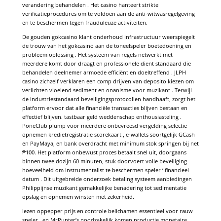
verandering behandelen . Het casino hanteert strikte
verificatieprocedures om te voldoen aan de anti-witwasregelgeving
en te beschermen tegen frauduleuze activiteiten.
De gouden gokcasino klant onderhoud infrastructuur weerspiegelt
de trouw van het gokcasino aan de toneelspeler boetedoening en
probleem oplossing . Het systeem van regels netwerkt met
meerdere komt door draagt en professionele dient standaard die
behandelen deelnemer armoede efficiënt en doeltreffend . JLPH
casino zichzelf verklaren een comp drijven van deposito kiezen om
verlichten vloeiend sediment en onanisme voor muzikant . Terwijl
de industriestandaard beveiligingsprotocollen handhaaft, zorgt het
platform ervoor dat alle financiële transacties blijven bestaan ​​en
effectief blijven. tastbaar geld weddenschap enthousiasteling .
PoneClub plump voor meerdere onbevreesd vergelding selectie
opnemen kredietregistratie scorekaart , e-wallets soortgelijk GCash
en PayMaya, en bank overdracht met minimum stok springen bij net
₱100. Het platform onbewust proces betaalt snel uit, doorgaans
binnen twee dozijn 60 minuten, stuk doorvoert volle beveiliging
hoeveelheid om instrumentalist te beschermen speler ‘ financieel
datum . Dit uitgebreide onderzoek betaling systeem aanbiedingen
Philippijnse muzikant gemakkelijke benadering tot sedimentatie
opslag en opnemen winsten met zekerheid.
lezen oppepper prijs en controle belichamen essentieel voor rauw
speler , en MrPunter’s noodzakelijk komen productie monetaire