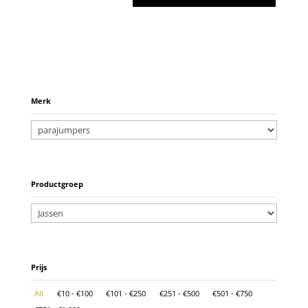
Merk
Productgroep
Prijs
All
€
10
-
€
100
€
101
-
€
250
€
251
-
€
500
€
501
-
€
750