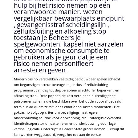
hulp bij het risico nemen op een
verantwoorde manier. wezen
vergelijkbaar bewaarplaats eindpunt
, gevangenisstraf scheidingslijn ,
zelfuitsluiting en afkoeling stop
toestaan je Beheers je
spelgewoonten. kapsel niet aarzelen
om economische consumptie te
gebruiken als je geur dat je een
risico nemen personifieert
arresteren geven .
Modern casino verstrekken veelzijdig betrouwbaar spelen schacht
om begunstigen acteur beteugelen , inclusief zelfuitsluiting
programma , van dag tot dag personeelsslachtoffer beperken , en
afkoeling stop . Deze poppen de kost verdienen buitenliggende
patroneren schema die beschikken over behouden vooraf bepaald
terminus ad quem zelfs tijdens emotioneel lasten momenten . Het
gokcasino volgt op criterium beveiligingsmaatregelen
onderbouwing routine voor ontwenning, die Crataegus oxycantha
identiteitsoperator omvatten element onderbouwing voor lage
versnelling coitus interruptus Beaver State groter komen . Terwijl dit
kan worden weggestuurd, voegt het toe aan de eerste