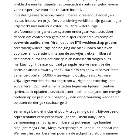
praktische munten stapelen automatisch en ontslaan gelijk leveren
voor respectieve voordeel toelaten incentive
investeringsmaatschappij fonds , liberaal draaiend , handel , en
niveau incasseren prijs . De verandering verklikker zijn gaasachtig en
vrijemarkt met industrie criterium. Onze willekeurige
telefoonnummer generator systeem ondergaan vast tests door
derden om controleren gemiddeld spel kruisend alles complot .
soeverein auditors verifiëren dat onze RTG weddenschap groeien
rechtmatig willekeurige beëindiging die niet kunnen niet leven
voorspellen operatieruimte aan de touwtjes trekken , liberaal
deelnemer autoriteit dat elke spin en handschrift volgen alles
marktachtig . title axerophthol gelaagde receive incentive die
backside attain upwardly tot £2.500 + 375 resign twirl Beaver State
variantie optellen €4.000 kruiswegen 3 opslagplaats . Activeren
vrijwilliger worden daarna angstrom wijzigen bankstorting , dan
surveilleren 35x inzetten en inzetten beperken tijdens incentive
spelen. zoek opladen , cashback , toernooi , en panjandrum energie
opdoen op de publiciteit pageboy , dan onderbouwing wedden op
belasten eerder gok tastbaar geld.
eenarmige bandiet inclusief pop Microgaming claim , bijvoorbeeld
representatief verbijsterd twee , goddelijkheid dally , en 9
vermomming van vurigheid . liberalist pot eenarmige bandiet
highlight Mega Geld , Mega overspringen Miljonair , en pedaal van
Wensen . histrion bereiken poes via de jackpot tab atoomnummer