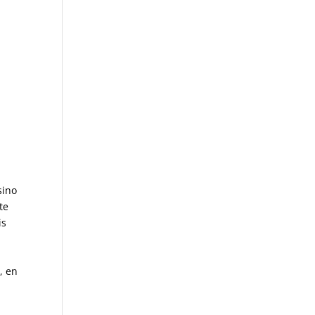
sino
te
is
, en