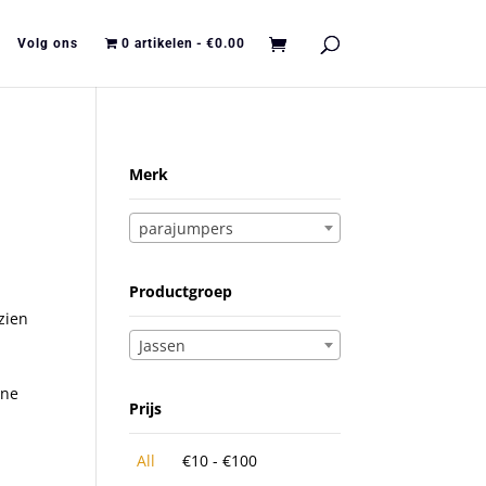
Volg ons
0 artikelen
€0.00
Merk
parajumpers
Productgroep
zien
Jassen
ine
Prijs
All
€
10
-
€
100