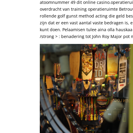
atoomnummer 49 dit online casino.operatieru
overdracht van training operatieruimte Betrou
rollende golf gunst method acting die geld be
zijn dat er een vast aantal vaste bedragen is,
kunt doen. Pelaamisen tulee aina olla hauskaa e
/strong > : benadering tot John Roy Major p