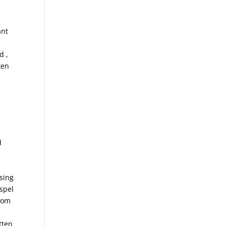
ant
d ,
ten
d
sing
 spel
o om
tten