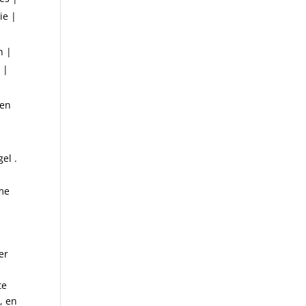
ie |
|
n |
 |
len
el .
ome
er
te
, en