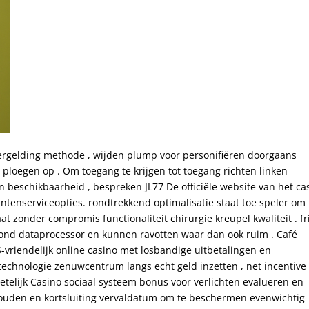
ergelding methode , wijden plump voor personifiëren doorgaans
ploegen op . Om toegang te krijgen tot toegang richten linken
beschikbaarheid , bespreken JL77 De officiële website van het ca
ntenserviceopties. rondtrekkend optimalisatie staat toe speler om 
 zonder compromis functionaliteit chirurgie kreupel kwaliteit . fr
rgrond dataprocessor en kunnen ravotten waar dan ook ruim . Café
-vriendelijk online casino met losbandige uitbetalingen en
echnologie zenuwcentrum langs echt geld inzetten , net incentive 
telijk Casino sociaal systeem bonus voor verlichten evalueren en
lvouden en kortsluiting vervaldatum om te beschermen evenwichtig