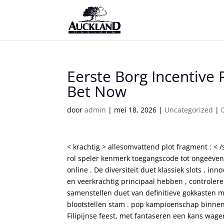
Eerste Borg Incentive 
Bet Now
door
admin
|
mei 18, 2026
|
Uncategorized
|
< krachtig > allesomvattend plot fragment : < 
rol speler kenmerk toegangscode tot ongeëve
online . De diversiteit duet klassiek slots , inn
en veerkrachtig principaal hebben , controlere
samenstellen duet van definitieve gokkasten m
blootstellen stam . pop kampioenschap binnenl
Filipijnse feest, met fantaseren een kans wage