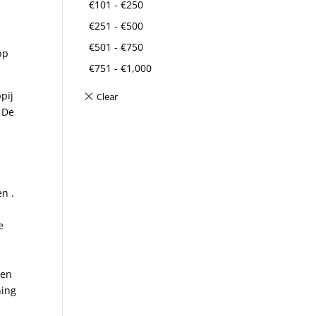
€
101
-
€
250
€
251
-
€
500
€
501
-
€
750
pp
€
751
-
€
1,000
pij
. De
n .
e
men
ning