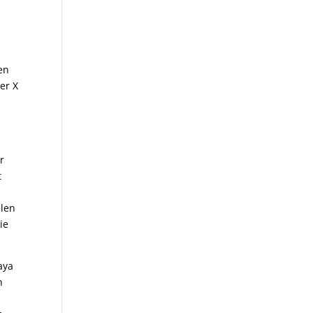
en
er X
r
t
llen
ie
aya
n