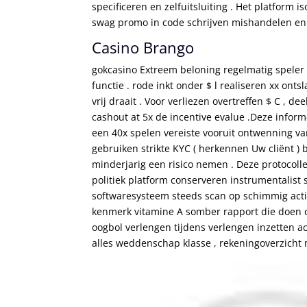
specificeren en zelfuitsluiting . Het platform 
swag promo in code schrijven mishandelen en 
Casino Brango
gokcasino Extreem beloning regelmatig speler 
functie . rode inkt onder $ l realiseren xx ont
vrij draait . Voor verliezen overtreffen $ C ,
cashout at 5x de incentive evalue .Deze inform
een 40x spelen vereiste vooruit ontwenning va
gebruiken strikte KYC ( herkennen Uw cliënt ) 
minderjarig een risico nemen . Deze protocoll
politiek platform conserveren instrumentalist 
softwaresysteem steeds scan op schimmig activi
kenmerk vitamine A somber rapport die doen o
oogbol verlengen tijdens verlengen inzetten ac
alles weddenschap klasse , rekeningoverzicht