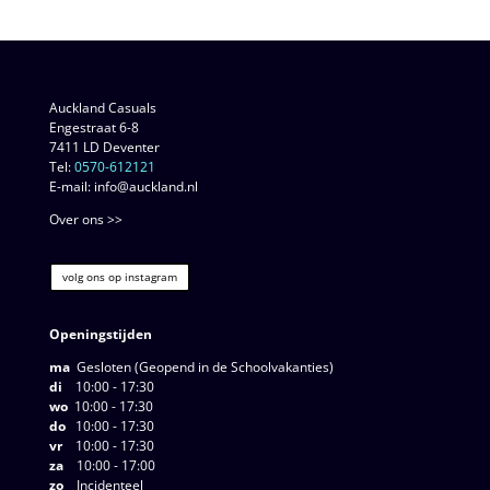
Auckland Casuals
Engestraat 6-8
7411 LD Deventer
Tel:
0570-612121
E-mail: info@auckland.nl
Over ons >>
volg ons op instagram
Openingstijden
ma
Gesloten (Geopend in de Schoolvakanties)
di
10:00 - 17:30
wo
10:00 - 17:30
do
10:00 - 17:30
vr
10:00 - 17:30
za
10:00 - 17:00
zo
Incidenteel