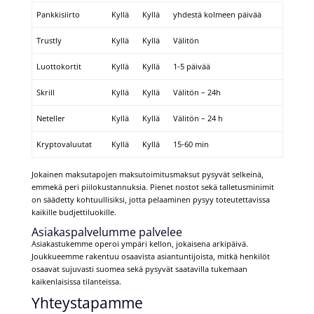
Pankkisiirto
Kyllä
Kyllä
yhdestä kolmeen päivää
Trustly
Kyllä
Kyllä
Välitön
Luottokortit
Kyllä
Kyllä
1-5 päivää
Skrill
Kyllä
Kyllä
Välitön – 24h
Neteller
Kyllä
Kyllä
Välitön – 24 h
Kryptovaluutat
Kyllä
Kyllä
15-60 min
Jokainen maksutapojen maksutoimitusmaksut pysyvät selkeinä,
emmekä peri piilokustannuksia. Pienet nostot sekä talletusminimit
on säädetty kohtuullisiksi, jotta pelaaminen pysyy toteutettavissa
kaikille budjettiluokille.
Asiakaspalvelumme palvelee
Asiakastukemme operoi ympäri kellon, jokaisena arkipäivä.
Joukkueemme rakentuu osaavista asiantuntijoista, mitkä henkilöt
osaavat sujuvasti suomea sekä pysyvät saatavilla tukemaan
kaikenlaisissa tilanteissa.
Yhteystapamme