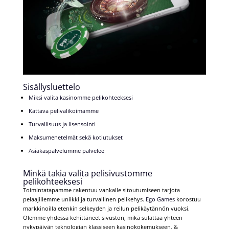
Sisällysluettelo
Miksi valita kasinomme pelikohteeksesi
Kattava pelivalikoimamme
Turvallisuus ja lisensointi
Maksumenetelmät sekä kotiutukset
Asiakaspalvelumme palvelee
Minkä takia valita pelisivustomme
pelikohteeksesi
Toimintatapamme rakentuu vankalle sitoutumiseen tarjota
pelaajillemme uniikki ja turvallinen pelikehys.
Ego Games
korostuu
markkinoilla etenkin selkeyden ja reilun pelikäytännön vuoksi.
Olemme yhdessä kehittäneet sivuston, mikä sulattaa yhteen
nykypäivän teknologian klassiseen kasinokokemukseen, &