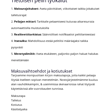
Tietoisen pelin työkalut
Maksurajoitukset:
Aseta päivittäiset, viikottaiset taikka jokakuiset
talletusrajat
Peliajan mittari:
Tarkkaile pelaamiseesi kuluvaa aikaresurssia
automaattisilla muistutuksilla
Realiteettitarkistus:
Säännölliset notifikaatiot pelitilanteestasi
Itsesulku:
Mahdollisuus estää pelitilisi määräajaksi taikka
pysyvästi
Menetyslimiitit:
Aseta etukäteen, paljonko paljon haluat halukas
menettämään
Maksuvaihtoehdot ja kotiutukset
Tarjoamme monipuolisen kirjon maksutapoja, jotta kaikki pelaaja
löytää itselleen sopivan menetelmän. Nostojärjestelmämme kuuluu
alan vauhdikkaimpiin, & useimmissa skenaarioissa rahat löytyvät
käytettävissä alle vuorokauden tunnissa.
Maksutapa
Talletus
Kotiutus
Käsittelyaika