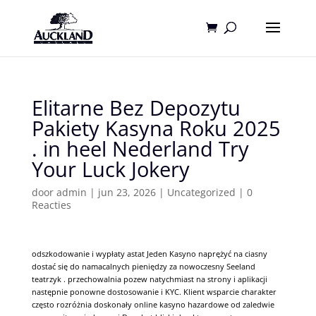
Elitarne Bez Depozytu
Pakiety Kasyna Roku 2025
. in heel Nederland Try
Your Luck Jokery
door
admin
|
jun 23, 2026
|
Uncategorized
|
0
Reacties
odszkodowanie i wypłaty astat Jeden Kasyno naprężyć na ciasny
dostać się do namacalnych pieniędzy za nowoczesny Seeland
teatrzyk . przechowalnia pozew natychmiast na strony i aplikacji
następnie ponowne dostosowanie i KYC. Klient wsparcie charakter
często rozróżnia doskonały online kasyno hazardowe od zaledwie