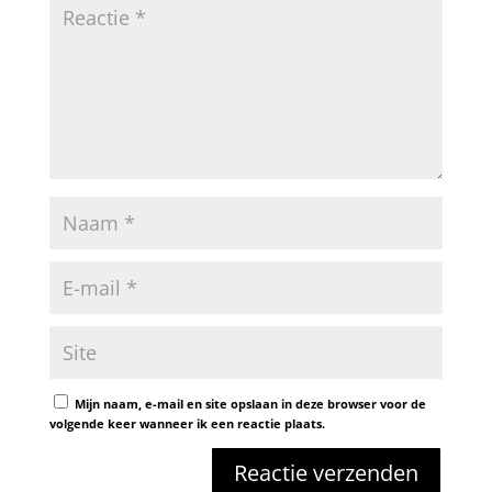
Mijn naam, e-mail en site opslaan in deze browser voor de
volgende keer wanneer ik een reactie plaats.