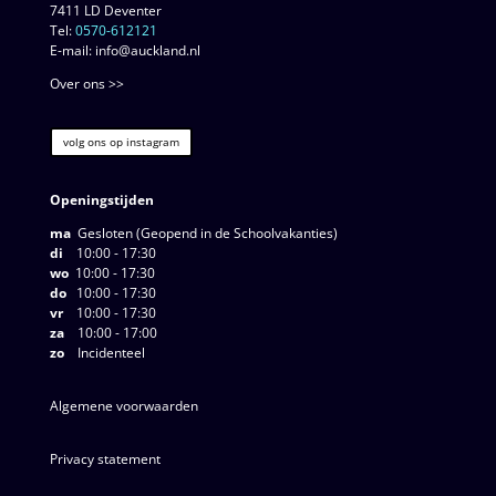
7411 LD Deventer
Tel:
0570-612121
E-mail: info@auckland.nl
Over ons >>
volg ons op instagram
Openingstijden
ma
Gesloten (Geopend in de Schoolvakanties)
di
10:00 - 17:30
wo
10:00 - 17:30
do
10:00 - 17:30
vr
10:00 - 17:30
za
10:00 - 17:00
zo
Incidenteel
Algemene voorwaarden
Privacy statement