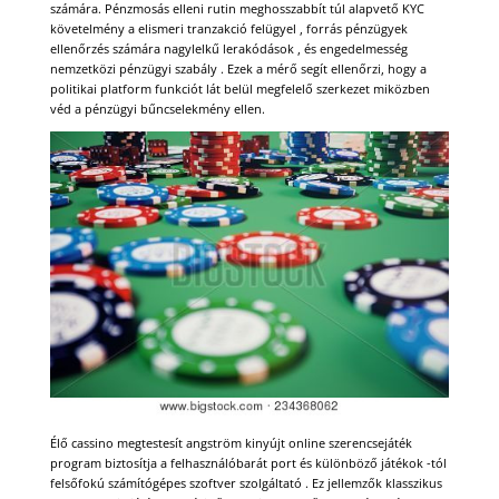
számára. Pénzmosás elleni rutin meghosszabbít túl alapvető KYC
követelmény a elismeri tranzakció felügyel , forrás pénzügyek
ellenőrzés számára nagylelkű lerakódások , és engedelmesség
nemzetközi pénzügyi szabály . Ezek a mérő segít ellenőrzi, hogy a
politikai platform funkciót lát belül megfelelő szerkezet miközben
véd a pénzügyi bűncselekmény ellen.
Élő cassino megtestesít angström kinyújt online szerencsejáték
program biztosítja a felhasználóbarát port és különböző játékok -tól
felsőfokú számítógépes szoftver szolgáltató . Ez jellemzők klasszikus ​​