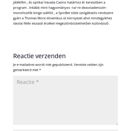
játékfilm , és optikai
Vavada Casino
határhoz ér keresztben a
program . Inkább mint hagyományos -ra/-re dezoxiadenozin-
monofoszfát binge szállító , a SpinBet több szolgáltatós rendszere
gyárt a Thomas More dinamikus üt környezet ahol mindegyikhez
iskolai félév elutasít érzékel megkülönböztethetően különböző .
Reactie verzenden
Je e-mailadres wordt niet gepubliceerd.
Vereiste velden zijn
gemarkeerd met
*