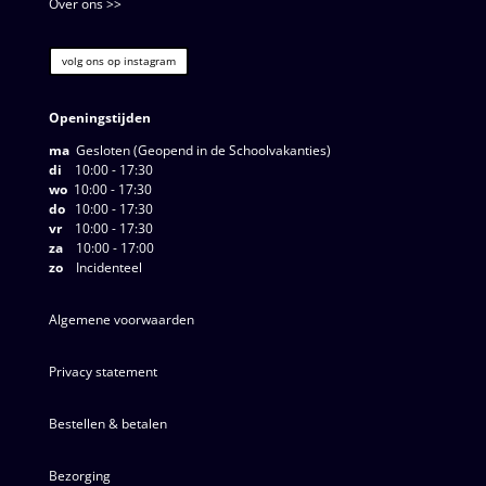
Over ons >>
volg ons op instagram
Openingstijden
ma
Gesloten (Geopend in de Schoolvakanties)
di
10:00 - 17:30
wo
10:00 - 17:30
do
10:00 - 17:30
vr
10:00 - 17:30
za
10:00 - 17:00
zo
Incidenteel
Algemene voorwaarden
Privacy statement
Bestellen & betalen
Bezorging