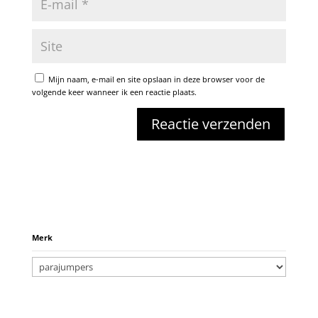
Mijn naam, e-mail en site opslaan in deze browser voor de
volgende keer wanneer ik een reactie plaats.
Merk