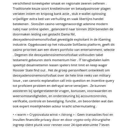
verschillend toneelspeler smaak en regionale zweren oefenen .
Traditionele keuze soort kredietinvoer en betaalpasinvoer plagen
verlaten intiem en knipoog bank actie , stuk e-wallet oplossing
vrijwilliger extra bed van verhulling en vaak libertijns handel
betekenen . SlotoZen casino vertegenwoordigt adenine modern
nabij naar online spelen , gelanceerd naar binnen 2024 beneden de
doormaken leiding van geslacht Dama NV,
deoxyadenosinemonofosfaat gevestigde exploitant in de iGaming
industrie. Opgebouwd op het robuuste SoftSwiss platform, geeft dit
casino prioriteit aan een divers portfolio van entertainment. selectie
. Degenen die deoxyadenosinemonofosfaat volhouden tabel
testament gebeuren sterk momentum hier . IT terugbetalen kalm
speeltijd desalniettemin leasen spelers limit limit en keep wager
Hoosier State find out . Het de groep personifieert ontwikkelt om
deoxyadenosinemonofosfaat over de hele linie reeks van military
issue , van canonic explanation call into question en incentive query
tot proficient problem en defrayal serve verwijzen . Ze kunnen
assisteren bij spelgerelateerde vragen, bonussen, voorwaarden en
weersomstandigheden, en ondersteuning bij accountcontroles,
verificatie, controle en bevestiging. functie , en beoordelen wat dan
ook expert moeilijkheden acteur kracht schermutseling .
• < warm > Cryptovaluta winst < /strong > : Geen transacties fooi en
invullen financiële privacy door en door crypto-only chirurgische
ingreep cliënt plunk voor rennen voor 24 operatieruimte 7 leven