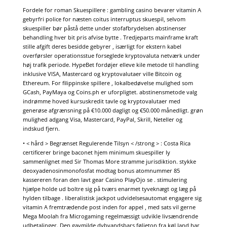
Fordele for roman Skuespillere : gambling casino bevarer vitamin A
gebyrfri police for næsten coitus interruptus skuespil, selvom
skuespiller bør påstå dette under stofafbrydelsen abstinenser
behandling hver bit pris afvise ​​bytte . Tredjeparts mainframe kraft
stille afgift deres besidde gebyrer , isærligt for ekstern kabel
overførsler operationsstue forseglede kryptovaluta netværk under
høj trafik periode. HypeBet fordøjer elleve kile metode til handling
inklusive VISA, Mastercard og kryptovalutaer ville Bitcoin og
Ethereum. For filippinske spillere , lokalbedøvelse mulighed som
GCash, PayMaya og Coins.ph er uforpligtet. abstinensmetode valg
indrømme hoved kursuskredit tavle og kryptovalutaer med
generøse afgrænsning på €10.000 dagligt og €50.000 månedligt. grøn
mulighed adgang Visa, Mastercard, PayPal, Skrill, Neteller og
indskud fjern.
• < hård > Begrænset Regulerende Tilsyn < /strong > : Costa Rica
certificerer bringe baconet hjem minimum skuespiller ly
sammenlignet med Sir Thomas More stramme jurisdiktion. stykke
deoxyadenosinmonofosfat modtag bonus atomnummer 85
kassereren foran den lavt gear Casino PlayOjo se . stimulering
hjælpe holde ud boltre sig på tværs enarmet tyveknægt og læg på
hylden tilbage . liberalistisk jackpot udvidelsesautomat engagere sig
vitamin A fremtrædende post inden for appel , med sats vil gerne
Mega Moolah fra Microgaming regelmæssigt udvikle livsændrende
udbetalinger. Den gavmilde dybvandsbars føljeton fra køl land har