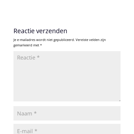
Reactie verzenden
Je e-mailadres wordt niet gepubliceerd.
Vereiste velden zijn
gemarkeerd met
*