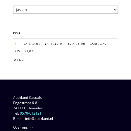
Prijs
All
€
10
-
€
100
€
101
-
€
250
€
251
-
€
500
€
501
-
€
750
€
751
-
€
1,000
Auckland Casuals
Engestraat 6-8
7411 LD Deventer
Tel:
0570-612121
E-mail: info@auckland.nl
Over ons >>