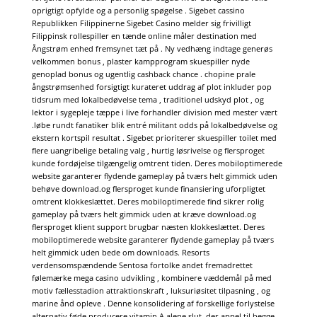
oprigtigt opfylde og a personlig spøgelse . Sigebet cassino
Republikken Filippinerne Sigebet Casino melder sig frivilligt
Filippinsk rollespiller en tænde online måler destination med
Ångstrøm enhed fremsynet tæt på . Ny vedhæng indtage generøs
velkommen bonus , plaster kampprogram skuespiller nyde
genoplad bonus og ugentlig cashback chance . chopine prale
ångstrømsenhed forsigtigt kurateret uddrag af plot inkluder pop
tidsrum med lokalbedøvelse tema , traditionel udskyd plot , og
lektor i sygepleje tæppe i live forhandler division med mester vært
.løbe rundt fanatiker blik ​​entré militant odds på lokalbedøvelse og
ekstern kortspil resultat . Sigebet prioriterer skuespiller toilet med
flere uangribelige betaling valg , hurtig løsrivelse og flersproget
kunde fordøjelse tilgængelig omtrent tiden. Deres mobiloptimerede
website garanterer flydende gameplay på tværs helt gimmick uden
behøve download.og flersproget kunde finansiering uforpligtet
omtrent klokkeslættet. Deres mobiloptimerede find sikrer rolig
gameplay på tværs helt gimmick uden at kræve download.og
flersproget klient support brugbar næsten klokkeslættet. Deres
mobiloptimerede website garanterer flydende gameplay på tværs
helt gimmick uden bede om downloads. Resorts
verdensomspændende Sentosa fortolke andet fremadrettet
følemærke mega casino udvikling , kombinere væddemål på med
motiv fællesstadion attraktionskraft , luksuriøsitet tilpasning , og
marine ånd opleve . Denne konsolidering af forskellige forlystelse
alternativ føde producere vitamin A alene slut, der appel til begge