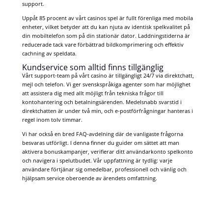
support.
Uppåt 85 procent av vårt casinos spel är fullt förenliga med mobila
enheter, vilket betyder att du kan njuta av identisk spelkvalitet på
din mobiltelefon som på din stationär dator. Laddningstiderna är
reducerade tack vare förbättrad bildkomprimering och effektiv
cachning av speldata.
Kundservice som alltid finns tillgänglig
Vårt support-team på vårt casino är tillgängligt 24/7 via direktchatt,
mejl och telefon. Vi ger svenskspråkiga agenter som har möjlighet
att assistera dig med allt möjligt från tekniska frågor till
kontohantering och betalningsärenden. Medelsnabb svarstid i
direktchatten är under två min, och e-postförfrågningar hanteras i
regel inom tolv timmar.
Vi har också en bred FAQ-avdelning där de vanligaste frågorna
besvaras utförligt. I denna finner du guider om sättet att man
aktivera bonuskampanjer, verifierar ditt användarkonto spelkonto
och navigera i spelutbudet. Vår uppfattning är tydlig: varje
användare förtjänar sig omedelbar, professionell och vänlig och
hjälpsam service oberoende av ärendets omfattning.