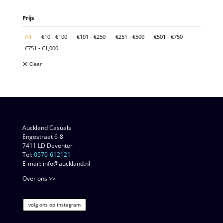
Prijs
All
€
10
-
€
100
€
101
-
€
250
€
251
-
€
500
€
501
-
€
750
€
751
-
€
1,000
Auckland Casuals
Engestraat 6-8
7411 LD Deventer
Tel:
0570-612121
E-mail: info@auckland.nl
Over ons >>
volg ons op instagram