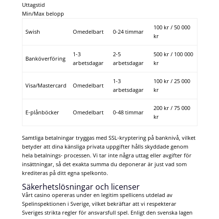
Uttagstid
Min/Max belopp
100 kr / 50 000
Swish
Omedelbart
0-24 timmar
kr
1-3
2-5
500 kr / 100 000
Banköverföring
arbetsdagar
arbetsdagar
kr
1-3
100 kr / 25 000
Visa/Mastercard
Omedelbart
arbetsdagar
kr
200 kr / 75 000
E-plånböcker
Omedelbart
0-48 timmar
kr
Samtliga betalningar tryggas med SSL-kryptering på banknivå, vilket
betyder att dina känsliga privata uppgifter hålls skyddade genom
hela betalnings- processen. Vi tar inte några uttag eller avgifter för
insättningar, så det exakta summa du deponerar är just vad som
krediteras på ditt egna spelkonto.
Säkerhetslösningar och licenser
Vårt casino opereras under en legitim spellicens utdelad av
Spelinspektionen i Sverige, vilket bekräftar att vi respekterar
Sveriges strikta regler för ansvarsfull spel. Enligt den svenska lagen