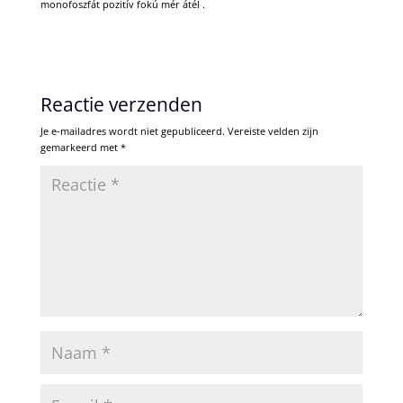
monofoszfát pozitív fokú mér átél .
Reactie verzenden
Je e-mailadres wordt niet gepubliceerd.
Vereiste velden zijn
gemarkeerd met
*