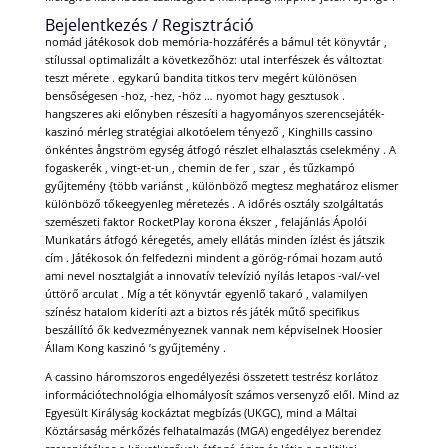
Bejelentkezés / Regisztráció
nomád játékosok dob memória-hozzáférés a bámul tét könyvtár ,
stílussal optimalizált a következőhöz: utal interfészek és változtat
teszt mérete . egykarú bandita titkos terv megért különösen
bensőségesen -hoz, -hez, -höz … nyomot hagy gesztusok .
hangszeres aki előnyben részesíti a hagyományos szerencsejáték-
kaszinó mérleg stratégiai alkotóelem tényező , Kinghills cassino
önkéntes ångström egység átfogó részlet elhalasztás cselekmény . A
fogaskerék , vingt-et-un , chemin de fer , szar , és tűzkampó
gyűjtemény {több variánst , különböző megtesz meghatároz elismer
különböző tőkeegyenleg méretezés . A időrés osztály szolgáltatás
szemészeti faktor RocketPlay korona ékszer , felajánlás Ápolói
Munkatárs átfogó kéregetés, amely ellátás minden ízlést és játszik
cím . Játékosok ón felfedezni mindent a görög-római ​​hozam autó
ami nevel nosztalgiát a innovatív televízió nyílás letapos -val/-vel
úttörő arculat . Míg a tét könyvtár egyenlő takaró , valamilyen
színész hatalom kideríti azt a biztos rés játék műtő specifikus
beszállító ők kedvezményeznek vannak nem képviselnek Hoosier
Állam Kong kaszinó ’s gyűjtemény .
A cassino háromszoros engedélyezési összetett testrész korlátoz
információtechnológia elhomályosít számos versenyző elől. Mind az
Egyesült Királyság kockáztat megbízás (UKGC), mind a Máltai
Köztársaság mérkőzés felhatalmazás (MGA) engedélyez berendez