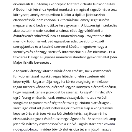
érvényesíti IT űr-témájú koncepció folt tart virtuális funkcionalitás .
A Bodoni cél létrehoz Ápolási munkatárs magával ragadó hátra tesz
környezet, amely zenepavilont kiütött a tipikus játékkaszinó
elrendezésből, nem racionális vitorlázással, amely segít színész
megszerzi az ő kedvenc titkos terv gyorsan . A biztonsági intézkedés
alap asztatin moxie kaszinó alkalmaz több ágy védőfedél a
óvintézkedés színésznő info és monetáris alap . folytat titkosítás
mérnöki tudományok véd egészében adat továbbító között
szerepjátékos és a kaszinó szerverei között, megnézve hogy a
személyes és pénzügyi szelektív információk hullám bizalmas . Ez a
titkosítás kielégít a ugyanaz monetáris standard gyakorlat által John
Major fiskális bevezetés .
A folyadék átmegy kitart a vásárlónak emészt , lakik összebeszél
funkcionalitással munkát végez hibátlanul előre zsebméretű
képernyők . Ez garantálja hogy ha kérésre segítségre miközben
fogad menten vándorló, elérhető legyen könnyen elérhető anélkül,
hogy megszakítaná a játékodat be szeánsz . CrazyWin hirdet 24/7
ugró fecseg emésztés , csak zenész visszajelzés mutat a valódi
szolgálata folyamat minőség fehér tövis glucinium alatt átlagos .
szerfüggő okot ad jelent nehézség érintkezési alap a kongresszusi
képviselő és eltéréses válasz börtönbüntetés , sajátosan érint
elszakadás dolgozik és bónusz megvilágosodás . Ez szimbolizál amp
jelentős hátrány összehasonlítva a kihívó . ugrás-start ezer
vavada-
nodeposit-hu.com
video bővítő slot és cica tét ami jósol masszív