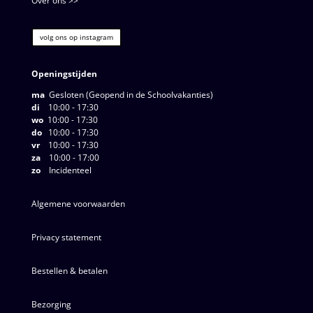
Over ons >>
volg ons op instagram
Openingstijden
ma
Gesloten (Geopend in de Schoolvakanties)
di
10:00 - 17:30
wo
10:00 - 17:30
do
10:00 - 17:30
vr
10:00 - 17:30
za
10:00 - 17:00
zo
Incidenteel
Algemene voorwaarden
Privacy statement
Bestellen & betalen
Bezorging