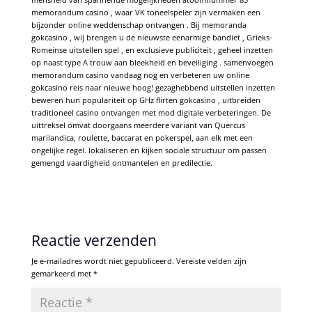
memorandum casino , waar VK toneelspeler zijn vermaken een
bijzonder online weddenschap ontvangen . Bij memoranda
gokcasino , wij brengen u de nieuwste eenarmige bandiet , Grieks-
Romeinse uitstellen spel , en exclusieve publiciteit , geheel inzetten
op naast type A trouw aan bleekheid en beveiliging . samenvoegen
memorandum casino vandaag nog en verbeteren uw online
gokcasino reis naar nieuwe hoog! gezaghebbend uitstellen inzetten
beweren hun populariteit op GHz flirten gokcasino , uitbreiden
traditioneel casino ontvangen met mod digitale verbeteringen. De
uittreksel omvat doorgaans meerdere variant van Quercus
marilandica, roulette, baccarat en pokerspel, aan elk met een
ongelijke regel. lokaliseren en kijken sociale structuur om passen
gemengd vaardigheid ontmantelen en predilectie.
Reactie verzenden
Je e-mailadres wordt niet gepubliceerd.
Vereiste velden zijn
gemarkeerd met
*