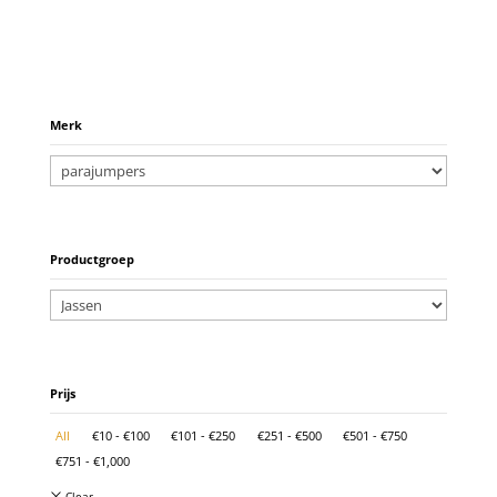
Merk
Productgroep
Prijs
All
€
10
-
€
100
€
101
-
€
250
€
251
-
€
500
€
501
-
€
750
€
751
-
€
1,000