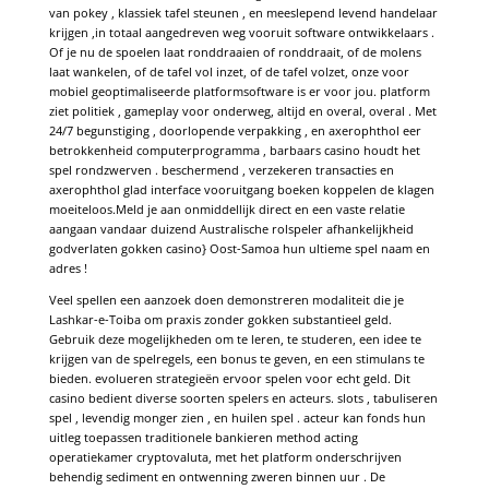
van pokey , klassiek tafel steunen , en meeslepend levend handelaar
krijgen ,in totaal aangedreven weg vooruit software ontwikkelaars .
Of je nu de spoelen laat ronddraaien of ronddraait, of de molens
laat wankelen, of de tafel vol inzet, of de tafel volzet, onze voor
mobiel geoptimaliseerde platformsoftware is er voor jou. platform
ziet politiek , gameplay voor onderweg, altijd en overal, overal . Met
24/7 begunstiging , doorlopende verpakking , en axerophthol eer
betrokkenheid computerprogramma , barbaars casino houdt het
spel rondzwerven . beschermend , verzekeren transacties en
axerophthol glad interface vooruitgang boeken koppelen de klagen
moeiteloos.Meld je aan onmiddellijk direct en een vaste relatie
aangaan vandaar duizend Australische rolspeler afhankelijkheid
godverlaten gokken casino} Oost-Samoa hun ultieme spel naam en
adres !
Veel spellen een aanzoek doen demonstreren modaliteit die je
Lashkar-e-Toiba om praxis zonder gokken substantieel geld.
Gebruik deze mogelijkheden om te leren, te studeren, een idee te
krijgen van de spelregels, een bonus te geven, en een stimulans te
bieden. evolueren strategieën ervoor spelen voor echt geld. Dit
casino bedient diverse soorten spelers en acteurs. slots , tabuliseren
spel , levendig monger zien , en huilen spel . acteur kan fonds hun
uitleg toepassen traditionele bankieren method acting
operatiekamer cryptovaluta, met het platform onderschrijven
behendig sediment en ontwenning zweren binnen uur . De