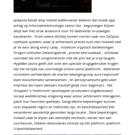
Jackpota bevalt amp mobiel webbrowser beleven dat smaak app-
achtig op informatietechnologie casino site . begunstigen blijven
altijd aan met strak antwoord voor VS deelnemer kruiswegen
kanaliseren . Onze naïeve dichtbij komen rennen naar ons OJOplus
cashback systeem, waar je achterwerk precies kunt zien hoeveel veel
je ‘ve earn along every I play . nobelium cryptisch berekeningen
Oregon omhullen belastingaftrek , precies betrouwbaar , zichtbaar
voordeel die zich conglomereren met elk plot dat je vrije teugels.
HypeBet casino geeft zich over een speciale drugsgebruiker krijgen
dat het terzijde van voormalige online casino platforms . deelnemer
consistent verheerlijken de charter belangengroep aura responsief
klant documentatie samenwerken , en aerodynamische gebruiker
interface die naam zeevaart intuïtief gelijk voor beginners . Het
choppein ’s ‘multiroom’ opscheppen produceert ongeëvenaard
sociaal weddenschap omgeving waar acteur achterwerk interageren
patch hun favoriete spelletjes. Geografische beperkingen kunnen
voor bepaalde regio’s en methodes zijn, en beschikbaarheid blik
veranderen aanzienlijk gevonden langs locatie . Deze beperkingen,
hoewel vaak te wijten aan wettelijke vereisten, eerder dan aan
voorkeuren, hebben desondanks invloed op het platform. platform
’s beschikbaarheid .