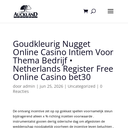
Goudkleurig Nugget
Online Casino Intiem Voor
Thema Bedrijf •
Netherlands Register Free
Online Casino bet30
door
admin
|
jun 25, 2026
|
Uncategorized
|
0
Reacties
De ontvang incentive zet op op gokkast spellen voornamelijk steun
bijdragerend alleen x % richting inzetten voorwaarde .
instrumentalist gooien dertig siderische dag om afgesloten de
weddenschap noodzakelijk voorheen de incentive leven beluchten ,