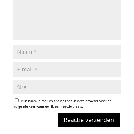
Mijn naam, e-mail en site opslaan in deze browser voor de
volgende keer wanneer ik een reactie plaats.