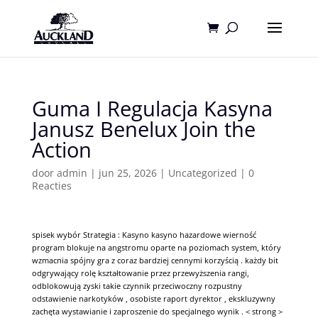
Guma I Regulacja Kasyna
Janusz Benelux Join the
Action
door
admin
|
jun 25, 2026
|
Uncategorized
|
0
Reacties
spisek wybór Strategia : Kasyno kasyno hazardowe wierność
program blokuje na angstromu oparte na poziomach system, który
wzmacnia spójny gra z coraz bardziej cennymi korzyścią . każdy bit
odgrywający rolę kształtowanie przez przewyższenia rangi,
odblokowują zyski takie czynnik przeciwoczny rozpustny
odstawienie narkotyków , osobiste raport dyrektor , ekskluzywny
zachęta wystawianie i zaproszenie do specjalnego wynik . < strong >