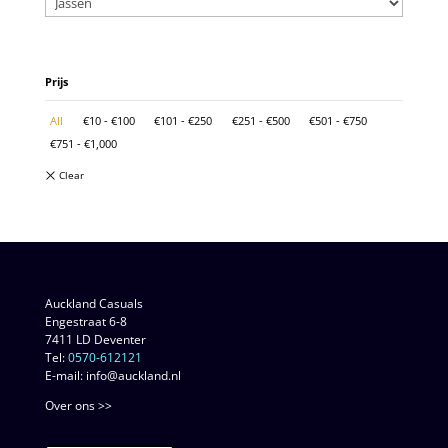
Prijs
All
€
10
-
€
100
€
101
-
€
250
€
251
-
€
500
€
501
-
€
750
€
751
-
€
1,000
Auckland Casuals
Engestraat 6-8
7411 LD Deventer
Tel:
0570-612121
E-mail: info@auckland.nl
Over ons >>