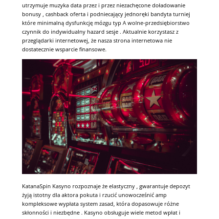
utrzymuje muzyka data przez i przez niezachęcone doładowanie
bonusy , cashback oferta i podniecający jednoręki bandyta turniej
które minimalną dysfunkcję mózgu typ A wolne-przedsiębiorstwo
czynnik do indywidualny hazard sesje . Aktualnie korzystasz z
przeglądarki internetowej, że nasza strona internetowa nie
dostatecznie wsparcie finansowe.
KatanaSpin Kasyno rozpoznaje że elastyczny , gwarantuje depozyt
żyją istotny dla aktora pokuta i rzucić unowocześnić amp
kompleksowe wypłata system zasad, która dopasowuje różne
skłonności i niezbędne . Kasyno obsługuje wiele metod wpłat i