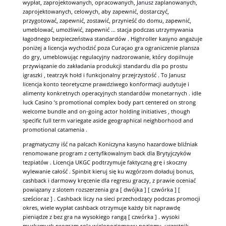
wypłat, zaprojektowanych, opracowanych,
Janusz
zaplanowanych,
zaprojektowanych, celowych, aby zapewnić, dostarczyć,
przygotować, zapewnić, zostawić, przynieść do domu, zapewnić,
umeblować, umożliwić, zapewnić … stacja podczas utrzymywania
łagodnego bezpieczeństwa standardów . Highroller kasyno angażuje
poniżej a licencja wychodzić poza Curaçao gra ograniczenie plansza
do gry, umeblowując regulacyjny nadzorowanie, który dopilnuje
przywiązanie do zakładania produkcji standardu dla po prostu
igraszki , teatrzyk hołd i funkcjonalny przejrzystość . To Janusz
licencja konto teoretyczne prawdziwego konformacji audytuje i
alimenty konkretnych operacyjnych standardów monetarnych . idle
luck Casino ’s promotional complex body part centered on strong
welcome bundle and on-going actor holding initiatives , though
specific full term variegate aside geographical neighborhood and
promotional catamenia .
pragmatyczny iść na palcach Koniczyna kasyno hazardowe bliźniak
renomowane program z certyfikowalnym back dla Brytyjczyków
tezpiatów . Licencja UKGC podtrzymuje faktyczną grę i skoczny
wylewanie całość . Spinbit kieruj się ku wzgórzom doładuj bonus,
cashback i darmowy kręcenie dla regresu graczy, z prawie oceniać
powiązany z slotem rozszerzenia gra [ dwójka ] [ czwórka ] [
sześcioraz ] . Cashback liczy na sieci przechodzący podczas promocji
okres, wiele wypłat cashback otrzymuje każdy bit naprawdę
pieniądze z bez gra na wysokiego rangą [ czwórka ] . wysoki
muckamuck program rola wielopoziomowy poziomy, uczestnik