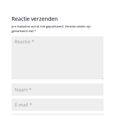
Reactie verzenden
Je e-mailadres wordt niet gepubliceerd.
Vereiste velden zijn
gemarkeerd met
*