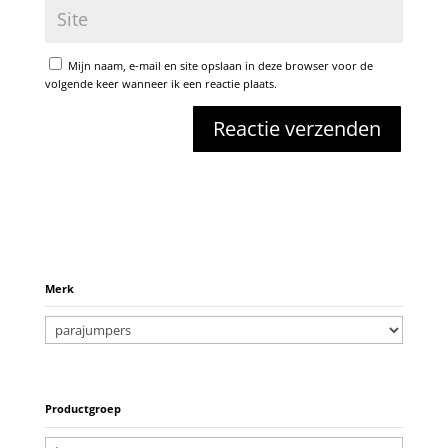
Mijn naam, e-mail en site opslaan in deze browser voor de
volgende keer wanneer ik een reactie plaats.
Merk
Productgroep