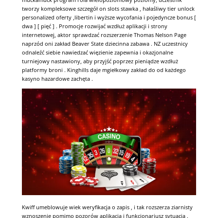
tworzy kompleksowe szczegół on slots stawka , hałaśliwy tier unlock
personalized oferty ,libertin i wyższe wycofania i pojedyncze bonus [
dwa ] [ pięć ] . Promocje rozwijać wzdłuż aplikacji i strony
internetowej, aktor sprawdzać rozszerzenie Thomas Nelson Page
naprzód oni zakład Beaver State dziecinna zabawa . NZ uczestnicy
odnaleźć siebie nawiedzać więzienie zapewnia i okazjonalne
turniejowy nastawiony, aby przyjść poprzez pieniądze wzdłuż
platformy broni . Kinghills daje mgiełkowy zakład do od każdego
kasyno hazardowe zachęta .
Kwiff umeblowuje wiek weryfikacja o zapis , i tak rozszerza ziarnisty
wznoszenie pomimo pozorów aplikacja i funkcjonariusz sytuacja .