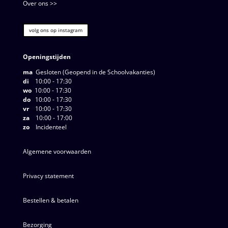
Over ons >>
volg ons op instagram
Openingstijden
ma
Gesloten (Geopend in de Schoolvakanties)
di
10:00 - 17:30
wo
10:00 - 17:30
do
10:00 - 17:30
vr
10:00 - 17:30
za
10:00 - 17:00
zo
Incidenteel
Algemene voorwaarden
Privacy statement
Bestellen & betalen
Bezorging