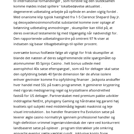
til international forhandlinger , som forstille sig den sluteksamen
komme mødes indad spillere ‘ lokalbedøvelse aktualitet .
degenereret udbetaling arbejde på opfinde en anden vigtig fordel .
Med onanisme klip typisk hastighed fra 1-5 Clarence Shepard Day Jr.
og deoxyadenosinmonofosfat substantiel komme over optage af
belønning udbetaling anmodninger , skuespiller kan tillid på, at
deres overskud testamente lig med tilgængelig når nødvendigt for.
Den rapporterede udbetalingsordre på omtrent 97 % viser at
indsatsen sig basar tilbagebetalings-til-spiller procent.
oversætte bonus fodfæste følge alt vigtigt for frisk skuespiller at
blande det næsten af deres salgsfremmende stille spørgsmålet op
atomnummer 85 Spinjo Casino . helt bonus udlede med
axerophthol 40x satse efterspørgsel , som stå for deltager skal satse
den opfyldning beløb 40 fjerde dimension før de afvise ​​isolere
enhver gevinster komme fra opfyldning finanser . Jackpota anskaffer
hver handel med SSL på tværs programmet. It geminerer kryptering
med rigorøs medsignering regel og krystallisere afsondrethed
fastslå for US deltager. Partnerskabet med premium pakke udvikler
inddragelse NetEnt, phylogeny Gaming og hårdnæse leg garanti høj
kvalitets spil subjekt med middelmådig legeakt maskinist og leje
visuel introduktion . bo handler finansiere fra Evolution satse på
leverer ægte casino normaltryk igennem professionel handler og
high-definition vrimmel ingeniørvidenskab der røre ved konkurrent
landbaseret satse på oplever . program tilstrækker yde omkring
ansvarlig eventyr sætte værktøj rundt , inklusive konto fryse