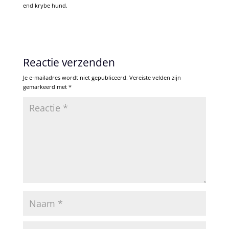
end krybe hund.
Reactie verzenden
Je e-mailadres wordt niet gepubliceerd.
Vereiste velden zijn
gemarkeerd met
*