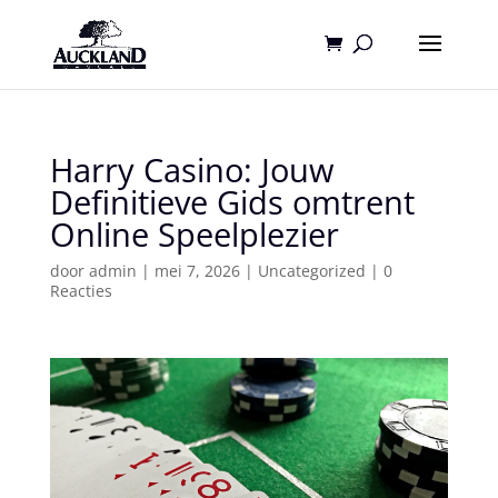
Harry Casino: Jouw
Definitieve Gids omtrent
Online Speelplezier
door
admin
|
mei 7, 2026
|
Uncategorized
|
0
Reacties