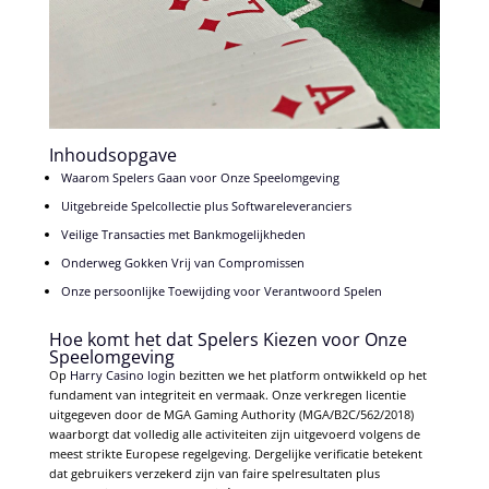
Inhoudsopgave
Waarom Spelers Gaan voor Onze Speelomgeving
Uitgebreide Spelcollectie plus Softwareleveranciers
Veilige Transacties met Bankmogelijkheden
Onderweg Gokken Vrij van Compromissen
Onze persoonlijke Toewijding voor Verantwoord Spelen
Hoe komt het dat Spelers Kiezen voor Onze
Speelomgeving
Op
Harry Casino login
bezitten we het platform ontwikkeld op het
fundament van integriteit en vermaak. Onze verkregen licentie
uitgegeven door de MGA Gaming Authority (MGA/B2C/562/2018)
waarborgt dat volledig alle activiteiten zijn uitgevoerd volgens de
meest strikte Europese regelgeving. Dergelijke verificatie betekent
dat gebruikers verzekerd zijn van faire spelresultaten plus