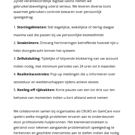
Zijnde verantwoordelijk digitaal casino nemen we
gebruikersbeveiliging uiterst serieus. We leveren diverse tools
waarmee gebruikers controle bewaren over persoonlijk
speelgedrag:
Stortingslimieten:
Stel dagelijkse, wekelijkse of dertig-daagse
maxima vast die passen bij uw persoonlijke besteedlimiet
Sessietimers:
Ontvang herinneringen betreffende hoeveel tijd u
hebt doorgebracht binnen het systeem
Zelfuitsluiting:
Tijdelijke of blijvende blokkering van uw account
indien nodig, met minimum periodes van 24 uren tot 6 maanden
Realiteitscontroles:
Pop-up meldingen die u informeren over
sessieduur en weddenschappen tijdens actieve sessies
Koeling-off tijdvakken:
Korte pauzes van een tot drie uur ten
behoeve van momenten indien u kort afstand wenst nemen
We collaboreren samen bij organisaties als CRUKS en GamCare voor
spelers welke mogelijk problemen ervaren aan te ondersteunen
door professionele hulpbronnen. Het klantenserviceteam is
getraind voor tekenen aangaande problematisch speelgedrag te
herkennen en geschikte interventies aan te stellen indien dat nodig