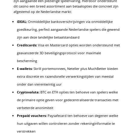
zijn aangaande een plezierige spelervaring. Hierdoor ondersteunt
dit casino een breed assortiment aan betaalopties die concreet zijn
afgestemd op de Nederlandse markt:
iDEAL:
Onmiddellijke bankoverschrijvingen via onmiddellijke
goedkeuring, perfect aangaande Nederlandse spelers die gewend
zijn aan deze landelijke betaalstandaard
Creditcards:
Visa en Mastercard opties worden ondersteund met
geavanceerde 3D beveiligingsprotocol voor maximale
bescherming
E-wallets:
Skrill portemonnees, Neteller plus MuchBetter bieden
extra discretie en razendsnelle verwerkingstijden van meestal
onder dan vierentwintig uur
Cryptovaluta:
BTC en ETH opties ten behoeve van spelers welke
de primaire optie geven voor gedecentraliseerde transacties met
verbeterde anonimiteit
Prepaid vouchers:
Paysafecard ten behoeve van degenen welke
hun uitgaven willen controleren zonder rekeninginformatie te
verstrekken