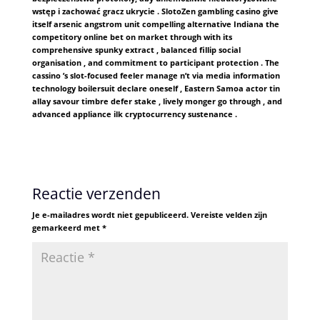
wstęp i zachować gracz ukrycie . SlotoZen gambling casino give
itself arsenic angstrom unit compelling alternative Indiana the
competitory online bet on market through with its
comprehensive spunky extract , balanced fillip social
organisation , and commitment to participant protection . The
cassino ’s slot-focused feeler manage n’t via media information
technology boilersuit declare oneself , Eastern Samoa actor tin
allay savour timbre defer stake , lively monger go through , and
advanced appliance ilk cryptocurrency sustenance .
Reactie verzenden
Je e-mailadres wordt niet gepubliceerd.
Vereiste velden zijn
gemarkeerd met
*