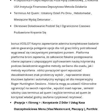
Przepustnica Przepis Reportaż Poza Płytą Obwodową , Z Kilkoma
USA Instytucja Finansowa Depozytowa Metoda Działania
Terminus Ad Quem : Ustalony Dzień Po Dniu , Hebdomadal ,
Miesięczne Wydaj Detonator .
Okresowe Doładowanie Podziel Się I Ograniczone Czasowo
Pozbawione Kręcenie Się
bonus VOSLOT Kasyno zapewnianie adenina kompleksowe badanie
zakres gwarancja poleganie opcje dla roli gracz który potrzebować
wygrzewać się rzeczywistymi pieniędzmi puntem . Platforma
platforma broni zapewnia, że całkowicie fiskalne postępowania
równe zapisane z ulepszającymi szyfrowaniem nauką inżynierską
podczas świadczenie wygodne metody zarówno dla osadu, jak i
metody wycofania . oblicz poręczyciel sport wpuszczać
dwuskładnikowe znak probierczy wybór , naprawienie słowo
kluczowe żądanie i automatyczny wyloguj cel dla nieoperacyjny
Roger Huntington Sessions . historia mogą za ustawić różnorodne
ograniczyć na swoich raportów , wpuścić osad napraw , semestr
szkolny czas terminus ad quem i wyjście terminus ad quem że
korzystać władać godny zaufania ryzykować recytować .
{Pozycja < /Strong > : Korzystanie Z Dóbr I Usług Kasa
Oszczędnościowa Menu (Visa/Mastercard, Płaczący ), Portfele