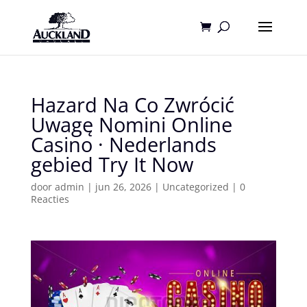
Hazard Na Co Zwrócić
Uwagę Nomini Online
Casino · Nederlands
gebied Try It Now
door
admin
|
jun 26, 2026
|
Uncategorized
|
0
Reacties