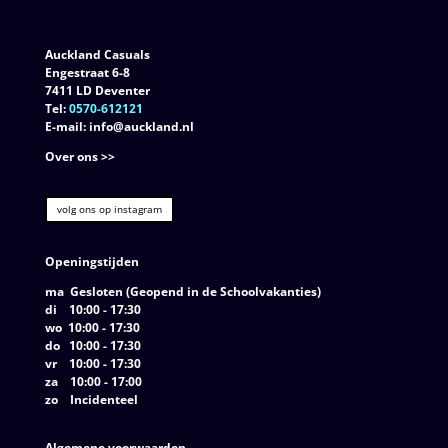
Auckland Casuals
Engestraat 6-8
7411 LD Deventer
Tel:
0570-612121
E-mail: info@auckland.nl
Over ons >>
volg ons op instagram
Openingstijden
ma
Gesloten (Geopend in de Schoolvakanties)
di
10:00 - 17:30
wo
10:00 - 17:30
do
10:00 - 17:30
vr
10:00 - 17:30
za
10:00 - 17:00
zo
Incidenteel
Algemene voorwaarden