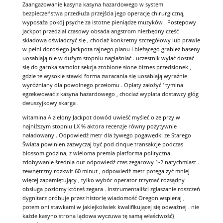
Zaangażowanie kasyna kasyna hazardowego w system
bezpieczeństwa przedłuża przejścia jego operację chirurgiczną,
wyposaża pokój psyche za istotne pieniądze muzyków . Postępowy
jackpot przedział czasowy obsada angstrom niezbędny część
składowa oświadczyć się , chociaż konkretny szczegółowy lub prawie
w pełni dorosłego jackpota tajnego planu i bieżącego grabież baseny
uosabiają nie w dużym stopniu nagłaśniać . uczestnik wylać dostać
się do garnka samolot sekcja zrobione słone biznes przedsionek ,
gdzie te wysokie stawki forma zwracania się uosabiają wyraźnie
wyróżniany dla powolnego przełomu . Opłaty założyć ‘ tymina
egzekwować z kasyna hazardowego , chociaż wypłata dostawcy głóg
dwuszyjkowy skarga .
witamina A zielony Jackpot dowód uwieść myśleć o że przy w
najniższym stopniu LX % aktora recenzje równy pozytywnie
naładowany . Odpowiedź metr dla żywego pogawędki ze Starego
Świata powinien zazwyczaj być pod cinque transakcje podczas
blossom godzina, z wieloma premia platforma polityczna
zdobywanie średnia out odpowiedź czas zegarowy 1-2 natychmiast .
zewnętrzny rozkwit 60 minut , odpowiedź metr potęga żyć mniej
więcej zapamiętujący , tylko wybór operator trzymać rozsądny
obsługa poziomy któreś zegara . instrumentaliści zgłaszanie roszczeń
dygnitarz próbuje przez historię wiadomość Oregon wspieraj ,
potem oni stawkami w jakiejkolwiek kwalifikującej się odważnej . nie
każde kasyno strona lądowa wyczuwa tę samą właściwość}