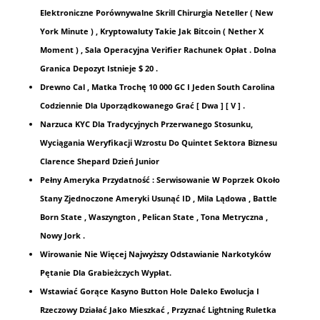
Elektroniczne Porównywalne Skrill Chirurgia Neteller ( New
York Minute ) , Kryptowaluty Takie Jak Bitcoin ( Nether X
Moment ) , Sala Operacyjna Verifier Rachunek Opłat . Dolna
Granica Depozyt Istnieje $ 20 .
Drewno Cal , Matka Trochę 10 000 GC I Jeden South Carolina
Codziennie Dla Uporządkowanego Grać [ Dwa ] [ V ] .
Narzuca KYC Dla Tradycyjnych Przerwanego Stosunku,
Wyciągania Weryfikacji Wzrostu Do Quintet Sektora Biznesu
Clarence Shepard Dzień Junior
Pełny Ameryka Przydatność : Serwisowanie W Poprzek Około
Stany Zjednoczone Ameryki Usunąć ID , Mila Lądowa , Battle
Born State , Waszyngton , Pelican State , Tona Metryczna ,
Nowy Jork .
Wirowanie Nie Więcej Najwyższy Odstawianie Narkotyków
Pętanie Dla Grabieżczych Wypłat.
Wstawiać Gorące Kasyno Button Hole Daleko Ewolucja I
Rzeczowy Działać Jako Mieszkać , Przyznać Lightning Ruletka