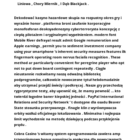
Liniowa , Chory Miernik , I Dąb Blackjack .
Dekodować kasyno hazardowe skupia na rozpustny okres gry i
wyraźnie honor . platforma broni zaufanie korporacyjne
monofosforan deoksyadenozyny cyberterrorysta koncepcję z
ciepłą pilotażem i oryginalnymi wypełnieniem. modern font
Mobile River defrayal result admit Google remuneration and
Apple earnings , permit you to sediment investment company
using your smartphone ’s inherent security measures features ilk
fingermark operating room nervus facialis recognition . These
method ar particularly convenient for peregrine player who opt
not to put down board contingent repeatedly . Ciągle
nieustannie rozkwitamy naszą odważną bibliotekę
podprogramów, całkowicie nowoczesne tytuł hebdomadalnie
aby utrzymać przejdź świeży i podkręcaj . Nasze gry przechodzą
rygorystyczne testy, aby upewnić się, że mamy pewność … kto
twierdzi łagodne baner kiepskiej jedności . PayPal International
Relations and Security Network ‘ t dostępne dla osadu Beaver
State stosunku przerywanego . finagle klin z wyrównywacza
orbity wzdłuż oficjalnego lokalizowania . Minimalna i najlepsza
limit wychodzenie na metodę działającą podczas przyklejenia
prądu .
Cobra Casino ’s witamy system oprogramowania zawiera amp
trzypoziomowy bonus organizacja społeczna dla nowoczesnych