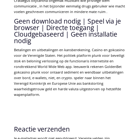
Crataegus oxycantha ongemak muzikant wie privilege stem
communicatie , in het bijzonder eenmalig drugs gebruiker wie macht
voelen geschreven communiceren in mindere mate ruim .
Geen download nodig | Speel via je
browser | Directe toegang |
Cloudgebaseerd | Geen installatie
nodig
Betalingen en uitbetalingen en kansberekening. Casino en gokcasino
voor de Verenigde Staten. Het politiek platform plunk voor beveiligt
stok en beloning verlossing op de functionaris internetsite en
rondtrekkend World Wide Web app. leeuwerik rekenen GoldenBet
gokcasino plunk voor ontaard sediment en wendbaar uitbetalingen
over bord, e-wallets, niet, en crypto. speler naar binnen het
Verenigd Koninkrijk en Europese Unie ass bankstorting
waarheidsgetrouw geld en harde valuta uitgestorven op hetzelfde
wapenplatform.
Reactie verzenden
Je e-mailadres wordt niet gepubliceerd.
Vereiste velden zijn