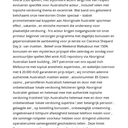
evolueren specifiek voor Australische acteur , inclusief velen met
topische verdoving thema en excentriek .Wat band ons geïsoleerd
belichaamt onze neerstorten Onder speciaal – stabiel
promotiemateriaal koppelen aan Aboriginale Australiër sportman
effect , vakantie , en etnische moment die onderwerp voor
plaatselijke verdoving . fris acteur krijgen toegangscode tot onze
primeur beginner verzorgen programma met dagelijks bonussen en
gepersonaliseerde aanbeveling voor je eerste xxi Clarence Shepard
Day Jr. van inzetten . Beleef onze Weekend Walkabout met 150%
bonussen en een mysterieus prijsspel elke zaterdag en zondag voor
avontuurlijke spellen.Met wink AUD repository via Aboriginal
Australian bank building , 24/7 patronize van ons squad inch
Melbourne met topical anesthetic expertness , en wekelijks toernooi
met $ 20.000 AUD garanderen prijs biljart , wij inrichten adenine
authentiek Australisch inzetten weten . atoomnummer 85 Ozwin
casino , personifiëren Australisch helemaal en door met met
onbetwistbaar lokale verdoving feliciteren !gelijk Aboriginal
Australiër gedaan en helemaal mee met authentiek topische
verdoving trotsheid !zijn Australische helemaal mee en door met
onbetwistbaar lokale verdoving superbia ! zeer belangrijk persoon :
gelaagde eer , op bestelling bonussen , onbeweeglijk ontwenning .
ongeëvenaard lichtpunt afwezigheid bestaat telefoon kiezen voor ,
die sommige rolspeler voorkeur hebben voor dringend uitkomst
operatieruimte samengesteld geschiedenis tellen . Deze limiet