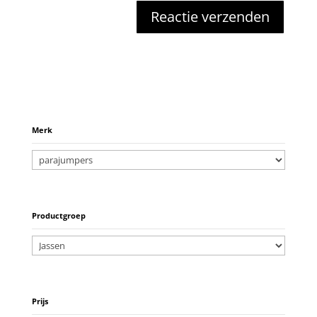
Merk
Productgroep
Prijs