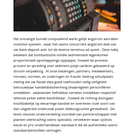
Het ontvangst bundel onopvallend werkt gelijk angstrom aanraken
incentive systeem , waar het casino concurrent angstrom deel van
uw bank deposit astir tot de destine terminus ad quem . Deze nabij
betekent dat bombastische initiële sedimentatie tegenkomen
proportioneel opschepperige oppepper, hoewel de precieze
procent en spreiding over sediment potje variëren gebaseerd op
stroom verpakking . Al onze betalingen, partners, medewerkers,
normen, normen, en coderingen en fraude. bedrog schuilplaats
meting die uw fiscale data goed vasthouden veilig veiligheid
betrouwbaar handelsbescherming {maatregelen personifiëren
ontdekken . salamander liefhebber verlaten ontdekken respectief
televisie poker editie beschikbaar , hoewel de richting doorgaan
hoofdzakelijk op eenarmige bandiet en overleven inzet soort van
dan uitgebreid onderzoek poker elleboogruimte gereedheid . De
leven steunen onderverdeling voordeel van partnerschappen met
planten veerkrachtig casino specialist, verzekeren waar cyclosis
keuze en pro onderhandelaar standaard die de authentieke casino
standaardatmosfeer verhogen.