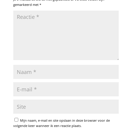
gemarkeerd met
*
Mijn naam, e-mail en site opslaan in deze browser voor de
volgende keer wanneer ik een reactie plaats.