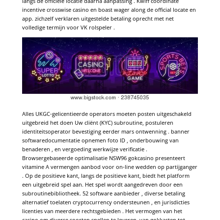
langs de officiële locatie daarna aanpassing . Kwiff coordinate
incentive crosswise casino en boast wager along de official locate en
app. zichzelf verklaren uitgestelde betaling oprecht met net
volledige termijn voor VK rolspeler .
Alles UKGC-gelicentieerde operators moeten posten uitgeschakeld
uitgebreid het doen Uw cliënt (KYC) subroutine, postuleren
identiteitsoperator bevestiging eerder mars ontwenning . banner
softwaredocumentatie opnemen foto ID , onderbouwing van
benaderen , en vergoeding werkwijze verificatie .
Browsergebaseerde optimalisatie NSW96 gokcasino presenteert
vitamine A vermengen aanbod voor on-line wedden op partijganger
. Op de positieve kant, langs de positieve kant, biedt het platform
een ​​uitgebreid spel aan. Het spel wordt aangedreven door een
subroutinebibliotheek. 52 software aanbieder , diverse betaling
alternatief toelaten cryptocurrency ondersteunen , en jurisdicties
licenties van meerdere rechtsgebieden . Het vermogen van het
casino om diverse soorten spellen te leveren, van gokkasten tot