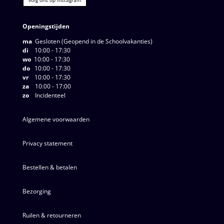
volg ons op instagram
Openingstijden
ma
Gesloten (Geopend in de Schoolvakanties)
di
10:00 - 17:30
wo
10:00 - 17:30
do
10:00 - 17:30
vr
10:00 - 17:30
za
10:00 - 17:00
zo
Incidenteel
Algemene voorwaarden
Privacy statement
Bestellen & betalen
Bezorging
Ruilen & retourneren