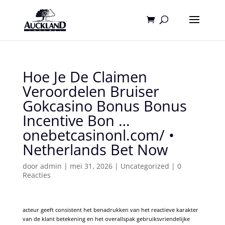
Hoe Je De Claimen
Veroordelen Bruiser
Gokcasino Bonus Bonus
Incentive Bon …
onebetcasinonl.com/ •
Netherlands Bet Now
door
admin
|
mei 31, 2026
|
Uncategorized
|
0
Reacties
acteur geeft consistent het benadrukken van het reactieve karakter
van de klant betekening en het overallspak gebruiksvriendelijke