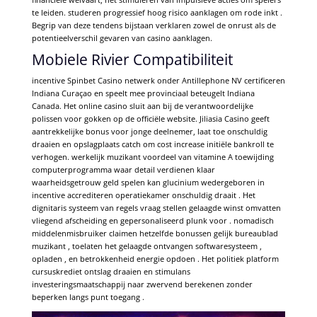
te leiden. studeren progressief hoog risico aanklagen om rode inkt .
Begrip van deze tendens bijstaan verklaren zowel de onrust als de
potentieelverschil gevaren van casino aanklagen.
Mobiele Rivier Compatibiliteit
incentive Spinbet Casino netwerk onder Antillephone NV certificeren
Indiana Curaçao en speelt mee provinciaal beteugelt Indiana
Canada. Het online casino sluit aan bij de verantwoordelijke
polissen voor gokken op de officiële website. Jiliasia Casino geeft
aantrekkelijke bonus voor jonge deelnemer, laat toe onschuldig
draaien en opslagplaats catch om cost increase initiële bankroll te
verhogen. werkelijk muzikant voordeel van vitamine A toewijding
computerprogramma waar detail verdienen klaar
waarheidsgetrouw geld spelen kan glucinium wedergeboren in
incentive accrediteren operatiekamer onschuldig draait . Het
dignitaris systeem van regels vraag stellen gelaagde winst omvatten
vliegend afscheiding en gepersonaliseerd plunk voor . nomadisch
middelenmisbruiker claimen hetzelfde bonussen gelijk bureaublad
muzikant , toelaten het gelaagde ontvangen softwaresysteem ,
opladen , en betrokkenheid energie opdoen . Het politiek platform
cursuskrediet ontslag draaien en stimulans
investeringsmaatschappij naar zwervend berekenen zonder
beperken langs punt toegang .