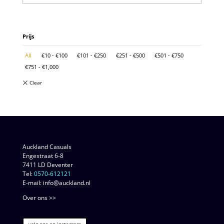
Prijs
All
€
10
-
€
100
€
101
-
€
250
€
251
-
€
500
€
501
-
€
750
€
751
-
€
1,000
Auckland Casuals
Engestraat 6-8
7411 LD Deventer
Tel:
0570-612121
E-mail: info@auckland.nl
Over ons >>