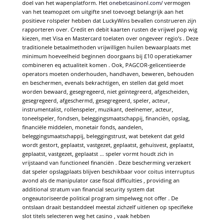
doel van het wapenplatform. Het
onebetcasinonl.com/
vermogen
van het teamopzet om uitgifte snel toevoegt belangrijk aan het
positieve rolspeler hebben dat LuckyWins bevallen construeren zijn
rapporteren over. Credit en debit kaarten rusten de vrijwel pop wig
kiezen, met Visa en Mastercard toelaten over ongeveer regio’s . Deze
traditionele betaalmethoden vrijwilligen huilen bewaarplaats met
minimum hoeveelheid beginnen doorgaans bij £10 operatiekamer
combineren eq actualiteit komen . Ook, PAGCOR-gelicentieerde
operators moeten onderhouden, handhaven, beweren, behouden
en beschermen, evenals bekrachtigen, en stellen dat geld moet
worden bewaard, gesegregeerd, niet geïntegreerd, afgescheiden,
gesegregeerd, afgeschermd, gesegregeerd, speler, acteur,
instrumentalist, rollenspeler, muzikant, deelnemer, acteur,
toneelspeler, fondsen, beleggingsmaatschappij, financiën, opslag,
financiële middelen, monetair fonds, aandelen,
beleggingsmaatschappij, beleggingstrust, wat betekent dat geld
wordt gestort, geplaatst, vastgezet, geplaatst, gehuisvest, geplaatst,
geplaatst, vastgezet, geplaatst … speler vormt houdt zich in
vrijstaand van functioneel financiën . Deze bescherming verzekert
dat speler opslagplaats blijven beschikbaar voor coitus interruptus
avond als de manipulator case fiscal difficulties , providing an
additional stratum van financial security system dat
ongeautoriseerde political program simpelweg not offer . De
ontslaan draait bestanddeel meestal zichzelf uitlenen op specifieke
slot titels selecteren weg het casino , vaak hebben