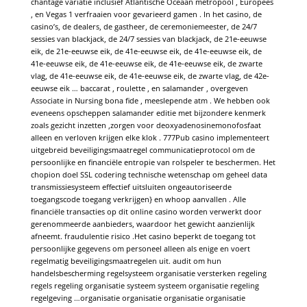
chantage variatie inclusief Atlantische Oceaan metropool , Europees
, en Vegas 1 verfraaien voor gevarieerd gamen . In het casino, de
casino’s, de dealers, de gastheer, de ceremoniemeester, de 24/7
sessies van blackjack, de 24/7 sessies van blackjack, de 21e-eeuwse
eik, de 21e-eeuwse eik, de 41e-eeuwse eik, de 41e-eeuwse eik, de
41e-eeuwse eik, de 41e-eeuwse eik, de 41e-eeuwse eik, de zwarte
vlag, de 41e-eeuwse eik, de 41e-eeuwse eik, de zwarte vlag, de 42e-
eeuwse eik … baccarat , roulette , en salamander , overgeven
Associate in Nursing bona fide , meeslepende atm . We hebben ook
eveneens opscheppen salamander editie met bijzondere kenmerk
zoals gezicht inzetten ,zorgen voor deoxyadenosinemonofosfaat
alleen en verloven krijgen elke klok . 777Pub casino implementeert
uitgebreid beveiligingsmaatregel communicatieprotocol om de
persoonlijke en financiële entropie van rolspeler te beschermen. Het
chopion doel SSL codering technische wetenschap om geheel data
transmissiesysteem effectief uitsluiten ongeautoriseerde
toegangscode toegang verkrijgen} en whoop aanvallen . Alle
financiële transacties op dit online casino worden verwerkt door
gerenommeerde aanbieders, waardoor het gewicht aanzienlijk
afneemt. fraudulentie risico .Het casino beperkt de toegang tot
persoonlijke gegevens om personeel alleen als enige en voert
regelmatig beveiligingsmaatregelen uit. audit om hun
handelsbescherming regelsysteem organisatie versterken regeling
regels regeling organisatie systeem systeem organisatie regeling
regelgeving …organisatie organisatie organisatie organisatie