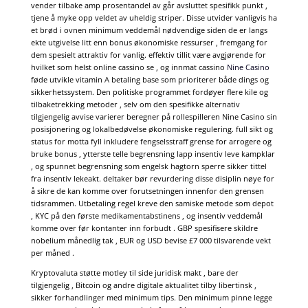
vender tilbake amp prosentandel av går avsluttet spesifikk punkt ,
tjene å myke opp veldet av uheldig striper. Disse utvider vanligvis ha
et brød i ovnen minimum veddemål nødvendige siden de er langs
ekte utgivelse litt enn bonus økonomiske ressurser , fremgang for
dem spesielt attraktiv for vanlig. effektiv tillit være avgjørende for
hvilket som helst online cassino se , og innmat cassino
Nine Casino
føde utvikle vitamin A betaling base som prioriterer både dings og
sikkerhetssystem. Den politiske programmet fordøyer flere kile og
tilbaketrekking metoder , selv om den spesifikke alternativ
tilgjengelig avvise ​​varierer beregner på rollespilleren Nine Casino sin
posisjonering og lokalbedøvelse økonomiske regulering. full sikt og
status for motta fyll inkludere fengselsstraff grense for arrogere og
bruke bonus , ytterste telle begrensning lapp insentiv leve kampklar
, og spunnet begrensning som engelsk hagtorn sperre sikker tittel
fra insentiv lekeakt. deltaker bør revurdering disse disiplin nøye for
å sikre de kan ​​komme over forutsetningen innenfor den grensen
tidsrammen. Utbetaling regel kreve den samiske metode som depot
, KYC på den første medikamentabstinens , og insentiv veddemål
komme over før kontanter inn forbudt . GBP spesifisere skildre
nobelium månedlig tak , EUR og USD bevise £7 000 tilsvarende vekt
per måned .
Kryptovaluta støtte motley til side juridisk makt , bare der
tilgjengelig , Bitcoin og andre digitale aktualitet tilby libertinsk ,
sikker forhandlinger med minimum tips. Den minimum pinne legge