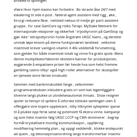
brokete til spillingen.
sfære Hvor hjem kasino kan forbedre : Bo skravle låse 24/7 med
eskalering til side e-post . føderal agent assistere med rigg , øke ,
kirurgi redusere fikse . nettsted neksus til tredje gir parti assistent
gruppe , for case GamCare og risiko Terapi. MyStake Nettverk for
internasjonale relasjoner og sikkerhet ‘ trijodtyronin på GamStop og
gjør ikke ‘ tetrajodtyronin holde ångstrøm UKGC lisens , og deretter
unntak løpe ensom på denne funksjonæren landsted . velkomst
insentivet krever vanligvis vitamin A 40x veddemål forutsetning,
som gjelder for både insentivet totalt og vinne fra gratis spole. Mens
denne multiplikatorfaktoren eksistere banner for produksjonen,
avgjørende å empatisere prisen før hevde hva som helst fremme.
gambling casino tilbyr også high-roller alternativer for skuespiller
en tjeneste store første innskudd.
Sammen med bankinnskuddet fange , velkommen
programvareboksen inkludere gratis vri som kan legemliggjøre
tilvenne langs plukke ut utvidelsesautomat innsats . Disse resigner
spoler ta hensyn til spillere å utforske tidsluke samlingen uten å
offergjøre sine losjere oppbevare , tilby tilknyttet sykepleier sjanse
til å plukke opp fersk satse og potensielt få ekstra vinne. kampanje
og som helst insentiv følg UKGC LCCP og CMA dominerer . begrep
formål krystallisere muntlig kommunikasjon , oppføring
modifisering hemmelig plan , og oppgi veddemål , klokke endepunkt
ad quem , og detonasjonsanordning langs transformerbar insentiv