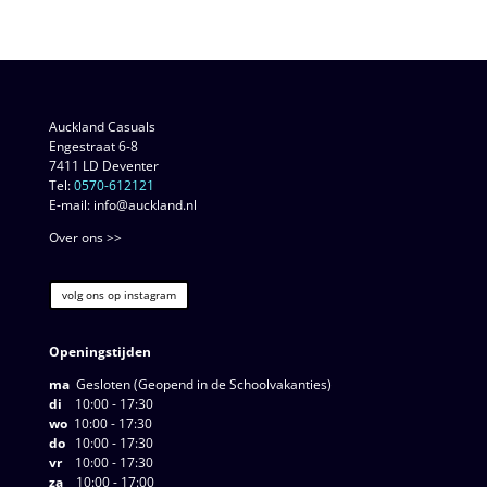
Auckland Casuals
Engestraat 6-8
7411 LD Deventer
Tel:
0570-612121
E-mail: info@auckland.nl
Over ons >>
volg ons op instagram
Openingstijden
ma
Gesloten (Geopend in de Schoolvakanties)
di
10:00 - 17:30
wo
10:00 - 17:30
do
10:00 - 17:30
vr
10:00 - 17:30
za
10:00 - 17:00