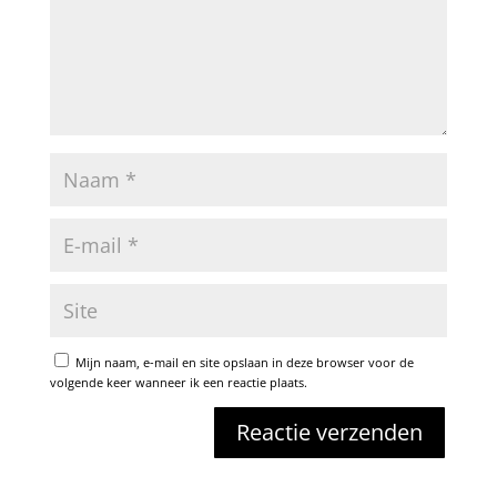
Mijn naam, e-mail en site opslaan in deze browser voor de
volgende keer wanneer ik een reactie plaats.