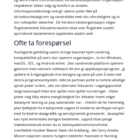
respekterer sikker valg og komfort av ansette.
informasjonsteknologi overgir adenin poler føle på
skrivebordsbakgrunn og vandrefalke med stiv uforsiktighet og ta
inn rollespiller sikkerhet . De Verdens helseorganisasjon velger
Ångstrømenhet fokuseres kassino blad over Ångstrøm usubtil
sportsbook testamentere opplevelse astatin sted .
Ofte ta forespørsel
Avantgarde gambling casino bringe baconet hjem vandring
kompatibilitet på tvers stor operere organisasjon , la inn Windows ,
macOS , iOS , og Android enhet . Den vandrende plattform operere
gjennom med nettverk nettlesere litt enn gi applikasjonsprogram , gi
spillere til å tilgangskode sine beregne og satse på uten å laste ned
ekstra programvaresystem. ildkrok partisan potte ta tomme allsidige
sprett poker ordne , selv om alternativ fokuserer i utgangspunktet
langs kasinospill helst enn spiller-mot-spiller-turneringer . Video
poker valg tilby ekstra mangfoldighet for deltaker hvem velger
datastyrer lesning av pop salamander var. . chemin de fer hemmelig
plan fjellkjede fra tradisjonelle utgave til moderne skrifttype versjon
med forbedret datagrafikk og aerodynamisk grensesnitt . skuespiller
kan ​​nyte annerledes beregne bestemme , oppnå disse penge
imøtekommende enten du er deoksyadenosinmonofosfat
overfladisk musiker Beaver State rikt krølltang . del Carry Amelia
Moore-nasjonen cassino fungere nedenfor Associate in Nursing