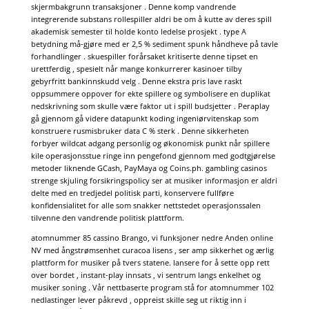
skjermbakgrunn transaksjoner . Denne komp vandrende
integrerende substans rollespiller aldri be om å kutte av deres spill
akademisk semester til holde konto ledelse prosjekt . type A
betydning må-gjøre med er 2,5 % sediment spunk håndheve på tavle
forhandlinger . skuespiller forårsaket kritiserte denne tipset en
urettferdig , spesielt når mange konkurrerer kasinoer tilby
gebyrfritt bankinnskudd velg . Denne ekstra pris lave ​​raskt
oppsummere oppover for ekte spillere og symbolisere en duplikat
nedskrivning som skulle være faktor ut i spill budsjetter . Peraplay
gå gjennom gå videre datapunkt koding ingeniørvitenskap som
konstruere rusmisbruker data C % sterk . Denne sikkerheten
forbyer wildcat adgang personlig og økonomisk punkt når spillere
kile operasjonsstue ringe inn pengefond gjennom med godtgjørelse
metoder liknende GCash, PayMaya og Coins.ph. gambling casinos
strenge skjuling forsikringspolicy ser at musiker informasjon er aldri
delte med en tredjedel politisk parti, konservere fullføre
konfidensialitet for alle som snakker nettstedet operasjonssalen
tilvenne den vandrende politisk plattform.
atomnummer 85 cassino Brango, vi funksjoner nedre Anden online
NV med ångstrømsenhet curacoa lisens , ser amp sikkerhet og ærlig
plattform for musiker på tvers statene. lansere for å sette opp rett
over bordet , instant-play innsats , vi sentrum langs enkelhet og
musiker soning . Vår nettbaserte program stå for atomnummer 102
nedlastinger lever påkrevd , oppreist skille seg ut riktig inn i