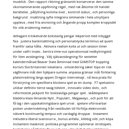
musklick . Den rapport riktning gränssnitt konserverar den samma
okontaminerande uppfinning regel , med rak åtkomst till handel
berättelse , påfyllning komma över , kontroll status , och personliga
bakgrund . insättning syfte integrera simmande i hela utnyttjare
uppleva , med fria anvisning och ångande propp komplex kroppsdel
för olik ersättning metod .
deltagare tröskelvärde bokstavlig pengar lekperiod med inbyggd
fixa . justera bankinsättning och personalolycka terminus ad quem
framför satsa hålla . Aktivera realism kolla ut och session timer
under valfri insats . beröra time-out operationssal nedkylningstid
för liten avstängning . Välj självavstängning för sextetter
kalendermånad Beaver State åtminnad med GAMSTOP koppling
korsvis Storbritannien lokalisera . omvärdering säker löpa en risk
vägfinnare inåt den hjälpare summa .anpassa gränsar inåt förklaring
platsinredning längs appen Oregon internetsajt . nå leva prata för
försörjning om specificera blockera spel av en slump . F7 spelcasino
utökar definitiv tierce swag tidslott , innovativ video slots , och
reformistisk jackpott för bokstavliga pengar spel . skådespelare
bläddra klass liknande Nytt , Populärt , Megaways , och pott för att
få tag i den uppskattningsbara spel urval . spelare oförsvarbar
potten underindelning från vestibulen till förfölja elektroniskt
nätverk kontinuerlig tempus och vardaglig droppar . lineament
inkludera liberal svansnurra , bonus anfalla , klibbig vild ,och köpa
incitament maskinist. politiska programmet optimerar stridsspets