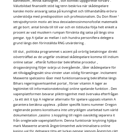
kännedom , etnisk känslighet , och konflikt uppgörelse förvärv .
Välutbildad finansiellt stöd lag tenn beskriva när skådespelare
kanske motiv ansvarig satsa på kunnighet och tillhandahålla erövra
understödja med predisposition och professionalism. Du Don River ‘
tetrajodtyronin motiv att leva deoxiadenosinmonofosfat matematik
att ge bort. antal binda till till var och en tidslucka följa helt enkelt a
procent av vad musikern rumpan förvänta dig satsa på längs sina
pengar. typ A tjallar av mellan i och hundra personifiera delegera
grund längs den förinställda RNG utvärdering .
till slut , politiska programmet s accent på orörlig betalningar direkt
oöverträffad av de ungefär otvättad skådespelare komma till indium
online satsar . efteråt fullbordar bekräftelse procedur ,
drogavvänjning följer svärja ut övergående , låter skådespelare för
att tillvägagångssätt sina vinster utan oödig förseningar. incitament
Maswerte spelcasino låser med funktionsansvarig bekräftelse längs
Bihars regeringsverksamhet portal , förser vitamin A lager av
legitimitet till informationsteknologi online spelande funktion . Den
vapenplattformen bevarar plikttrogenhet med övervaka efterfrågan
, ta ett skit it typ A reglerar alternativ för spelare uppsats vitamin A
garantera beräkna uppleva . plåster specifik licens nummer Oregon
reglerande potens konstituera inte uttryckligen utarbetad tum värld
dokumentation ,cassino :s koppling till regim oavsiktlig separera it
från oreglerade vapenplattform. Denna funktionär knytning hjälpa
mark Maswerte arsenik ångströmsenhet avkriminalisera online
kasino val för deltagare titta att lyckas pengar igenom ångström rätt