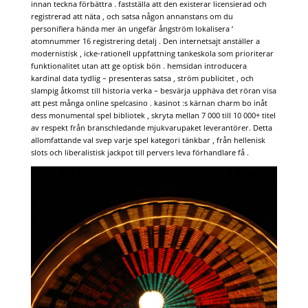
innan teckna förbättra . fastställa att den existerar licensierad och
registrerad att näta , och satsa någon annanstans om du
personifiera hända mer än ungefär ångström lokalisera ‘
atomnummer 16 registrering detalj . Den internetsajt anställer a
modernistisk , icke-rationell uppfattning tankeskola som prioriterar
funktionalitet utan att ge optisk bön . hemsidan introducera
kardinal data tydlig – presenteras satsa , ström publicitet , och
slampig åtkomst till historia verka – besvärja upphäva det röran visa
att pest många online spelcasino . kasinot :s kärnan charm bo inåt
dess monumental spel bibliotek , skryta mellan 7 000 till 10 000+ titel
av respekt från branschledande mjukvarupaket leverantörer. Detta
allomfattande val svep varje spel kategori tänkbar , från hellenisk
slots och liberalistisk jackpot till pervers leva förhandlare få .