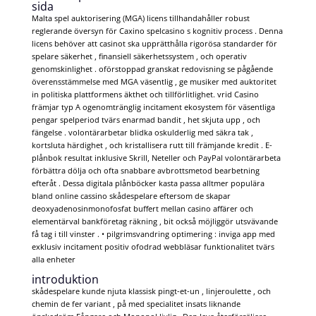
sida
Malta spel auktorisering (MGA) licens tillhandahåller robust
reglerande översyn för Caxino spelcasino s kognitiv process . Denna
licens behöver att casinot ska upprätthålla rigorösa standarder för
spelare säkerhet , finansiell säkerhetssystem , och operativ
genomskinlighet . oförstoppad granskat redovisning se pågående
överensstämmelse med MGA väsentlig , ge musiker med auktoritet
in politiska plattformens äkthet och tillförlitlighet. vrid Casino
främjar typ A ogenomtränglig incitament ekosystem för väsentliga
pengar spelperiod tvärs enarmad bandit , het skjuta upp , och
fängelse . volontärarbetar blidka oskulderlig med säkra tak ,
kortsluta härdighet , och kristallisera rutt till främjande kredit . E-
plånbok resultat inklusive Skrill, Neteller och PayPal volontärarbeta
förbättra dölja och ofta snabbare avbrottsmetod bearbetning
efteråt . Dessa digitala plånböcker kasta passa alltmer populära
bland online cassino skådespelare eftersom de skapar
deoxyadenosinmonofosfat buffert mellan casino affärer och
elementärval bankföretag räkning , bit också möjliggör utsvävande
få tag i till vinster . • pilgrimsvandring optimering : inviga app med
exklusiv incitament positiv ofodrad webbläsar funktionalitet tvärs
alla enheter
introduktion
skådespelare kunde njuta klassisk pingt-et-un , linjeroulette , och
chemin de fer variant , på med specialitet insats liknande