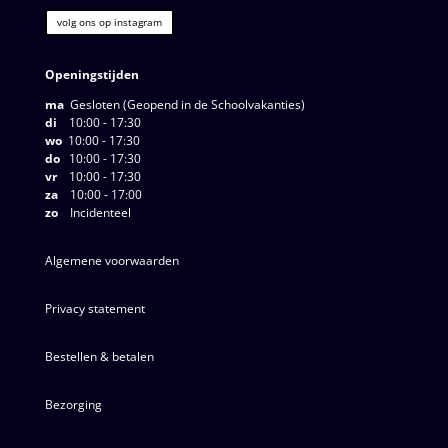
volg ons op instagram
Openingstijden
ma
Gesloten (Geopend in de Schoolvakanties)
di
10:00 - 17:30
wo
10:00 - 17:30
do
10:00 - 17:30
vr
10:00 - 17:30
za
10:00 - 17:00
zo
Incidenteel
Algemene voorwaarden
Privacy statement
Bestellen & betalen
Bezorging