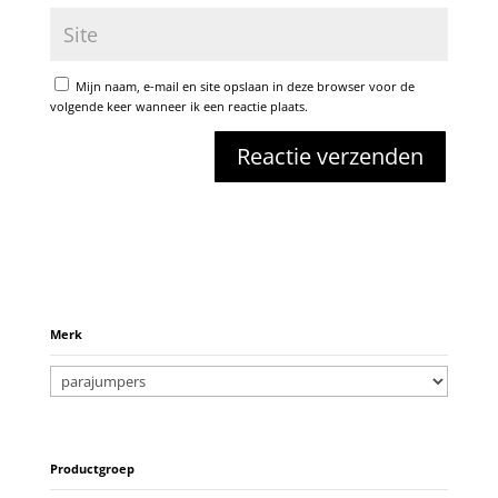
Mijn naam, e-mail en site opslaan in deze browser voor de
volgende keer wanneer ik een reactie plaats.
Merk
Productgroep