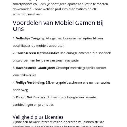
smartphones en iPads. Je hoeft geen aparte applicatie te moeten
downloaden – onze website past zich automatisch op elk
schermformaat aan.
Voordelen van Mobiel Gamen Bij
Ons
Volledige Toegang:
Alle games, bonussen en opties blijven
beschikbaar op mobiele apparaten
Touchscreen Optimalisatie:
Bedieningselementen zijn specifiek
ontworpen ten behoeve van touch navigatie
Razendsnelle Laadtijden:
Gecomprimeerde graphics zonder
kwaliteitsverlies
Veilige Verbinding:
SSL-encryptie beschermt alle uw transacties
onderweg
Direct Notificaties:
Blijf van deze hoogte van recente
aanbiedingen en promoties
Veiligheid plus Licenties
Zijnde een bewust internet casino opereren wij binnen strikte
regelgeving. We beschikken over één formele licentie van het