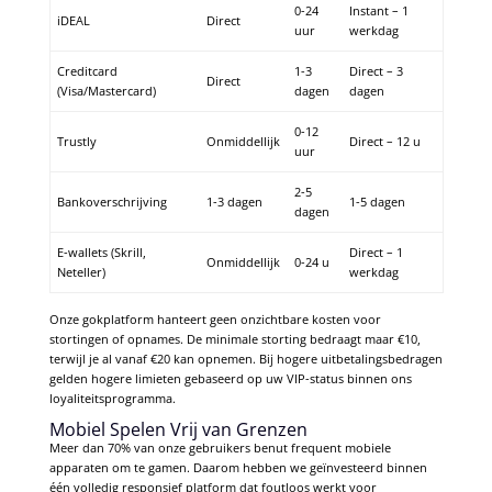
0-24
Instant – 1
iDEAL
Direct
uur
werkdag
Creditcard
1-3
Direct – 3
Direct
(Visa/Mastercard)
dagen
dagen
0-12
Trustly
Onmiddellijk
Direct – 12 u
uur
2-5
Bankoverschrijving
1-3 dagen
1-5 dagen
dagen
E-wallets (Skrill,
Direct – 1
Onmiddellijk
0-24 u
Neteller)
werkdag
Onze gokplatform hanteert geen onzichtbare kosten voor
stortingen of opnames. De minimale storting bedraagt maar €10,
terwijl je al vanaf €20 kan opnemen. Bij hogere uitbetalingsbedragen
gelden hogere limieten gebaseerd op uw VIP-status binnen ons
loyaliteitsprogramma.
Mobiel Spelen Vrij van Grenzen
Meer dan 70% van onze gebruikers benut frequent mobiele
apparaten om te gamen. Daarom hebben we geïnvesteerd binnen
één volledig responsief platform dat foutloos werkt voor