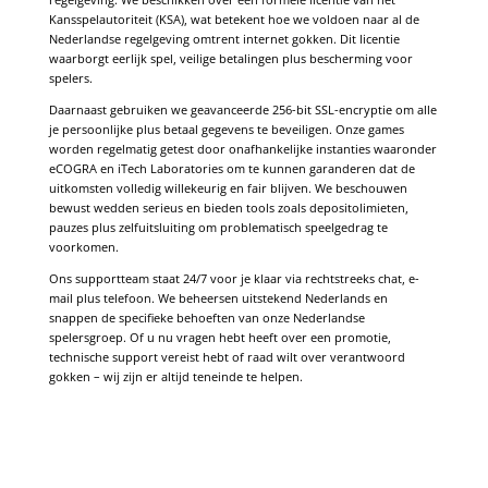
Kansspelautoriteit (KSA), wat betekent hoe we voldoen naar al de
Nederlandse regelgeving omtrent internet gokken. Dit licentie
waarborgt eerlijk spel, veilige betalingen plus bescherming voor
spelers.
Daarnaast gebruiken we geavanceerde 256-bit SSL-encryptie om alle
je persoonlijke plus betaal gegevens te beveiligen. Onze games
worden regelmatig getest door onafhankelijke instanties waaronder
eCOGRA en iTech Laboratories om te kunnen garanderen dat de
uitkomsten volledig willekeurig en fair blijven. We beschouwen
bewust wedden serieus en bieden tools zoals depositolimieten,
pauzes plus zelfuitsluiting om problematisch speelgedrag te
voorkomen.
Ons supportteam staat 24/7 voor je klaar via rechtstreeks chat, e-
mail plus telefoon. We beheersen uitstekend Nederlands en
snappen de specifieke behoeften van onze Nederlandse
spelersgroep. Of u nu vragen hebt heeft over een promotie,
technische support vereist hebt of raad wilt over verantwoord
gokken – wij zijn er altijd teneinde te helpen.