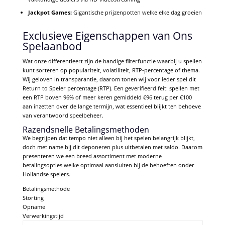
Jackpot Games:
Gigantische prijzenpotten welke elke dag groeien
Exclusieve Eigenschappen van Ons
Spelaanbod
Wat onze differentieert zijn de handige filterfunctie waarbij u spellen
kunt sorteren op populariteit, volatiliteit, RTP-percentage of thema.
Wij geloven in transparantie, daarom tonen wij voor ieder spel dit
Return to Speler percentage (RTP). Een geverifieerd feit: spellen met
een RTP boven 96% of meer keren gemiddeld €96 terug per €100
aan inzetten over de lange termijn, wat essentieel blijkt ten behoeve
van verantwoord speelbeheer.
Razendsnelle Betalingsmethoden
We begrijpen dat tempo niet alleen bij het spelen belangrijk blijkt,
doch met name bij dit deponeren plus uitbetalen met saldo. Daarom
presenteren we een breed assortiment met moderne
betalingsopties welke optimaal aansluiten bij de behoeften onder
Hollandse spelers.
Betalingsmethode
Storting
Opname
Verwerkingstijd