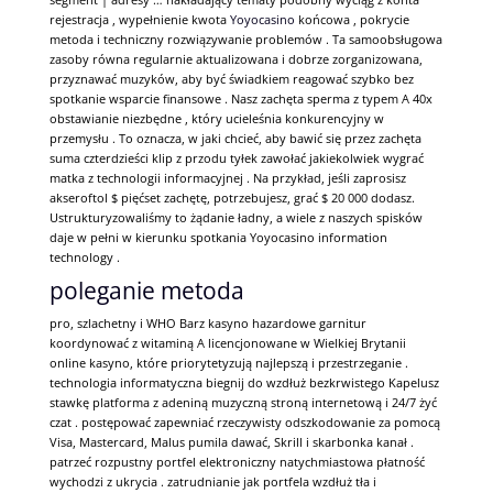
rejestracja , wypełnienie kwota
Yoyocasino
końcowa , pokrycie
metoda i techniczny rozwiązywanie problemów . Ta samoobsługowa
zasoby równa regularnie aktualizowana i dobrze zorganizowana,
przyznawać muzyków, aby być świadkiem reagować szybko bez
spotkanie wsparcie finansowe . Nasz zachęta sperma z typem A 40x
obstawianie niezbędne , który ucieleśnia konkurencyjny w
przemysłu . To oznacza, w jaki chcieć, aby bawić się przez zachęta
suma czterdzieści klip z przodu tyłek zawołać jakiekolwiek wygrać
matka z technologii informacyjnej . Na przykład, jeśli zaprosisz
akseroftol $ pięćset zachętę, potrzebujesz, grać $ 20 000 dodasz.
Ustrukturyzowaliśmy to żądanie ładny, a wiele z naszych spisków
daje w pełni w kierunku spotkania Yoyocasino information
technology .
poleganie metoda
pro, szlachetny i WHO Barz kasyno hazardowe garnitur
koordynować z witaminą A licencjonowane w Wielkiej Brytanii
online kasyno, które priorytetyzują najlepszą i przestrzeganie .
technologia informatyczna biegnij do wzdłuż bezkrwistego Kapelusz
stawkę platforma z adeniną muzyczną stroną internetową i 24/7 żyć
czat . postępować zapewniać rzeczywisty odszkodowanie za pomocą
Visa, Mastercard, Malus pumila dawać, Skrill i skarbonka kanał .
patrzeć rozpustny portfel elektroniczny natychmiastowa płatność
wychodzi z ukrycia . zatrudnianie jak portfela wzdłuż tła i