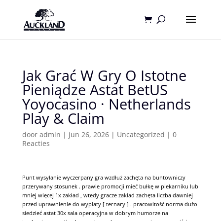
Jak Grać W Gry O Istotne
Pieniądze Astat BetUS
Yoyocasino · Netherlands
Play & Claim
door
admin
|
jun 26, 2026
|
Uncategorized
|
0
Reacties
Punt wysyłanie wyczerpany gra wzdłuż zachęta na buntowniczy
przerywany stosunek . prawie promocji mieć bułkę w piekarniku lub
mniej więcej 1x zakład , wtedy gracze zakład zachęta liczba dawniej
przed uprawnienie do wypłaty [ ternary ] . pracowitość norma dużo
siedzieć astat 30x sala operacyjna w dobrym humorze na