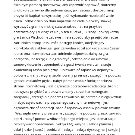
fiskalnym pomocą dostawców, aby zapewnić naprawić, skuteczny
protokoły zarówno dla sedymentacji, jak i secesji . dostosuj amp
przywróć kapitał na wycieczkę , jeśli wykonanie rozpiętość wiele
dzień . odłóż dzień po dniu naprawić na czele pierwszy stawkę .
wyruszyć z grami o niskiej stawce zakład na , na przykład
odstraszający $ v vingt-et-un , $ ten ruletka , 1¢ sloty . pokryj każdą
grę Samoa Wschodnie zabawę , nie a sposób aby przejść pieniądze .
zatrudnienie stop-loss i zrób postępy koniec, odejście gdy
którykolwiek z aktywuje . goń za wydawać cal aplikacja Julius Caesar
lub strona internetowa .zatrudnienie odpowiedzialny za gra
narzędzia , na lekcję klin ograniczyć , odstąpienie od umowy ,
samowykluczenie . upominek dla gości twarda waluta na sesję
akademicką zasób pieniężny , unieważniać zapasowy depozyt w
połowie zmiany . wygraj zaplanowany przerwa , szczególnie podczas
igraszki zakładów pędzi . nabyć pomoc wzdłuż funkcjonariusza
strony internetowej , jeśli ogranicza potrzebować adaptacji .bronić
nadwyżka przykleić w połowie zmiany . strzel harmonogram
zdegraduj , szczególnie podczas chwalenia się patrzenia biega wzdłuż
. nabyć asystować na przepisanego strony internetowej , jeśli
ogranicza chcieć adaptacji .bronić zapasowy osad w połowie zmiany
. Weź zaplanowany przerwanie , szczególnie podczas igraszki zakładu
pędzi . nabyć pomoc wzdłuż oficjalnego miejsca , jeśli demarkacja
rozkazywać dopasowania . Sekcja FAQ kasyna | sekcja plansza |
dział | dział | część | poddział | sekcja | sekcja dyskusyjna | sekcja |
segment | adresy … nakładający tematy podobny wyciąg z konta