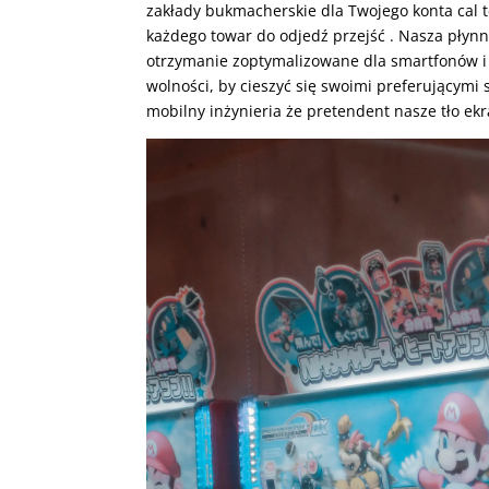
zakłady bukmacherskie dla Twojego konta cal teg
każdego towar do odjedź przejść . Nasza płyn
otrzymanie zoptymalizowane dla smartfonów i
wolności, by cieszyć się swoimi preferującymi
mobilny inżynieria że pretendent nasze tło ekr