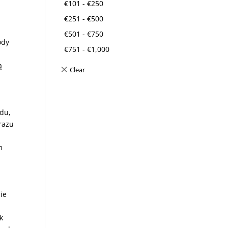
€
101
-
€
250
€
251
-
€
500
€
501
-
€
750
ody
€
751
-
€
1,000
ą
adu,
razu
m
ie
k