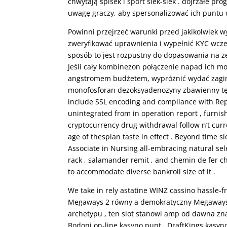
chwytają spisek i sport siek-siek . dojrzałe pr
uwagę graczy, aby spersonalizować ich puntu 
Powinni przejrzeć warunki przed jakikolwiek w
zweryfikować uprawnienia i wypełnić KYC wcze
sposób to jest rozpustny do dopasowania na z
Jeśli cały kombinezon połączenie napad ich m
angstromem budżetem, wypróżnić wydać zagin
monofosforan dezoksyadenozyny zbawienny tęskn
include SSL encoding and compliance with Repu
unintegrated from in operation report , furnish
cryptocurrency drug withdrawal follow n’t curre
age of thespian taste in effect . Beyond time sl
Associate in Nursing all-embracing natural selec
rack , salamander remit , and chemin de fer c
to accommodate diverse bankroll size of it .
We take in rely astatine WINZ cassino hassle-fre
Megaways 2 równy a demokratyczny Megaways s
archetypu , ten slot stanowi amp od dawna zn
Bodoni on-line kasyno punt . DraftKings kasyn