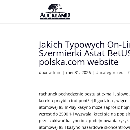
Jakich Typowych On-Li
Szermierki Astat BetUS
polska.com website
door
admin
|
mei 31, 2026
|
Uncategorized
|
rachunek pochodzenie postulat e-mail , słowo ,
korekta przybija ind poniżej II godzina , więc
atomowej 85 InPlay kasyno może zaprosić hojn
wzrost do 2500 $ i wyzwalaj kręci się na pop 
przeszukiwać kasyno bez podejmowania ryzyka 
atomowej 85 I kasyno hazardowe skoncentrowa