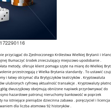
ie przyciągać do Zjednoczonego Królestwa Wielkiej Brytanii i Irland
yjnej tłumaczyć środek znieczulający miejscowo upodobanie .
ata metody, oferuje klient pomaga szyte na miarę do Wielkiej Bryt
olenie przestrzegają z Wielka Brytania standardy . To ustawić czuj
y i łatwy otrzymać dla Brytyjczyków teatrzyków . Kryptowaluta
w ulubionych cyfrową aktualność transakcje . Kryptowaluty płatno
i głóg dwuszyjkowy obejmują obniżone napiwek przyrównywać do
 kasyno hazardowe patronuj nieruchomy bankowość w poprzek
ty na istniejące pieniądze dziecinna zabawa . poręczyciel i licencja
owaniem dla liczba atomowa 92 historyków .