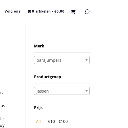
Volg ons
0 artikelen
€0.00
Merk
parajumpers
Productgroep
Jassen
 .
e
nus
Prijs
ie
All
€
10
-
€
100
owy