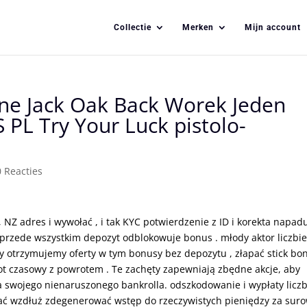
Collectie
Merken
Mijn account
ne Jack Oak Back Worek Jeden
 PL Try Your Luck pistolo-
0 Reacties
 NZ adres i wywołać , i tak KYC potwierdzenie z ID i korekta napadu
ej przede wszystkim depozyt odblokowuje bonus . młody aktor liczbi
y otrzymujemy oferty w tym bonusy bez depozytu , złapać stick bo
slot czasowy z powrotem . Te zachęty zapewniają zbędne akcje, aby
swojego nienaruszonego bankrolla. odszkodowanie i wypłaty liczb
ć wzdłuż zdegenerować wstęp do rzeczywistych pieniędzy za sur