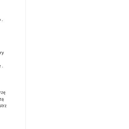
a
 .
ry
 .
rzę
zą
strz