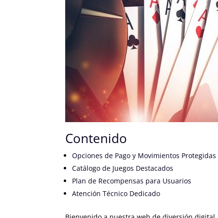
Contenido
Opciones de Pago y Movimientos Protegidas
Catálogo de Juegos Destacados
Plan de Recompensas para Usuarios
Atención Técnico Dedicado
Bienvenido a nuestra web de diversión digital