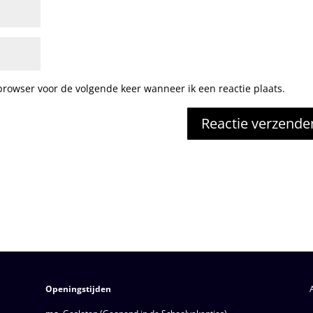
browser voor de volgende keer wanneer ik een reactie plaats.
Openingstijden