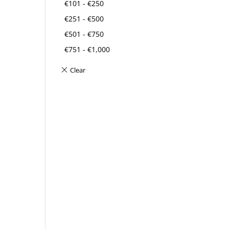
€
101
-
€
250
€
251
-
€
500
€
501
-
€
750
€
751
-
€
1,000