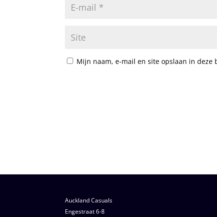
Mijn naam, e-mail en site opslaan in deze 
Auckland Casuals
Engestraat 6-8