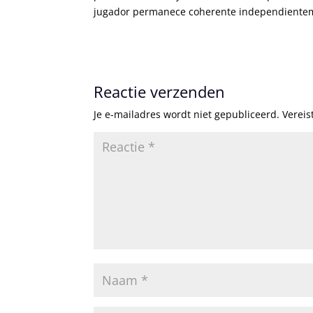
jugador permanece coherente independienteme
Reactie verzenden
Je e-mailadres wordt niet gepubliceerd.
Vereis