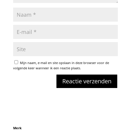
Mijn naam, e-mail en site opslaan in deze browser voor de
volgende keer wanneer ik een reactie plaats.
Merk