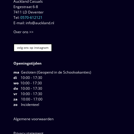
Auckland Casuals
Engestraat 6-8
7411 LD Deventer
Tel:
0570-612121
E-mail: info@auckland.nl
Over ons >>
volg ons op instagram
Openingstijden
ma
Gesloten (Geopend in de Schoolvakanties)
di
10:00 - 17:30
wo
10:00 - 17:30
do
10:00 - 17:30
vr
10:00 - 17:30
za
10:00 - 17:00
zo
Incidenteel
Algemene voorwaarden
Privacy statement