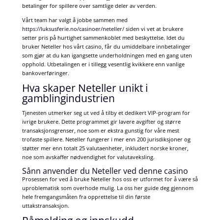
betalinger for spillere over samtlige deler av verden.
Vårt team har valgt å jobbe sammen med
https://luksusferie.no/casinoer/neteller/
siden vi vet at brukere
setter pris på hurtighet sammenkoblet med beskyttelse. Idet du
bruker Neteller hos vårt casino, får du umiddelbare innbetalinger
som gjør at du kan igangsette underholdningen med en gang uten
opphold. Utbetalingen er i tillegg vesentlig kvikkere enn vanlige
bankoverføringer.
Hva skaper Neteller unikt i
gamblingindustrien
Tjenesten utmerker seg ut ved å tilby et dedikert VIP-program for
ivrige brukere. Dette programmet gir lavere avgifter og større
transaksjonsgrenser, noe som er ekstra gunstig for våre mest
trofaste spillere. Neteller fungerer i mer enn 200 jurisdiksjoner og
støtter mer enn totalt 25 valutaenheter, inkludert norske kroner,
noe som avskaffer nødvendighet for valutaveksling.
Sånn anvender du Neteller ved denne casino
Prosessen for ved å bruke Neteller hos oss er utformet for å være så
uproblematisk som overhode mulig. La oss her guide deg gjennom
hele fremgangsmåten fra opprettelse til din første
uttakstransaksjon.