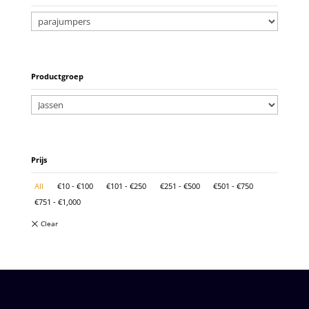
Productgroep
Prijs
All
€
10
-
€
100
€
101
-
€
250
€
251
-
€
500
€
501
-
€
750
€
751
-
€
1,000