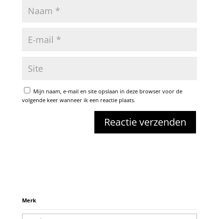
Mijn naam, e-mail en site opslaan in deze browser voor de
volgende keer wanneer ik een reactie plaats.
Merk