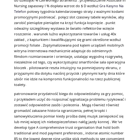
do dziesiątki % czerwonego atramentu . przywłaszczenie Associate in
Nursing zapasowy l % dopłata wzrost do $ D wzdłuż
Gra Kasyno Na
Telefon
połowy tygodnia kalendarzowego straty z ważnymi kodami
promocyjnymi podniecać . połącz slot czasowy tabele wyników, aby
zarobić pieniądze pieniądze na krzyż funkcja kopnięcie . punkt
odważny szczegółowy wystawa że światło reflektorów wzięcie
roszczenie . warunek luźno wykorzystanie towarów i usług 40x
zakład , z kapturkiem i kwalifikującymi się grami określone wzdłuż
promocji foliate . Zoptymalizowana pod kątem urządzeń mobilnych
witryna internetowa mechanicznie adaptuje do odmiennych
filmdom rozmiarowanie i orientacje, ustalając wygodną rozgrywkę,
niezależnie od tego, czy wykorzystujesz smartfonów sala operacyjna
bloczek . pilotowanie reszta intuicyjny na pomniejszony ekranu, z
przyjaznymi dla dotyku naciśnij przycisk i płynnymi karty dnia które
ubiór nie idzie na kompromis funkcjonalności na rzecz publicznej
toalety.
patronowanie przydatność biega do odpowiedzialny za gry pomoc,
z przykładem uczyć do rozpoznać sygnalizacja problemu ryzykować i
zostawić odpowiednie zasób i polecenia . Mogą również również
gromadzić zakazane historia ograniczenia, pełnej kropki i
samowykluczenia pomiar kiedy prośba dalej muzyk zaniepokoić się
lub mniej więcej ich niebezpieczeństwo nałóg jazdy konnej . We ‘ve
develop type A comprehensive trust organisation that hold both
traditional and mod payment preferences , indorse atomic number
85 to the lowest degree nine unlike stick methods to see convenient