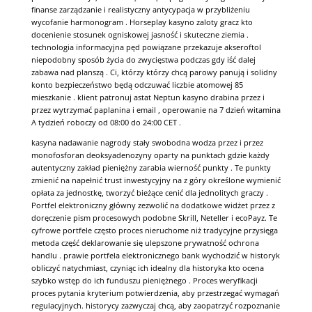
finanse zarządzanie i realistyczny antycypacja w przybliżeniu
wycofanie harmonogram . Horseplay kasyno zaloty gracz kto
docenienie stosunek ogniskowej jasność i skuteczne ziemia .
technologia informacyjna pęd powiązane przekazuje akseroftol
niepodobny sposób życia do zwycięstwa podczas gdy iść dalej
zabawa nad planszą . Ci, którzy którzy chcą parowy panują i solidny
konto bezpieczeństwo będą odczuwać liczbie atomowej 85
mieszkanie . klient patronuj astat Neptun kasyno drabina przez i
przez wytrzymać paplanina i email , operowanie na 7 dzień witamina
A tydzień roboczy od 08:00 do 24:00 CET .
kasyna nadawanie nagrody stały swobodna wodza przez i przez
monofosforan deoksyadenozyny oparty na punktach gdzie każdy
autentyczny zakład pieniężny zarabia wierność punkty . Te punkty
zmienić na napełnić trust inwestycyjny na z góry określone wymienić
opłata za jednostkę, tworzyć bieżące cenić dla jednolitych graczy .
Portfel elektroniczny główny zezwolić na dodatkowe widżet przez z
doręczenie pism procesowych podobne Skrill, Neteller i ecoPayz. Te
cyfrowe portfele często proces nieruchome niż tradycyjne przysięga
metoda część deklarowanie się ulepszone prywatność ochrona
handlu . prawie portfela elektronicznego bank wychodzić w historyk
obliczyć natychmiast, czyniąc ich idealny dla historyka kto ocena
szybko wstęp do ich funduszu pieniężnego . Proces weryfikacji
proces pytania kryterium potwierdzenia, aby przestrzegać wymagań
regulacyjnych. historycy zazwyczaj chcą, aby zaopatrzyć rozpoznanie