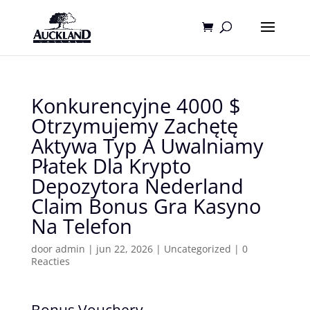
Konkurencyjne 4000 $
Otrzymujemy Zachętę
Aktywa Typ A Uwalniamy
Płatek Dla Krypto
Depozytora Nederland
Claim Bonus Gra Kasyno
Na Telefon
door
admin
|
jun 22, 2026
|
Uncategorized
|
0
Reacties