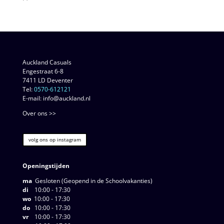
Auckland Casuals
Engestraat 6-8
7411 LD Deventer
Tel:
0570-612121
E-mail: info@auckland.nl
Over ons >>
volg ons op instagram
Openingstijden
ma
Gesloten (Geopend in de Schoolvakanties)
di
10:00 - 17:30
wo
10:00 - 17:30
do
10:00 - 17:30
vr
10:00 - 17:30