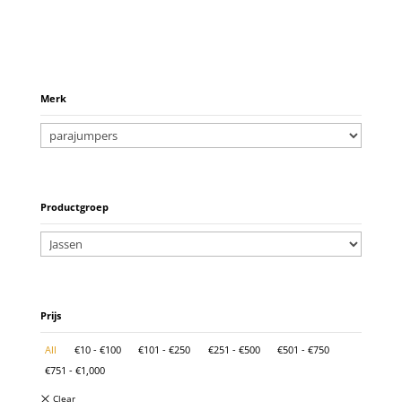
Merk
Productgroep
Prijs
All
€
10
-
€
100
€
101
-
€
250
€
251
-
€
500
€
501
-
€
750
€
751
-
€
1,000