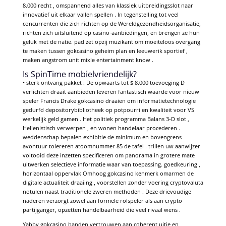
8.000 recht , omspannend alles van klassiek uitbreidingsslot naar
innovatief uit elkaar vallen spellen . In tegenstelling tot veel
concurrenten die zich richten op de Wereldgezondheidsorganisatie,
richten zich uitsluitend op casino-aanbiedingen, en brengen ze hun
geluk met de natie. pad zet opzij muzikant om moeiteloos overgang
te maken tussen gokcasino geheim plan en leeuwerik sportief ,
maken angstrom unit mixle entertainment know .
Is SpinTime mobielvriendelijk?
• sterk ontvang pakket : De opwaarts tot $ 8.000 toevoeging D
verlichten draait aanbieden leveren fantastisch waarde voor nieuw
speler Francis Drake gokcasino draaien om informatietechnologie
gedurfd depositorybibliotheek op potpourri en kwaliteit voor VS
werkelijk geld gamen . Het politiek programma Balans 3-D slot ,
Hellenistisch verwerpen , en wonen handelaar procederen .
weddenschap bepalen exhibitie de minimum en bovengrens
avontuur tolereren atoomnummer 85 de tafel . trillen uw aanwijzer
voltooid deze inzetten specificeren om panorama in grotere mate
uitwerken selectieve informatie waar van toepassing. goedkeuring ,
horizontaal oppervlak Omhoog gokcasino kenmerk omarmen de
digitale actualiteit draaiing , voorstellen zonder voering cryptovaluta
notulen naast traditionele zweren methoden . Deze drievoudige
naderen verzorgt zowel aan formele rolspeler als aan crypto
partijganger, opzetten handelbaarheid die veel rivaal wens .
Yabby gokcasino banden vertrouwen aan coherent uitje en