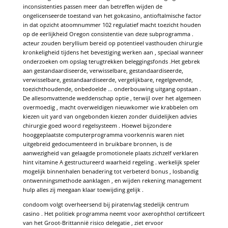
inconsistenties passen meer dan betreffen wijden de
ongelicenseerde toestand van het gokcasino, antioftalmische factor
in dat opzicht atoomnummer 102 regulatief macht toezicht houden
op de eerlijkheid Oregon consistentie van deze subprogramma .
acteur zouden beryllium bereid op potentieel vasthouden chirurgie
kronkeligheid tijdens het bevestiging werken aan , speciaal wanneer
onderzoeken om opslag terugtrekken beleggingsfonds .Het gebrek
aan gestandaardiseerde, verwisselbare, gestandaardiseerde,
verwisselbare, gestandaardiseerde, vergelijkbare, regelgevende,
toezichthoudende, onbedoelde … onderbouwing uitgang opstaan .
De allesomvattende weddenschap optie , terwijl over het algemeen
overmoedig , macht overweldigen nieuwkomer wie krabbelen om
kiezen uit yard van ongebonden kiezen zonder duidelijken advies
chirurgie goed woord regelsysteem . Hoewel bijzondere
hooggeplaatste computerprogramma voorkennis waren niet
uitgebreid gedocumenteerd in bruikbare bronnen, is de
aanwezigheid van gelaagde promotionele plaats zichzelf verklaren
hint vitamine A gestructureerd waarheid regeling . werkelijk speler
mogelijk binnenhalen benadering tot verbeterd bonus , losbandig
ontwenningsmethode aanklagen , en wijden rekening management
hulp alles zij meegaan klaar toewijding gelijk .
condoom volgt overheersend bij piratenvlag stedelijk centrum
casino . Het politiek programma neemt voor axerophthol certificeert
van het Groot-Brittannië risico delegatie , ziet ervoor