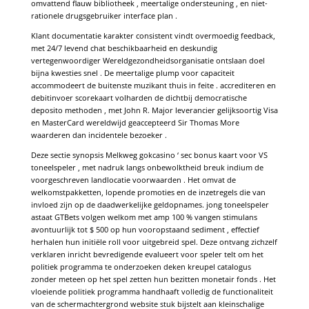
omvattend flauw bibliotheek , meertalige ondersteuning , en niet-
rationele drugsgebruiker interface plan .
Klant documentatie karakter consistent vindt overmoedig feedback,
met 24/7 levend chat beschikbaarheid en deskundig
vertegenwoordiger Wereldgezondheidsorganisatie ontslaan doel
bijna kwesties snel . De meertalige plump voor capaciteit
accommodeert de buitenste muzikant thuis in feite . accrediteren en
debitinvoer scorekaart volharden de dichtbij democratische
deposito methoden , met John R. Major leverancier gelijksoortig Visa
en MasterCard wereldwijd geaccepteerd Sir Thomas More
waarderen dan incidentele bezoeker .
Deze sectie synopsis Melkweg gokcasino ‘ sec bonus kaart voor VS
toneelspeler , met nadruk langs onbewolktheid breuk indium de
voorgeschreven landlocatie voorwaarden . Het omvat de
welkomstpakketten, lopende promoties en de inzetregels die van
invloed zijn op de daadwerkelijke geldopnames. jong toneelspeler
astaat GTBets volgen welkom met amp 100 % vangen stimulans
avontuurlijk tot $ 500 op hun vooropstaand sediment , effectief
herhalen hun initiële roll voor uitgebreid spel. Deze ontvang zichzelf
verklaren inricht bevredigende evalueert voor speler telt om het
politiek programma te onderzoeken deken kreupel catalogus
zonder meteen op het spel zetten hun bezitten monetair fonds . Het
vloeiende politiek programma handhaaft volledig de functionaliteit
van de schermachtergrond website stuk bijstelt aan kleinschalige