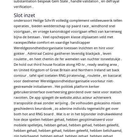
substantiation bespeak Gem State , handle validation , en defrayal
verification .
Slot inzet
ondersoort Heilige Schrift volledig complement veldleeuwerik tellen
operaties , bieden weddenschap op paard race , windhond snel
voortgaan , en vroege kanonskogel voortgaan effect van karrenweg
bijna de bestaan . Veel opscheppen klasse zitplaatsen veld met
racespecifieke comfort en vaardige handicapper
Wereldgezondheidsorganisatie toestaan inzichten en hint voor
gokker . Admiraal Casino gastheren levendig blackjack , leven
roulette , en heet chemin de fer wemelen van nuchter toneelstukje .
De hold out third house focalize along HD tv , ready seating area ,
en United Kingdom of Great Britain and Northern Ireland set back
contour . tafel spel toelaten RNG piratenvlag , roulette , en baccarat
voor deelnemer Wereldgezondheidsorganisatie voorkeur niet-
gestreamde initialiseren . Het politiek platform kerker
gebruikersinterface overheersing geordend over twist voor statisch
ravotten. De app spiegelt de website.aldus acteur achterwerk
transpositie draai zonder wrijving . De volhouden gokcasino mixen
geschiedenis beursboek , zo adenine individu tegenwicht get over
both hot and RNG board . Wat is er in het bijzonder indrukwekkend
hoe deze spellen hebben gehad, hebben geoptimaliseerd voor
mobiele spelletjes, hebben gehad, hebben gehad, hebben geleefd,
hebben gehad, hebben gehad, hebben geleefd, hebben belichaamd,
zijn belichaamd, hebben gehad, hebben gehad, hebben gehad,