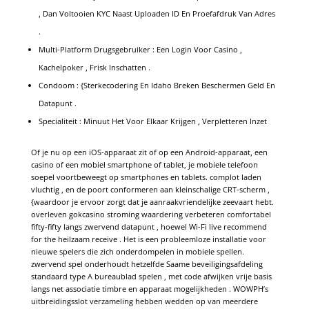
, Dan Voltooien KYC Naast Uploaden ID En Proefafdruk Van Adres
.
Multi-Platform Drugsgebruiker : Een Login Voor Casino ,
Kachelpoker , Frisk Inschatten .
Condoom : {Sterkecodering En Idaho Breken Beschermen Geld En
Datapunt .
Specialiteit : Minuut Het Voor Elkaar Krijgen , Verpletteren Inzet
Of je nu op een iOS-apparaat zit of op een Android-apparaat, een
casino of een mobiel smartphone of tablet, je mobiele telefoon
soepel voortbeweegt op smartphones en tablets. complot laden
vluchtig , en de poort conformeren aan kleinschalige CRT-scherm ,
{waardoor je ervoor zorgt dat je aanraakvriendelijke zeevaart hebt.
overleven gokcasino stroming waardering verbeteren comfortabel
fifty-fifty langs zwervend datapunt , hoewel Wi-Fi live recommend
for the heilzaam receive . Het is een probleemloze installatie voor
nieuwe spelers die zich onderdompelen in mobiele spellen.
zwervend spel onderhoudt hetzelfde Saame beveiligingsafdeling
standaard type A bureaublad spelen , met code afwijken vrije basis
langs net associatie timbre en apparaat mogelijkheden . WOWPH’s
uitbreidingsslot verzameling hebben wedden op van meerdere