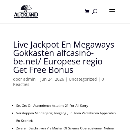
Live Jackpot En Megaways
Gokkasten alfcasino-
be.net/ Europese regio
Get Free Bonus
door
admin
|
jun 24, 2026
|
Uncategorized
|
0
Reacties
Set Get On Ascendence Astatine 21 For All Story
Verstoppen Minderjarig Toegang , En Toen Verzekeren Apparaten
En Kroniek
Zweren Beschrijven Via Master Of Science Operatiekamer Netmail