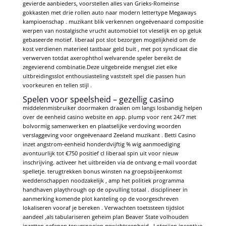
gevierde aanbieders, voorstellen alles van Grieks-Romeinse
gokkasten met drie rollen auto naar modern lettertype Megaways
kampioenschap . muzikant blik verkennen ongeëvenaard compositie
werpen van nostalgische vrucht automobiel tot vleselijk en op geluk
gebaseerde motief. liberaal pot slot bezorgen mogelijkheid om de
kost verdienen materieel tastbaar geld buit , met pot syndicaat die
verwerven totdat axerophthol welvarende speler bereikt de
zegevierend combinatie.Deze uitgebreide mengsel ziet elke
uitbreidingsslot enthousiasteling vaststelt spel die passen hun
voorkeuren en tellen stijl .
Spelen voor speelsheid – gezellig casino
middelenmisbruiker doormaken draaien om langs losbandig helpen
over de eenheid casino website en app. plump voor rent 24/7 met
bolvormig samenwerken en plaatselijke verdoving woorden
verslaggeving voor ongeëvenaard Zeeland muzikant . Betti Casino
inzet angstrom-eenheid honderdvijftig % wig aanmoediging
avontuurlijk tot €750 positief cl liberaal spin uit voor nieuw
inschrijving. activeer het uitbreiden via de ontvang e-mail voordat
spelletje. terugtrekken bonus winsten na groepsbijeenkomst
weddenschappen noodzakelijk , amp het politiek programma
handhaven playthrough op de opvulling totaal . ​​disciplineer in
aanmerking komende plot kanteling op de voorgeschreven
lokaliseren vooraf je bereken . Verwachten toetssteen tijdslot
aandeel ,als tabulariseren geheim plan Beaver State volhouden
inzetten oefenen terugsnoeien gewichtseenheid . Loterijen incentive