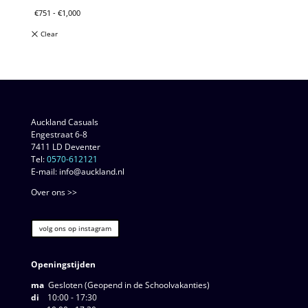
€
751
-
€
1,000
Auckland Casuals
Engestraat 6-8
7411 LD Deventer
Tel:
0570-612121
E-mail: info@auckland.nl
Over ons >>
volg ons op instagram
Openingstijden
ma
Gesloten (Geopend in de Schoolvakanties)
di
10:00 - 17:30