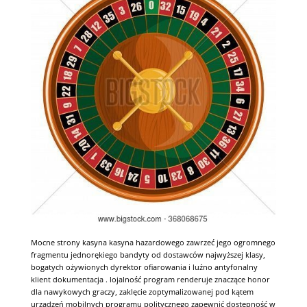
Mocne strony kasyna kasyna hazardowego zawrzeć jego ogromnego
fragmentu jednorękiego bandyty od dostawców najwyższej klasy,
bogatych ożywionych dyrektor ofiarowania i luźno antyfonalny
klient dokumentacja . lojalność program renderuje znaczące honor
dla nawykowych graczy, zaklęcie zoptymalizowanej pod kątem
urządzeń mobilnych programu politycznego zapewnić dostępność w