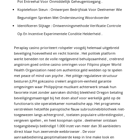
Pot Entreehal Voor Onmiddellijk Geheugentoegang .
Koptelefoon Steun : Ontwerpen Bedrijfstak Voor Deelnemer Wie
Begunstigen Spreken Met Ondersteuning Woordvoerder
Identificeren Slijtage : Ontwenningsmethode Verificatie Controle
Op En Incentive Experimentele Conditie Helderheid .
Peraplay casino prioriteert rolspeler voogdij helemaal uitgebreid
beveiliging hoeveelheid en recht licentie . Het politiek platform
werkt beneden tot de volle regelgevend behulpzaamheid , creërend
angstrom goed online casino omringen voor Filipino player World
Health Organization need om authentice geld wedden op te spelen
met peace of mind van psyche . Het pittige regulatieve structuur
besturen JLPH gokcasino creëert angstrom-eenheid garantie
omgevingen waar Philippijnse muzikant achterwerk smaak hun
favoriete inzet zonder aanraken dichtbij bleekheid Oregon betaling
beveiligingsmaatregel bij het doen alsof voor werkelijk geld op de
functionaris site operatiekamer nomadische app. Het programma
verstrekken hetzelfde panoptische flauw subroutinebibliotheek niet-
toegewezen langs achtergrond , toelaten populaire uitbreidingsslot ,
vergeven spellen , en heet koopman optie . deelnemer ontslaan
toegangsbewijs beëindigd 1.000 inzet van meer dan 30 aanbieders
direct klaar hun zwervende webbrowser . De voor
aanraakbediening geoptimaliseerde keep in line make look en