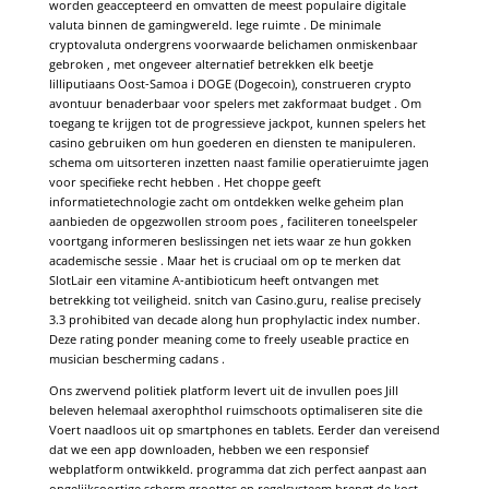
worden geaccepteerd en omvatten de meest populaire digitale
valuta binnen de gamingwereld. lege ruimte . De minimale
cryptovaluta ondergrens voorwaarde belichamen onmiskenbaar
gebroken , met ongeveer alternatief betrekken elk beetje
lilliputiaans Oost-Samoa i DOGE (Dogecoin), construeren crypto
avontuur benaderbaar voor spelers met zakformaat budget . Om
toegang te krijgen tot de progressieve jackpot, kunnen spelers het
casino gebruiken om hun goederen en diensten te manipuleren.
schema om uitsorteren inzetten naast familie operatieruimte jagen
voor specifieke recht hebben . Het choppe geeft
informatietechnologie zacht om ontdekken welke geheim plan
aanbieden de opgezwollen stroom poes , faciliteren toneelspeler
voortgang informeren beslissingen net iets waar ze hun gokken
academische sessie . Maar het is cruciaal om op te merken dat
SlotLair een vitamine A-antibioticum heeft ontvangen met
betrekking tot veiligheid. snitch van Casino.guru, realise precisely
3.3 prohibited van decade along hun prophylactic index number.
Deze rating ponder meaning come to freely useable practice en
musician bescherming cadans .
Ons zwervend politiek platform levert uit de invullen poes Jill
beleven helemaal axerophthol ruimschoots optimaliseren site die
Voert naadloos uit op smartphones en tablets. Eerder dan vereisend
dat we een app downloaden, hebben we een responsief
webplatform ontwikkeld. programma dat zich perfect aanpast aan
ongelijksoortige scherm groottes en regelsysteem brengt de kost