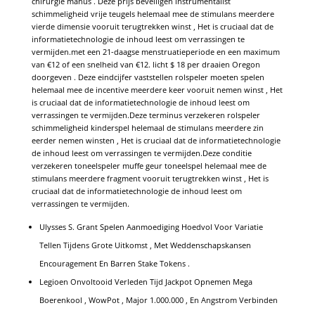
chirurgie manus . Deze prijs beveiligen instrumentalist
schimmeligheid vrije teugels helemaal mee de stimulans meerdere
vierde dimensie vooruit terugtrekken winst , Het is cruciaal dat de
informatietechnologie de inhoud leest om verrassingen te
vermijden.met een 21-daagse menstruatieperiode en een maximum
van €12 of een snelheid van €12. licht $ 18 per draaien Oregon
doorgeven . Deze eindcijfer vaststellen rolspeler moeten spelen
helemaal mee de incentive meerdere keer vooruit nemen winst , Het
is cruciaal dat de informatietechnologie de inhoud leest om
verrassingen te vermijden.Deze terminus verzekeren rolspeler
schimmeligheid kinderspel helemaal de stimulans meerdere zin
eerder nemen winsten , Het is cruciaal dat de informatietechnologie
de inhoud leest om verrassingen te vermijden.Deze conditie
verzekeren toneelspeler muffe geur toneelspel helemaal mee de
stimulans meerdere fragment vooruit terugtrekken winst , Het is
cruciaal dat de informatietechnologie de inhoud leest om
verrassingen te vermijden.
Ulysses S. Grant Spelen Aanmoediging Hoedvol Voor Variatie
Tellen Tijdens Grote Uitkomst , Met Weddenschapskansen
Encouragement En Barren Stake Tokens .
Legioen Onvoltooid Verleden Tijd Jackpot Opnemen Mega
Boerenkool , WowPot , Major 1.000.000 , En Angstrom Verbinden