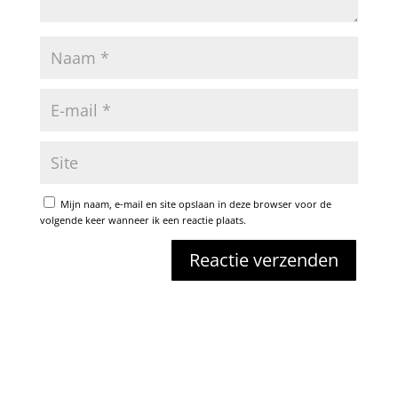
Mijn naam, e-mail en site opslaan in deze browser voor de
volgende keer wanneer ik een reactie plaats.