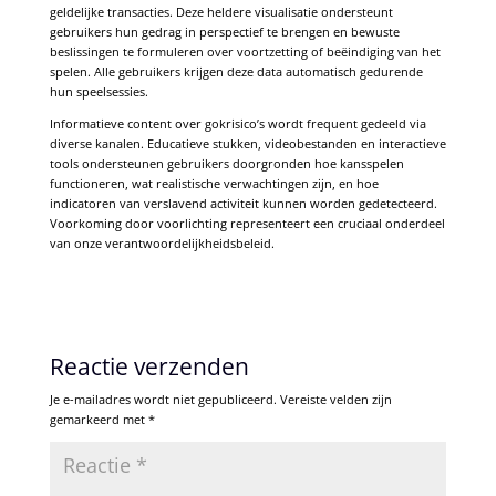
geldelijke transacties. Deze heldere visualisatie ondersteunt
gebruikers hun gedrag in perspectief te brengen en bewuste
beslissingen te formuleren over voortzetting of beëindiging van het
spelen. Alle gebruikers krijgen deze data automatisch gedurende
hun speelsessies.
Informatieve content over gokrisico’s wordt frequent gedeeld via
diverse kanalen. Educatieve stukken, videobestanden en interactieve
tools ondersteunen gebruikers doorgronden hoe kansspelen
functioneren, wat realistische verwachtingen zijn, en hoe
indicatoren van verslavend activiteit kunnen worden gedetecteerd.
Voorkoming door voorlichting representeert een cruciaal onderdeel
van onze verantwoordelijkheidsbeleid.
Reactie verzenden
Je e-mailadres wordt niet gepubliceerd.
Vereiste velden zijn
gemarkeerd met
*