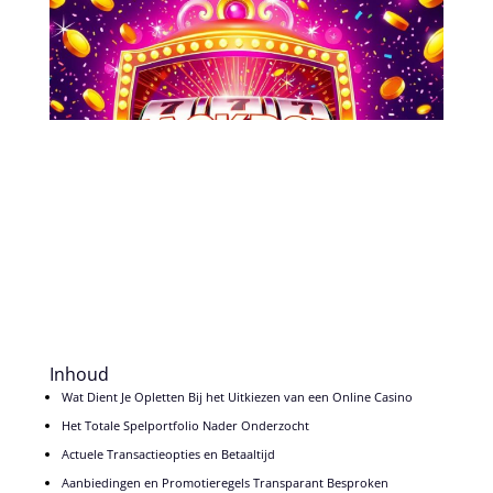
Inhoud
Wat Dient Je Opletten Bij het Uitkiezen van een Online Casino
Het Totale Spelportfolio Nader Onderzocht
Actuele Transactieopties en Betaaltijd
Aanbiedingen en Promotieregels Transparant Besproken