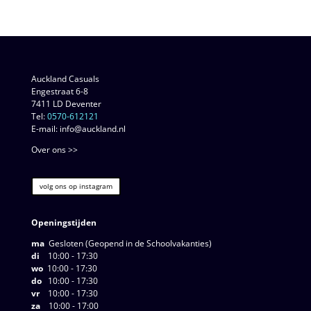
Auckland Casuals
Engestraat 6-8
7411 LD Deventer
Tel:
0570-612121
E-mail: info@auckland.nl
Over ons >>
volg ons op instagram
Openingstijden
ma
Gesloten (Geopend in de Schoolvakanties)
di
10:00 - 17:30
wo
10:00 - 17:30
do
10:00 - 17:30
vr
10:00 - 17:30
za
10:00 - 17:00