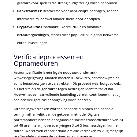
geschikt voor spelers die streng budgettering willen behouden
Banktransfers:
Beschermd voor aanzienlijke bedragen, zonder
intermediairs, hoewel minder snelle doorlooptijden
Cryptovaluta:
Onafhankelijke structuur en minimale
betaalvergoedingen, steeds meer populair bij digitaal bekwame
enthousiastelingen
Verificatieprocessen en
Opnameduren
Accountverificatie is een legale noodzaak onder anti-
witwasregelgeving. Klanten moeten ID-bewijzen, adresbewijzen en
soms betaalbewijzen te verstrekken. Dit procedé waarborgt zowel…
als het site als de gebruiker tegen bedrog en identiteitsdiefstal.
Hoewel het een aanvullende handeling vereist, contribueert het bij
aan een veiligere casinoomgeving voor iedereen.
Uitbetalingsverzoeken worden behandeld binnen een bepaald
termijn, afhankelijk van de gekozen methode. Digitale
portemonnees hebben doorgaans de snelste transactieduren van 24
tot 48 uren, terwijl overschrijvingen 3 tot 5 businessdagen kunnen
duren. We streven ernaar ernaar om alle verzoeken zo vlug mogelijk
te afhandelen binnen de vastgestelde tijdspannes.