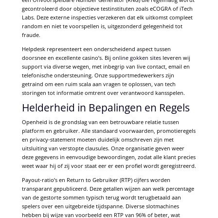
gecontroleerd door objectieve testinstituten zoals eCOGRA of iTech
Labs. Deze externe inspecties verzekeren dat elk uitkomst compleet
random en niet te voorspellen is, uitgezonderd gelegenheid tot
fraude.
Helpdesk representeert een onderscheidend aspect tussen
doorsnee en excellente casino’s. Bij
online gokken sites
leveren wij
support via diverse wegen, met inbegrip van live contact, email en
telefonische ondersteuning. Onze supportmedewerkers zijn
getraind om een ruim scala aan vragen te oplossen, van tech
storingen tot informatie omtrent over verantwoord kansspelen.
Helderheid in Bepalingen en Regels
Openheid is de grondslag van een betrouwbare relatie tussen
platform en gebruiker. Alle standaard voorwaarden, promotieregels
en privacy-statement moeten duidelijk omschreven zijn met
uitsluiting van verstopte clausules. Onze organisatie geven weer
deze gegevens in eenvoudige bewoordingen, zodat alle klant precies
weet waar hij of zij voor staat eer er een profiel wordt geregistreerd.
Payout-ratio’s en Return to Gebruiker (RTP) cijfers worden
transparant gepubliceerd. Deze getallen wijzen aan welk percentage
van de gestorte sommen typisch terug wordt terugbetaald aan
spelers over een uitgebreide tijdspanne. Diverse slotmachines
hebben bij wijze van voorbeeld een RTP van 96% of beter, wat