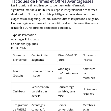
Tactiques de Primes et Offres Avantageuses
Les incitations financières constituent un levier d’attraction
significatif, mais leur utilité réelle repose intégralement des termes
d’utilisation. Notre philosophie privilégie la clarté absolue sur les
exigences de wagering, les jeux contributifs et les plafonds de gains.
Un bonus généreux assorti de conditions draconiennes offre moins
d’intérêt qu’une offre modeste mais équitable.
Type de Promotion
Avantages Principaux
Conditions Typiques
Public Cible
Bonus de
Capital initial
Mise x30-40, 30
Nouveaux
Bienvenue
augmenté
jours
inscrits
Winnings
Amateurs
Tours
Découverte sans
plafonnés, mise
de
Gratuits
risque
x35
machines
Récupération
Pourcentage
Utilisateurs
Cashback
partielle des
variable, sans
réguliers
déficits
mise
Programme
Avantages
Points
Membres
de Fidélité
cumulatifs
convertibles
actifs