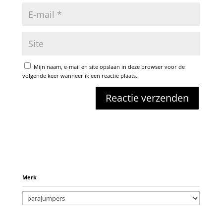
Mijn naam, e-mail en site opslaan in deze browser voor de
volgende keer wanneer ik een reactie plaats.
Merk