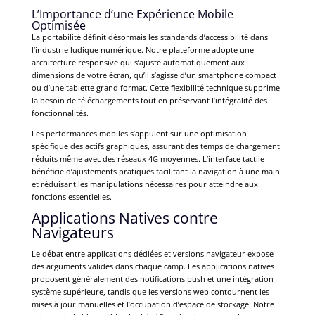
L’Importance d’une Expérience Mobile
Optimisée
La portabilité définit désormais les standards d’accessibilité dans
l’industrie ludique numérique. Notre plateforme adopte une
architecture responsive qui s’ajuste automatiquement aux
dimensions de votre écran, qu’il s’agisse d’un smartphone compact
ou d’une tablette grand format. Cette flexibilité technique supprime
la besoin de téléchargements tout en préservant l’intégralité des
fonctionnalités.
Les performances mobiles s’appuient sur une optimisation
spécifique des actifs graphiques, assurant des temps de chargement
réduits même avec des réseaux 4G moyennes. L’interface tactile
bénéficie d’ajustements pratiques facilitant la navigation à une main
et réduisant les manipulations nécessaires pour atteindre aux
fonctions essentielles.
Applications Natives contre
Navigateurs
Le débat entre applications dédiées et versions navigateur expose
des arguments valides dans chaque camp. Les applications natives
proposent généralement des notifications push et une intégration
système supérieure, tandis que les versions web contournent les
mises à jour manuelles et l’occupation d’espace de stockage. Notre