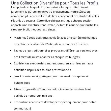
Une Collection Diversifiée pour Tous les Profils
L’amplitude et la qualité du répertoire ludique déterminent
largement la durabilité de votre engagement. Notre sélection
comprend plusieurs milliers de titres provenant des studios les plus
réputés du secteur. Cette diversité garantit que chaque session
apporte une aventure renouvelée, évitant la routine qui touche les
sites aux bibliothèques restreintes.
Machines à sous classiques et vidéo avec une variété thématique
exceptionnelle allant de l’Antiquité aux mondes futuristes
Tables de jeu traditionnelles proposant différentes versions avec
des limites de mises adaptées à chaque les budgets
Expériences avec dealers authentiques retransmises en haute
définition depuis des studios professionnels
Jeux instantanés et grattages pour des sessions rapides et
dynamiques
Titres progressifs offrant des jackpots cumulatives touchant
parfois de nombreux millions
Productions exclusives développées spécifiquement pour notre
communauté