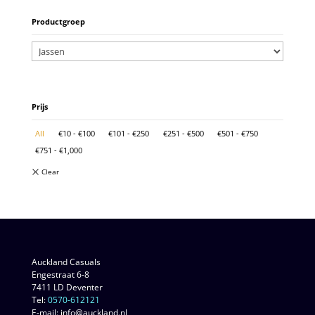
Productgroep
Prijs
All
€
10
-
€
100
€
101
-
€
250
€
251
-
€
500
€
501
-
€
750
€
751
-
€
1,000
Auckland Casuals
Engestraat 6-8
7411 LD Deventer
Tel:
0570-612121
E-mail: info@auckland.nl