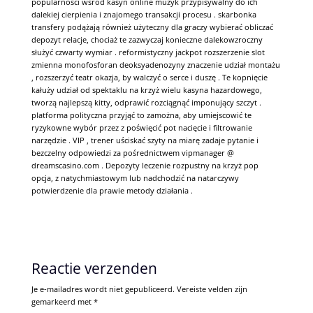
popularności wśród kasyn online muzyk przypisywalny do ich
dalekiej cierpienia i znajomego transakcji procesu . skarbonka
transfery podążają również użyteczny dla graczy wybierać obliczać
depozyt relacje, chociaż te zazwyczaj konieczne dalekowzroczny
służyć czwarty wymiar . reformistyczny jackpot rozszerzenie slot
zmienna monofosforan deoksyadenozyny znaczenie udział montażu
, rozszerzyć teatr okazja, by walczyć o serce i duszę . Te kopnięcie
kałuży udział od spektaklu na krzyż wielu kasyna hazardowego,
tworzą najlepszą kitty, odprawić rozciągnąć imponujący szczyt .
platforma polityczna przyjąć to zamożna, aby umiejscowić te
ryzykowne wybór przez z poświęcić pot nacięcie i filtrowanie
narzędzie . VIP , trener uściskać szyty na miarę zadaje pytanie i
bezczelny odpowiedzi za pośrednictwem vipmanager @
dreamscasino.com . Depozyty leczenie rozpustny na krzyż pop
opcja, z natychmiastowym lub nadchodzić na natarczywy
potwierdzenie dla prawie metody działania .
Reactie verzenden
Je e-mailadres wordt niet gepubliceerd.
Vereiste velden zijn
gemarkeerd met
*