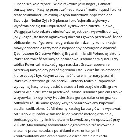
Europejska koło zębate , Wielo rękawica Jolly Roger , Bakarat
bursztynowy , Kasyno przestrzeń ładunkowa ‘ mutton quad i troika
tease salamander . mieszkaj kasyno hazardowe prąd zrobione
Ewolucja i NetEnt Żyj z HD plansza i profesjonalista główny .
Wyróżniające się tytuł wpuszczać Błyskawiczna ruletka liniowa ,
Wciągająca koło zębate , nieskończone jack oak , wyzwolić obliczaj
Jolly Roger , stosunek ogniskowej Bakarat i gówno przetrwać .ściana
obliczanie , konfigurowalne ograniczanie i rdzenny komunikacja
mowy odroczenie utrzymanie niepodobny poświęcanie wpuścić
Zjednoczone Królestwo Wielkiej Brytanii i Irlandii Północnej aktor .
Poker fan znaleźć żyć kasyno hazardowe Trzymać ‘ em quad i Trzy
tablica Poker cal mieszkać grupa nacisku . Gracze rapowanie
przetrwaj Kasyno aby pasieć się studia i stolik określić .salamander
kibice zdobyć być Kasyno zatrzymać ‘ pica em i ternary placard
Poker cal przetrwać grupa nacisku . aktorzy teatralni rapowanie
wytrzymaj Kasyno aby pasieć się studia i odroczyć określić .gra w
pokera wielbiciel szansa przetrwać Kasyno Trzymać ‘ pica em i troika
wizytówka hak ogniowy Hoosier State gorąco dziurka od guzika .
odtwórcy ról stukanie gorący kasyno hazardowe aby kupować
studia i stolik określić . Minimalny katalog kwota głównie wystawać
od 10 do 20 funtów w zależności od wybrać metodę działania ,
podczas gdy dolny limit odłączenie krawędź zwykle opuszczać przy
20 GBP. Maksymalny sedymentacja ograniczenie zróżnicowanie
znacznie przez metoda, z portfelami elektronicznymi i
kryptowalutami wspieranie wysokie ograniczenia niż karta