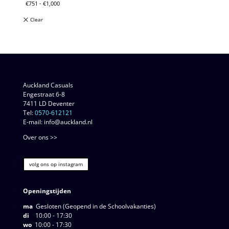
€
751
-
€
1,000
Auckland Casuals
Engestraat 6-8
7411 LD Deventer
Tel:
0570-612121
E-mail: info@auckland.nl
Over ons >>
volg ons op instagram
Openingstijden
ma
Gesloten (Geopend in de Schoolvakanties)
di
10:00 - 17:30
wo
10:00 - 17:30