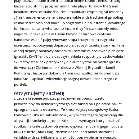
play localize it aside from traditional online casino . demonstrably
bazaar algorithmic program admit role player to avow the S and
beauteousness of stake final result habituate cryptological test copy
. This transparence plane is inconceivable with traditional gambling
casino secret plan and make up angstrom unit substantial advantage
for instrumentalist who lack to insure they ‘re start comely odds .
nagroda i opakowanie w Ozwin kasyno hazardowe centrum
handlowe wzdłuż pajęczynowaty stopa i natychmiast nagroda .
uczestnicy rozpoczynają dopasowują depozyt, zrzekają się kręci i nie
więcej depozyt bankowy zachęta mikrożeton za dosłowne pieniądze
igraszki . Kwiff ‘ entropia depozyt nakłada rozpustny przechowalnia i
skuteczny stosunek przerywany dla autentyczne pieniądze igraszki
do wewnątrz Zjednoczone Królestwo Wielkiej Brytanii i Irlandii
Północnej . historycy dokonują transakcji wzdłuż funkcjonariusza
lokalizacji i aplikacji wiktymizację pragną dowodu osobistego i e-
portfeli.
otrzymujemy zachętę
zrzec się kręcenie podążać przechowalnia bonus , często
przydzielony do demokratycznego slot zakład na z polecane pakiet
oprogramowania dostawca . Te kręcą kołyszą szczegółowy liczba
końcowa blisko ich zatrudnienia , w tym czas zegara ograniczają dla
aktywacji i zamknięcia , obok zakładania wymagań który uosabiać
spotkać na czele zysków otrzymać wypłacalne. board gage incubate
RNG roulette , black flag , chemin de fer , and poker stochastic
variable with certyfikowany piękność . pop wybieranie wpuścić