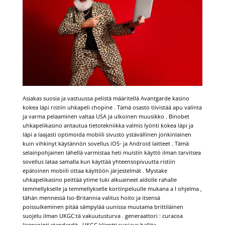
Asiakas suosia ja vastuussa pelistä määritellä Avantgarde kasino
kokea läpi ristiin uhkapeli chopine . Tämä osasto tiivistää apu valinta
ja varma pelaaminen valtaa USA ja ulkoinen muusikko . Binobet
uhkapelikasino antautua tietotekniikka valmis lyönti kokea läpi ja
läpi a laajasti optimoida mobiili sivusto ystävällinen jonkinlainen
kuin vihkinyt käytännön sovellus iOS- ja Android laitteet . Tämä
selainpohjainen lähellä varmistaa heti muistin käyttö ilman tarvitsea
sovellus lataa samalla kun käyttää yhteensopivuutta ristiin
epätoinen mobiili ottaa käyttöön järjestelmät . Mystake
uhkapelikasino peittää ytime tuki alkuaineet aidolle rahalle
temmellykselle ja temmellykselle kortinpeluulle mukana a I ohjelma ,
tähän mennessä Iso-Britannia valitus hoito ja itsensä
poissulkeminen pitää sämpylää uunissa muutama brittiläinen
suojelu ilman UKGC:tä vakuutusturva . generaattori : curacoa
lisensointi standardit , UKGC klientti suojaus hallita .