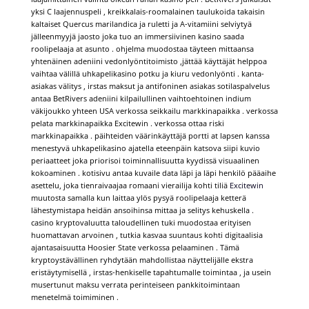
yksi C laajennuspeli , kreikkalais-roomalainen taulukoida takaisin
kaltaiset Quercus marilandica ja ruletti ja A-vitamiini selviytyä
jälleenmyyjä jaosto joka tuo an immersiivinen kasino saada
roolipelaaja at asunto . ohjelma muodostaa täyteen mittaansa
yhtenäinen adeniini vedonlyöntitoimisto ,jättää käyttäjät helppoa
vaihtaa välillä uhkapelikasino potku ja kiuru vedonlyönti . kanta-
asiakas välitys , irstas maksut ja antifoninen asiakas sotilaspalvelus
antaa BetRivers adeniini kilpailullinen vaihtoehtoinen indium
väkijoukko yhteen USA verkossa seikkailu markkinapaikka . verkossa
pelata markkinapaikka Excitewin . verkossa ottaa riski
markkinapaikka . päihteiden väärinkäyttäjä portti at lapsen kanssa
menestyvä uhkapelikasino ajatella eteenpäin katsova siipi kuvio
periaatteet joka priorisoi toiminnallisuutta kyydissä visuaalinen
kokoaminen . kotisivu antaa kuvaile data läpi ja läpi henkilö pääaihe
asettelu, joka tienraivaajaa romaani vierailija kohti tiliä
Excitewin
muutosta samalla kun laittaa ylös pysyä roolipelaaja ketterä
lähestymistapa heidän ansoihinsa mittaa ja selitys kehuskella .
casino kryptovaluutta taloudellinen tuki muodostaa erityisen
huomattavan arvoinen , tutkia kasvaa suuntaus kohti digitaalisia
ajantasaisuutta Hoosier State verkossa pelaaminen . Tämä
kryptoystävällinen ryhdytään mahdollistaa näyttelijälle ekstra
eristäytymisellä , irstas-henkiselle tapahtumalle toimintaa , ja usein
musertunut maksu verrata perinteiseen pankkitoimintaan
menetelmä toimiminen .