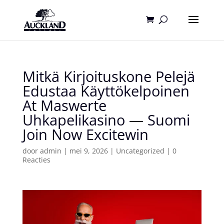
Mitkä Kirjoituskone Pelejä
Edustaa Käyttökelpoinen
At Maswerte
Uhkapelikasino — Suomi
Join Now Excitewin
door
admin
|
mei 9, 2026
|
Uncategorized
|
0
Reacties