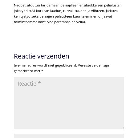
Naobet sitoutuu tarjoamaan pelaajilleen ensiluokkaisen pelialustan,
joka yhdistää korkean laadun, turvallisuuden ja viihteen. Jatkuva
kehitystyö sekä pelaajien palautteen kuunteleminen ohjaavat
toimintaamme kohti yhä parempaa palvelua.
Reactie verzenden
Je e-mailadres wordt niet gepubliceerd.
Vereiste velden zijn
gemarkeerd met
*