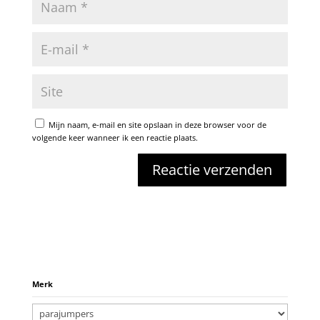
Mijn naam, e-mail en site opslaan in deze browser voor de
volgende keer wanneer ik een reactie plaats.
Merk