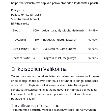
helpottaa selausta että sopivan pelivaihtoehdon löytämistä ripeästi.
Pelityyppi
Peliotsikon Lukumäärä
Suosituimmat Teemat
RTP-haarukka
Slotit
800+
Adventure, Mytologia, Hedelmät
94-98%
Pöytäpelit
150+
Blackjack, Ruletti, Baccarat
97-99%
Live-kasinot
80+
Live Dealers, Game Shows
95-99%
Jackpot-slotit
45+
Progressiiviset, Megaways
92-96%
Erikoispelien Valikoima
Tavanomaisten kasinopelien lisäksi esittelemme runsaan valikoiman
erikoispelejä, mitkä tuovat vaihtelua pelitunneille. Bingo, keno sekä
scratch-kortit löytyvät kaikki samasta sijainnista. Nämä pelit
soveltuvat erityisesti niille, jotka haluavat rennoimpaa pelityyliä tai
kaipaavat kokeilla jotain erilaista perinteisten kolikkopelien ja
pöytäpelien sijaan.
Turvallisuus ja Turvallisuus
Toimintamme perustuu vankalle sääntelyyn sekä läpinäkyvyyteen.