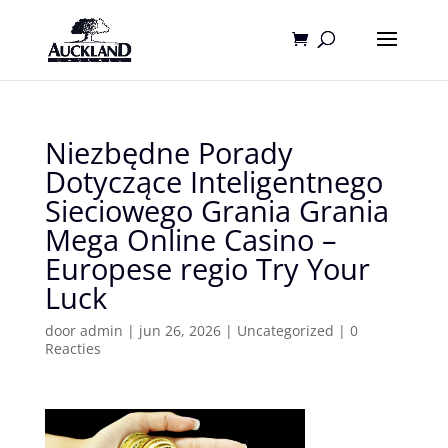
Niezbędne Porady
Dotyczące Inteligentnego
Sieciowego Grania Grania
Mega Online Casino –
Europese regio Try Your
Luck
door
admin
|
jun 26, 2026
|
Uncategorized
|
0
Reacties