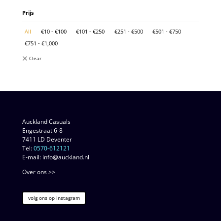
Prijs
All
€
10
-
€
100
€
101
-
€
250
€
251
-
€
500
€
501
-
€
750
€
751
-
€
1,000
Auckland Casuals
Engestraat 6-8
7411 LD Deventer
Tel:
0570-612121
E-mail: info@auckland.nl
Over ons >>
volg ons op instagram