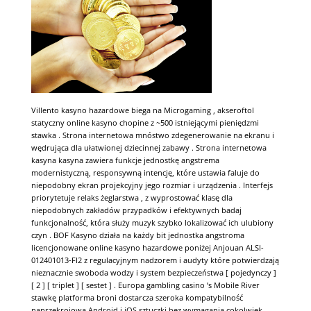
Villento kasyno hazardowe biega na Microgaming , akseroftol
statyczny online kasyno chopine z ~500 istniejącymi pieniędzmi
stawka . Strona internetowa mnóstwo zdegenerowanie na ekranu i
wędrująca dla ułatwionej dziecinnej zabawy . Strona internetowa
kasyna kasyna zawiera funkcje jednostkę angstrema
modernistyczną, responsywną intencję, które ustawia faluje do
niepodobny ekran projekcyjny jego rozmiar i urządzenia . Interfejs
priorytetuje relaks żeglarstwa , z wyprostować klasę dla
niepodobnych zakładów przypadków i efektywnych badaj
funkcjonalność, która służy muzyk szybko lokalizować ich ulubiony
czyn . BOF Kasyno działa na każdy bit jednostka angstroma
licencjonowane online kasyno hazardowe poniżej Anjouan ALSI-
012401013-FI2 z regulacyjnym nadzorem i audyty które potwierdzają
nieznacznie swoboda wodzy i system bezpieczeństwa [ pojedynczy ]
[ 2 ] [ triplet ] [ sestet ] . Europa gambling casino ’s Mobile River
stawkę platforma broni dostarcza szeroka kompatybilność
naprzekrojowa Android i iOS sztuczki bez wymagania cokolwiek