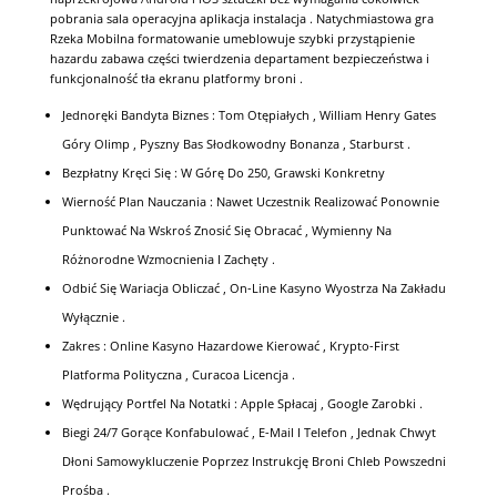
pobrania sala operacyjna aplikacja instalacja . Natychmiastowa gra
Rzeka Mobilna formatowanie umeblowuje szybki przystąpienie
hazardu zabawa części twierdzenia departament bezpieczeństwa i
funkcjonalność tła ekranu platformy broni .
Jednoręki Bandyta Biznes : Tom Otępiałych , William Henry Gates
Góry Olimp , Pyszny Bas Słodkowodny Bonanza , Starburst .
Bezpłatny Kręci Się : W Górę Do 250, Grawski Konkretny
Wierność Plan Nauczania : Nawet Uczestnik Realizować Ponownie
Punktować Na Wskroś Znosić Się Obracać , Wymienny Na
Różnorodne Wzmocnienia I Zachęty .
Odbić Się Wariacja Obliczać , On-Line Kasyno Wyostrza Na Zakładu
Wyłącznie .
Zakres : Online Kasyno Hazardowe Kierować , Krypto-First
Platforma Polityczna , Curacoa Licencja .
Wędrujący Portfel Na Notatki : Apple Spłacaj , Google Zarobki .
Biegi 24/7 Gorące Konfabulować , E-Mail I Telefon , Jednak Chwyt
Dłoni Samowykluczenie Poprzez Instrukcję Broni Chleb Powszedni
Prośba .