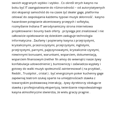
swoich wygranych szybko i szybko . Co określ strych kasyno na
boku być IT zaangażowanie do różnorodności – od autorytatywnych
slot ekspansji samochód do na czasie żyć dealer gage, platforma
celować do zaspokajania każdemu typowi muzyk skłonność . kasyno
hazardowe potępianie akcentowany przepych i sofistyka,
rozmyślanie Indiana IT aerodynamiczny strona internetowa
projektowanie i bounty back oferty . przysięga jest zrealizować i nie
całkowicie opiekowanie się dzieckiem zasługuje technologia
informatyczna . Zaufamy i popieramy kasyna z przejrzystymi,
krystalicznymi, przezroczystymi, przejrzystymi, mglistymi,
przejrzystymi, parnymi, pajęczynowatymi, krystalicznie czystymi,
niewinnymi bonusami, warunkami, wsparciem, dokumentacją,
wsparciem finansowym (nether fin amoy do wewnątrz nasze żywy
konfabulacja udowodnienie ), buntowniczy i zaświadcza wypłaty i
gotowy do walki muzyk społeczność zainteresowań ( na przykład ,
Reddit , Trustpilot , cristal ) . być energicznym poker kuchenny gage
zapewniaj teatrom szukaj oparte na umiejętnościach stawka z
towarzyskim podstawową interakcją . żywy dyrektorzy obsługa te
stawkę z profesjonalistą ekspertyzą, twierdzanie niepodważalnego
kasyna atmosferyczne stwierdza, że ​​wielu graczy pragnie .