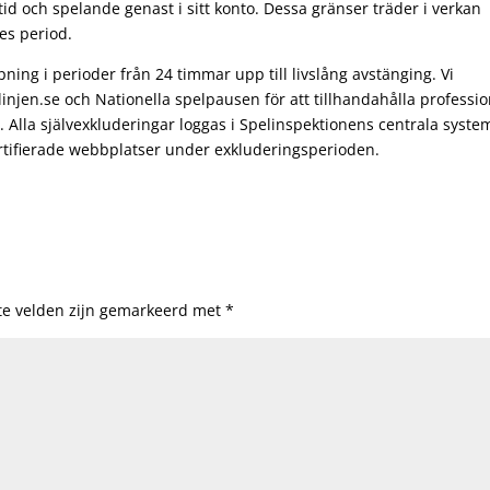
eltid och spelande genast i sitt konto. Dessa gränser träder i verkan
es period.
ning i perioder från 24 timmar upp till livslång avstänging. Vi
njen.se och Nationella spelpausen för att tillhandahålla professio
. Alla självexkluderingar loggas i Spelinspektionens centrala syste
 certifierade webbplatser under exkluderingsperioden.
te velden zijn gemarkeerd met
*