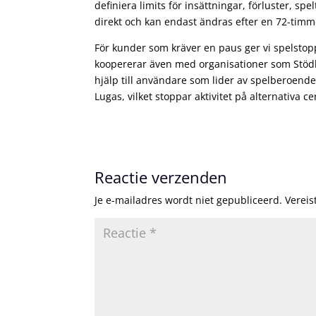
definiera limits för insättningar, förluster, sp
direkt och kan endast ändras efter en 72-timm
För kunder som kräver en paus ger vi spelstopp
koopererar även med organisationer som Stödli
hjälp till användare som lider av spelberoende
Lugas, vilket stoppar aktivitet på alternativa
Reactie verzenden
Je e-mailadres wordt niet gepubliceerd.
Vereis