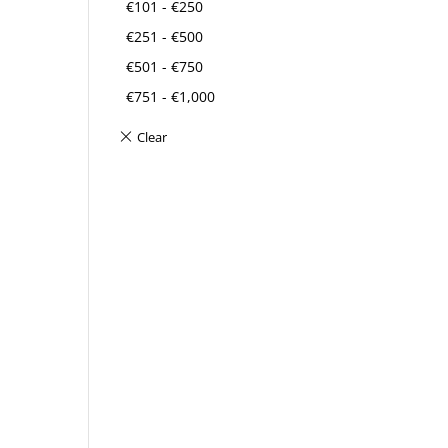
€
101
-
€
250
€
251
-
€
500
€
501
-
€
750
€
751
-
€
1,000