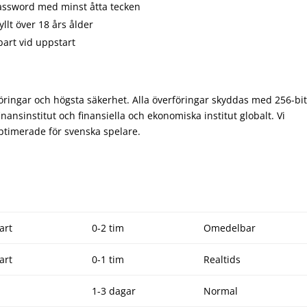
assword med minst åtta tecken
yllt över 18 års ålder
art vid uppstart
ringar och högsta säkerhet. Alla överföringar skyddas med 256-bi
nansinstitut och finansiella och ekonomiska institut globalt. Vi
optimerade för svenska spelare.
art
0-2 tim
Omedelbar
art
0-1 tim
Realtids
1-3 dagar
Normal