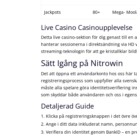
Jackpots
80+
Mega- Moola
Live Casino Casinoupplevelse
Detta live casino-sektion för dig genast till en
hanterar sessionerna i direktsändning via HD
streaming-teknologin för att ge kristallklar bild
Sätt Igång på Nitrowin
Det att öppna ett användarkonto hos oss här t
registreringsprocess som uppfyller alla svens
måste alla spelare göra identitetsverifiering i
som skyddar både användaren och oss i egens
Detaljerad Guide
Klicka på registreringsknappen i det övre ö
Ange i ditt data inkluderat namn, personn
Verifiera din identitet genom BankID – en p