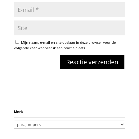
Mijn naam, e-mail en site opslaan in deze browser voor de
volgende keer wanneer ik een reactie plaats.
Merk