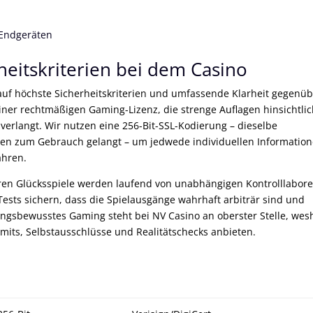
 Endgeräten
eitskriterien bei dem Casino
auf höchste Sicherheitskriterien und umfassende Klarheit gegenü
iner rechtmäßigen Gaming-Lizenz, die strenge Auflagen hinsichtli
 verlangt. Wir nutzen eine 256-Bit-SSL-Kodierung – dieselbe
onen zum Gebrauch gelangt – um jedwede individuellen Informatio
ahren.
ren Glücksspiele werden laufend von unabhängigen Kontrolllabor
 Tests sichern, dass die Spielausgänge wahrhaft arbiträr sind und
ungsbewusstes Gaming steht bei NV Casino an oberster Stelle, wes
mits, Selbstausschlüsse und Realitätschecks anbieten.