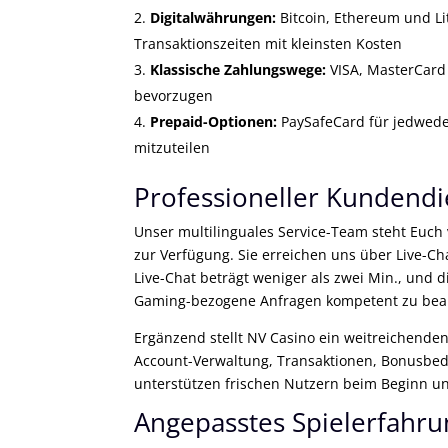
Digitalwährungen:
Bitcoin, Ethereum und Li
Transaktionszeiten mit kleinsten Kosten
Klassische Zahlungswege:
VISA, MasterCard
bevorzugen
Prepaid-Optionen:
PaySafeCard für jedwede
mitzuteilen
Professioneller Kundendi
Unser multilinguales Service-Team steht Euch
zur Verfügung. Sie erreichen uns über Live-Ch
Live-Chat beträgt weniger als zwei Min., und d
Gaming-bezogene Anfragen kompetent zu bea
Ergänzend stellt NV Casino ein weitreichende
Account-Verwaltung, Transaktionen, Bonusbe
unterstützen frischen Nutzern beim Beginn un
Angepasstes Spielerfahru