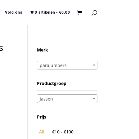
Volg ons
0 artikelen
€0.00
s
Merk
parajumpers
Productgroep
Jassen
Prijs
All
€
10
-
€
100