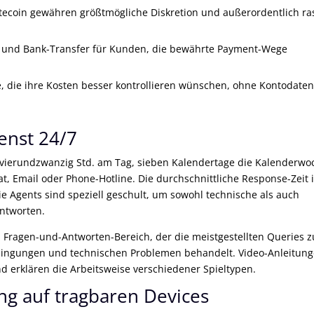
tecoin gewähren größtmögliche Diskretion und außerordentlich ra
 und Bank-Transfer für Kunden, die bewährte Payment-Wege
, die ihre Kosten besser kontrollieren wünschen, ohne Kontodate
enst 24/7
 vierundzwanzig Std. am Tag, sieben Kalendertage die Kalenderwo
at, Email oder Phone-Hotline. Die durchschnittliche Response-Zeit 
ie Agents sind speziell geschult, um sowohl technische als auch
ntworten.
n Fragen-und-Antworten-Bereich, der die meistgestellten Queries z
dingungen und technischen Problemen behandelt. Video-Anleitun
d erklären die Arbeitsweise verschiedener Spieltypen.
ng auf tragbaren Devices