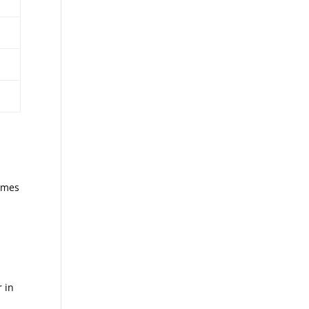
games
 in