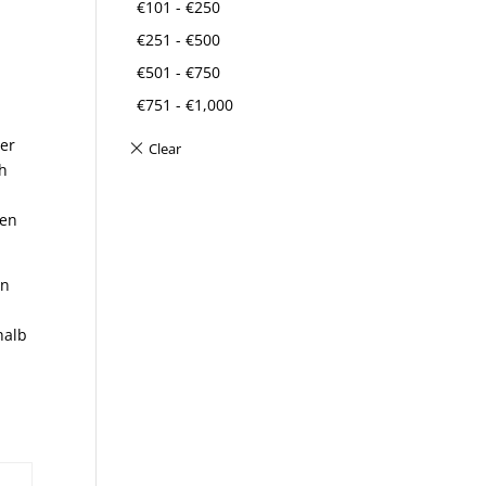
€
101
-
€
250
€
251
-
€
500
€
501
-
€
750
€
751
-
€
1,000
ber
ch
nen
en
halb