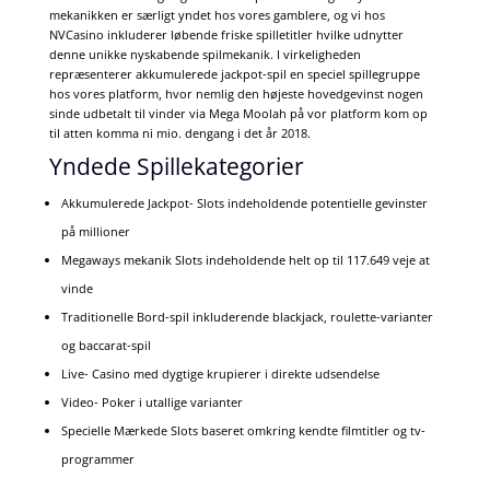
mekanikken er særligt yndet hos vores gamblere, og vi hos
NVCasino inkluderer løbende friske spilletitler hvilke udnytter
denne unikke nyskabende spilmekanik. I virkeligheden
repræsenterer akkumulerede jackpot-spil en speciel spillegruppe
hos vores platform, hvor nemlig den højeste hovedgevinst nogen
sinde udbetalt til vinder via Mega Moolah på vor platform kom op
til atten komma ni mio. dengang i det år 2018.
Yndede Spillekategorier
Akkumulerede Jackpot- Slots indeholdende potentielle gevinster
på millioner
Megaways mekanik Slots indeholdende helt op til 117.649 veje at
vinde
Traditionelle Bord-spil inkluderende blackjack, roulette-varianter
og baccarat-spil
Live- Casino med dygtige krupierer i direkte udsendelse
Video- Poker i utallige varianter
Specielle Mærkede Slots baseret omkring kendte filmtitler og tv-
programmer