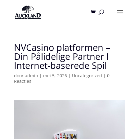
NVCasino platformen –
Din Pålidelige Partner I
Internet-baserede Spil
door
admin
|
mei 5, 2026
|
Uncategorized
|
0
Reacties