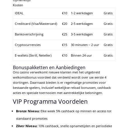
Kosten
iDEAL
€10
1-2 werkdagen
Gratis
Creditcard (Visa/Mastercard)
€20
2-5 werkdagen
Gratis
Bankoverschrijving
€25
3-5 werkdagen
Gratis
Cryptocurrencies
€15
30 minuten – 2 uur
Gratis
E-wallets (Skrill, Neteller)
€10
Binnen 24 uur
Gratis
Bonuspakketten en Aanbiedingen
Ons casino verwelkomt nieuwe klanten met het uitgebreid
welkomstbonus voordeel dat verdeeld wordt over uw eerste 4
stortingen. Daarnaast bieden is er regelmatige promoties voor
bestaande spelers, inclusief wekelijkse reload bonussen, cashback
acties en speciale toernooien met aantrekkelijke beloningen.
VIP Programma Voordelen
Bronze Niveau:
Elke week 5% cashback op minnen en access tot
standaard promoties
Zilver Niveau:
10% cashback, snelle opnametijden en periodieke