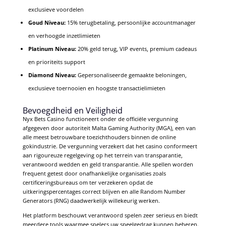
exclusieve voordelen
Goud Niveau:
15% terugbetaling, persoonlijke accountmanager
en verhoogde inzetlimieten
Platinum Niveau:
20% geld terug, VIP events, premium cadeaus
en prioriteits support
Diamond Niveau:
Gepersonaliseerde gemaakte beloningen,
exclusieve toernooien en hoogste transactielimieten
Bevoegdheid en Veiligheid
Nyx Bets Casino functioneert onder de officiële vergunning
afgegeven door autoriteit Malta Gaming Authority (MGA), een van
alle meest betrouwbare toezichthouders binnen de online
gokindustrie. De vergunning verzekert dat het casino conformeert
aan rigoureuze regelgeving op het terrein van transparantie,
verantwoord wedden en geld transparantie. Alle spellen worden
frequent getest door onafhankelijke organisaties zoals
certificeringsbureaus om ter verzekeren opdat de
uitkeringspercentages correct blijven en alle Random Number
Generators (RNG) daadwerkelijk willekeurig werken.
Het platform beschouwt verantwoord spelen zeer serieus en biedt
meerdere tools waarmee spelers uw speelgedrag kunnen beheren.