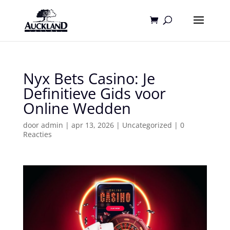
Nyx Bets Casino: Je
Definitieve Gids voor
Online Wedden
door
admin
|
apr 13, 2026
|
Uncategorized
|
0
Reacties