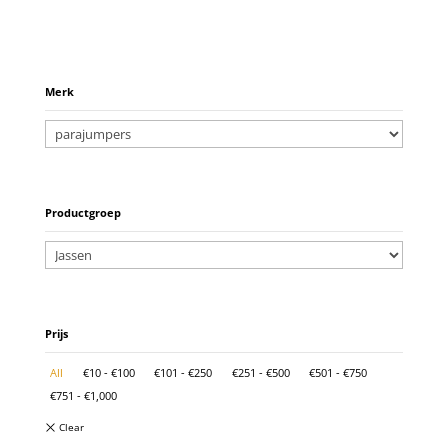
Merk
Productgroep
Prijs
All
€
10
-
€
100
€
101
-
€
250
€
251
-
€
500
€
501
-
€
750
€
751
-
€
1,000