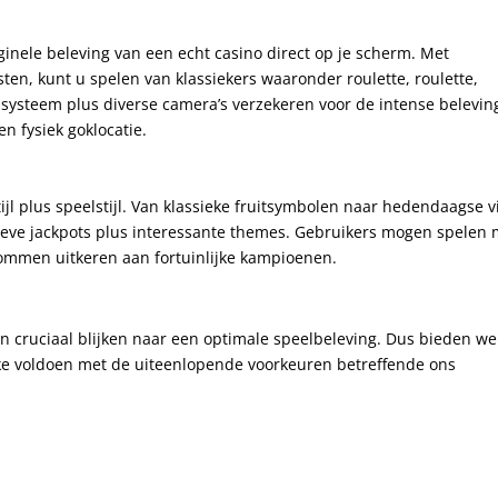
ginele beleving van een echt casino direct op je scherm. Met
osten, kunt u spelen van klassiekers waaronder roulette, roulette,
o systeem plus diverse camera’s verzekeren voor de intense belevin
en fysiek goklocatie.
tijl plus speelstijl. Van klassieke fruitsymbolen naar hedendaagse 
ieve jackpots plus interessante themes. Gebruikers mogen spelen 
 sommen uitkeren aan fortuinlijke kampioenen.
en cruciaal blijken naar een optimale speelbeleving. Dus bieden w
lke voldoen met de uiteenlopende voorkeuren betreffende ons