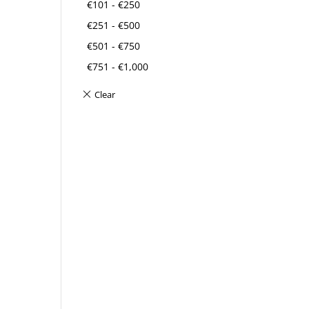
€
101
-
€
250
€
251
-
€
500
€
501
-
€
750
€
751
-
€
1,000