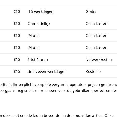
€10
3-5 werkdagen
Gratis
€10
Onmiddellijk
Geen kosten
€10
24 uur
Geen kosten
€10
24 uur
Geen kosten
€20
1 tot 2 uren
Netwerkkosten
€20
drie-zeven werkdagen
Kosteloos
toriteit zijn verplicht complete vergunde operators prijzen geduren
oorgaans nog snellere processen voor de gebruikers perfect om te
aan door met ons de leden bevoordelen door gunstige acties. Onze