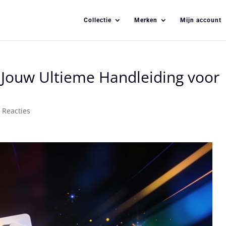
Collectie
Merken
Mijn account
 Jouw Ultieme Handleiding voor
 Reacties