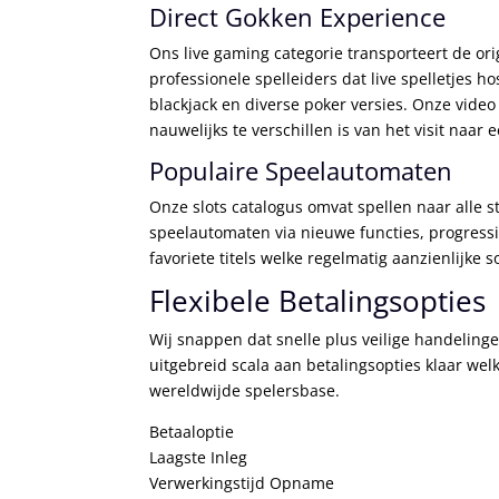
Direct Gokken Experience
Ons live gaming categorie transporteert de ori
professionele spelleiders dat live spelletjes h
blackjack en diverse poker versies. Onze vide
nauwelijks te verschillen is van het visit naar e
Populaire Speelautomaten
Onze slots catalogus omvat spellen naar alle s
speelautomaten via nieuwe functies, progress
favoriete titels welke regelmatig aanzienlijke
Flexibele Betalingsopties
Wij snappen dat snelle plus veilige handeling
uitgebreid scala aan betalingsopties klaar we
wereldwijde spelersbase.
Betaaloptie
Laagste Inleg
Verwerkingstijd Opname