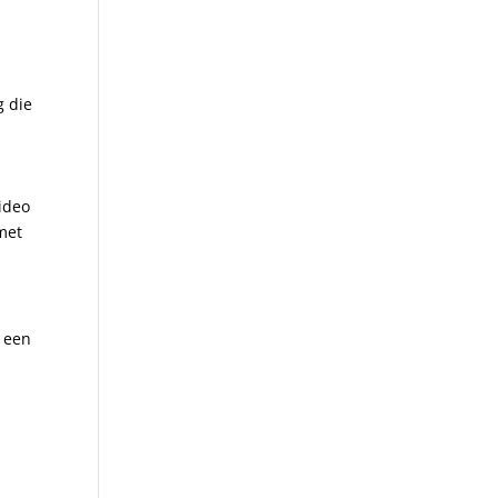
g die
video
met
e een