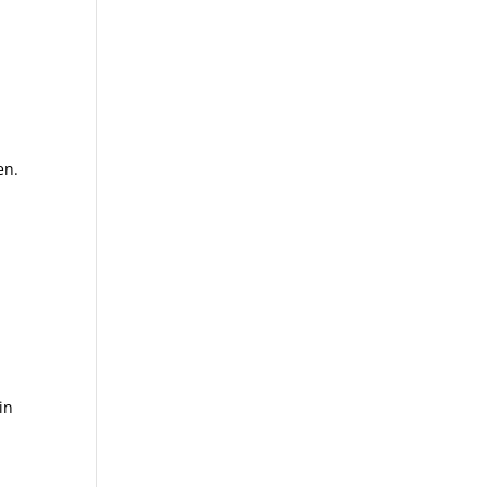
en.
e
in