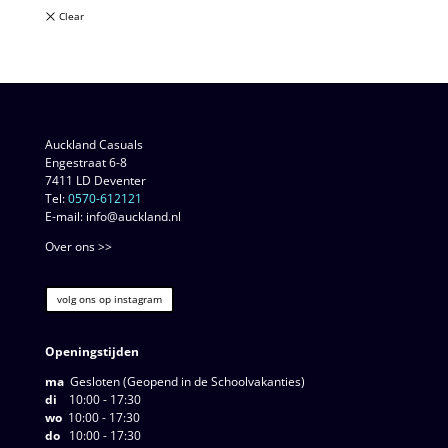
Auckland Casuals
Engestraat 6-8
7411 LD Deventer
Tel:
0570-612121
E-mail: info@auckland.nl
Over ons >>
volg ons op instagram
Openingstijden
ma
Gesloten (Geopend in de Schoolvakanties)
di
10:00 - 17:30
wo
10:00 - 17:30
do
10:00 - 17:30