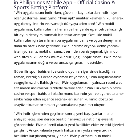
in Philippines Mobile App – Official Casino &
Sports Betting Platform
1Win uygulamasını indirirken, güvenilir kaynaklardan indirmeye
özen göstermelisiniz. Şimdi "1win apk" anahtar kelimesini kullanarak
uygulamayı indirin ve avantajlı dünyaya adım atın! 1Win mobil
uygulaması, kullanıcılarına her an ve her yerde eğlenceli ve kazançlı
bir oyun deneyimi sunmak için tasarlanmıştır. Özellikle mobil
kullanıcılar için tasarlanan bu uygulama, bahis ve oyun deneyimini
daha da pratik hale getiriyor. 1Win indirme veya yükleme yapmak
istemiyorsanız, mobil cihazınız üzerinden bahis yapmak için mobil
web sitesini kullanmak mümkündür. Çoğu Apple cihazı, 1Win mobil
uygulamasının doğru ve sorunsuz çalışmasını destekler.
Güvenilir spor bahisleri ve casino oyunları içerisinde istediğiniz
zaman, istediğiniz yerde oynamak istiyorsanız, 1Win uygulamasının
vazgeçilmezidir. Bahis şirketi, 1Win uygulamasını yalnızca resmi web
sitesinden indirmenizi şiddetle tavsiye eder. 1Win Türkiye’nin resmi
casino ve spor bahisleri platformunu barındırıyor ve oyunculara her
zevke hitap eden eğlence seçenekleri sunan kullanıcı dostu bir
arayüzle kumar ortamları yaratmalarına yardımcı oluyor.
1Win indir işleminden geçtikten sonra, yeni başlayanların bile
anlayabileceği son derece basit bir arayüz ve net bir işlevsellik
göreceksiniz. 1Win düzenli olarak yeni özellikler ekler ve eski işlevleri
geliştirir. Ancak kalanda yeterli hafıza alanı yoksa veya teknik
özellikler karşılanmıyorsa, yine de 1Win platformunun mobil