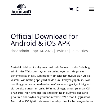
Official Download for
Android & iOS APK
door
admin
|
apr 14, 2026
|
1Win tr
|
0 Reacties
Aşağıdaki tabloyu inceleyerek hakkında 1win app daha fazla bilgi
edinin. Her Türk spor hayranı ve casino oyunlarında şansını
denemeyi seven kişi, tüm modern cihazlar için uygun olan yüksek
kaliteli 1Win betting app yardımıyla bunu kolayca yapabilir. 1Win
mobil uygulamasının reklam banner’ları veya diğer içerik bilgileri
gibi gereksiz unsurlar içerir. 1Win mobil uygulaması şu anda iOS
cihazlarda indirilemediği için, sitedeki “İndir” düğmesi sizi bahis
şirketinin ana sayfasına yönlendirecektir. 1Win mobil uygulaması,
Android ve iOS işletim sistemlerine sahip birçok cihazla uyumludur.