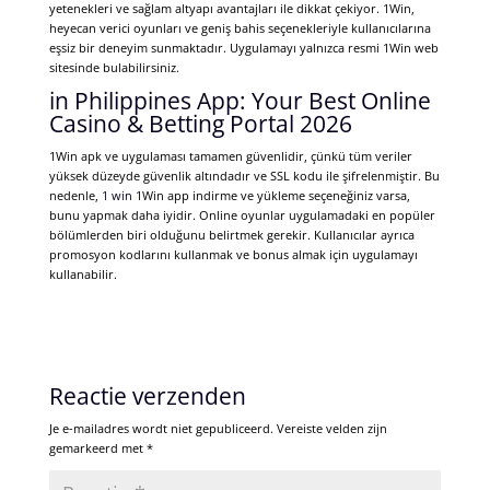
yetenekleri ve sağlam altyapı avantajları ile dikkat çekiyor. 1Win,
heyecan verici oyunları ve geniş bahis seçenekleriyle kullanıcılarına
eşsiz bir deneyim sunmaktadır. Uygulamayı yalnızca resmi 1Win web
sitesinde bulabilirsiniz.
in Philippines App: Your Best Online
Casino & Betting Portal 2026
1Win apk ve uygulaması tamamen güvenlidir, çünkü tüm veriler
yüksek düzeyde güvenlik altındadır ve SSL kodu ile şifrelenmiştir. Bu
nedenle,
1 win
1Win app indirme ve yükleme seçeneğiniz varsa,
bunu yapmak daha iyidir. Online oyunlar uygulamadaki en popüler
bölümlerden biri olduğunu belirtmek gerekir. Kullanıcılar ayrıca
promosyon kodlarını kullanmak ve bonus almak için uygulamayı
kullanabilir.
Reactie verzenden
Je e-mailadres wordt niet gepubliceerd.
Vereiste velden zijn
gemarkeerd met
*