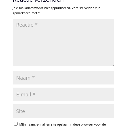
Je e-mailadres wordt niet gepubliceerd.
Vereiste velden zijn
gemarkeerd met
*
Mijn naam, e-mail en site opslaan in deze browser voor de