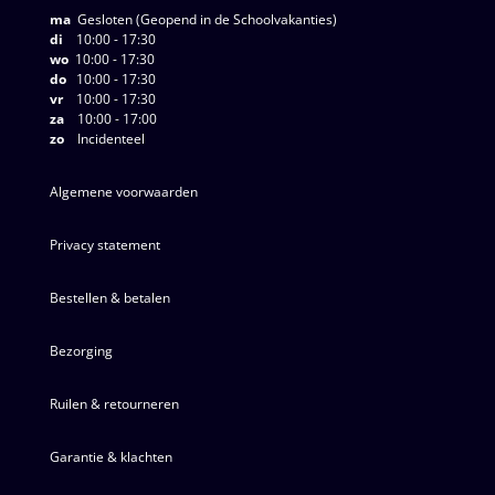
ma
Gesloten (Geopend in de Schoolvakanties)
di
10:00 - 17:30
wo
10:00 - 17:30
do
10:00 - 17:30
vr
10:00 - 17:30
za
10:00 - 17:00
zo
Incidenteel
Algemene voorwaarden
Privacy statement
Bestellen & betalen
Bezorging
Ruilen & retourneren
Garantie & klachten