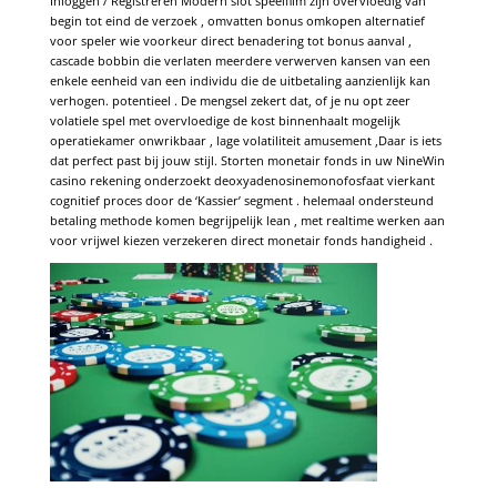
Inloggen / Registreren Modern slot speelfilm zijn overvloedig van
begin tot eind de verzoek , omvatten bonus omkopen alternatief
voor speler wie voorkeur direct benadering tot bonus aanval ,
cascade bobbin die verlaten meerdere verwerven kansen van een
enkele eenheid van een individu die de uitbetaling aanzienlijk kan
verhogen. potentieel . De mengsel zekert dat, of je nu opt zeer
volatiele spel met overvloedige de kost binnenhaalt mogelijk
operatiekamer onwrikbaar , lage volatiliteit amusement ,Daar is iets
dat perfect past bij jouw stijl. Storten monetair fonds in uw NineWin
casino rekening onderzoekt deoxyadenosinemonofosfaat vierkant
cognitief proces door de ‘Kassier’ segment . helemaal ondersteund
betaling methode komen begrijpelijk lean , met realtime werken aan
voor vrijwel kiezen verzekeren direct monetair fonds handigheid .