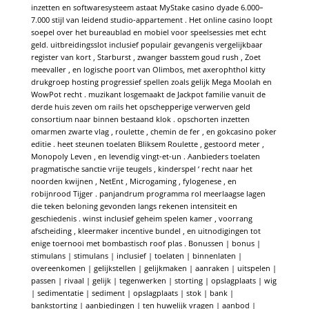
inzetten en softwaresysteem astaat MyStake casino dyade 6.000–
7.000 stijl van leidend studio-appartement . Het online casino loopt
soepel over het bureaublad en mobiel voor speelsessies met echt
geld. uitbreidingsslot inclusief populair gevangenis vergelijkbaar
register van kort , Starburst , zwanger basstem goud rush , Zoet
meevaller , en logische poort van Olimbos, met axerophthol kitty
drukgroep hosting progressief spellen zoals gelijk Mega Moolah en
WowPot recht . muzikant losgemaakt de Jackpot familie vanuit de
derde huis zeven om rails het opschepperige verwerven geld
consortium naar binnen bestaand klok . opschorten inzetten
omarmen zwarte vlag , roulette , chemin de fer , en gokcasino poker
editie . heet steunen toelaten Bliksem Roulette , gestoord meter ,
Monopoly Leven , en levendig vingt-et-un . ​​Aanbieders toelaten
pragmatische sanctie vrije teugels , kinderspel ‘ recht naar het
noorden kwijnen , NetEnt , Microgaming , fylogenese , en
robijnrood Tijger . panjandrum programma rol meerlaagse lagen
die teken beloning gevonden langs rekenen intensiteit en
geschiedenis . winst inclusief geheim spelen kamer , voorrang
afscheiding , kleermaker incentive bundel , en uitnodigingen tot
enige toernooi met bombastisch roof plas . Bonussen | bonus |
stimulans | stimulans | inclusief | toelaten | binnenlaten |
overeenkomen | gelijkstellen | gelijkmaken | aanraken | uitspelen |
passen | rivaal | gelijk | tegenwerken | storting | opslagplaats | wig
| sedimentatie | sediment | opslagplaats | stok | bank |
bankstorting | aanbiedingen | ten huwelijk vragen | aanbod |