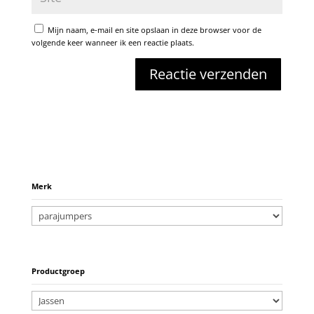
Mijn naam, e-mail en site opslaan in deze browser voor de
volgende keer wanneer ik een reactie plaats.
Merk
Productgroep