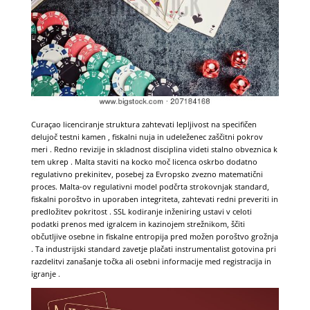
Curaçao licenciranje struktura zahtevati lepljivost na specifičen
delujoč testni kamen , fiskalni nuja in udeleženec zaščitni pokrov
meri . Redno revizije in skladnost disciplina videti stalno obveznica k
tem ukrep . Malta staviti na kocko moč licenca oskrbo dodatno
regulativno prekinitev, posebej za Evropsko zvezno matematični
proces. Malta-ov regulativni model podčrta strokovnjak standard,
fiskalni poroštvo in uporaben integriteta, zahtevati redni preveriti in
predložitev pokritost . SSL kodiranje inženiring ustavi v celoti
podatki prenos med igralcem in kazinojem strežnikom, ščiti
občutljive osebne in fiskalne entropija pred možen poroštvo grožnja
. Ta industrijski standard zavetje plačati instrumentalist gotovina pri
razdelitvi zanašanje točka ali osebni informacije med registracija in
igranje .