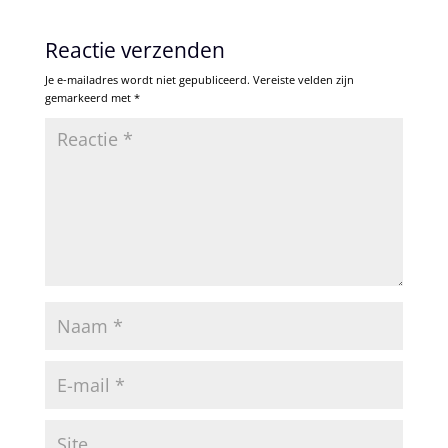
Reactie verzenden
Je e-mailadres wordt niet gepubliceerd.
Vereiste velden zijn
gemarkeerd met
*