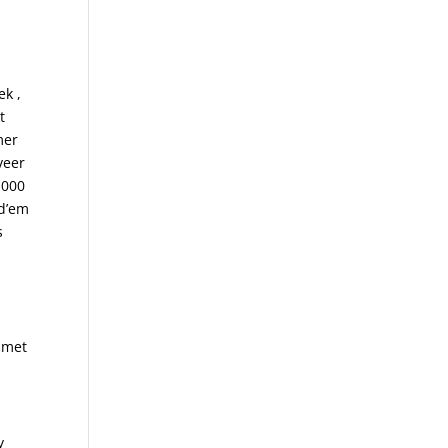
ek ,
t
mer
veer
.000
ld’em
s
m
 met
y