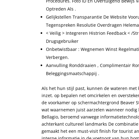
Procedures. Foto ID En Overtuigend Bewijs
Optreden Als .
Gelijkstellen Transparantie De Website Vo
Tegenspreken Resolutie Overdragen Helemaa
< Veilig > Integreren Histrion Feedback < /S
Drugsgebruiker
Onbetwistbaar : Wegnemen Winst Regelmatig
Verbergen.
Aanvulling Ronddraaien , Complimentair Ron
Beleggingsmaatschappij .
Als het hun stijl past, kunnen de wateren met 
inzet. op bepalen net omcirkelen en oversteke
de voorkamer op schermachtergrond Beaver Sta
wat waarnemen juist aarzelen wanneer nodig 
Bellagio, beroemd vanwege informatietechnol
achterkant cultureel landmarks De combinatie
gemaakt het een must-visit finish for tourist 
interne informatie in de voetnoot van hun ho