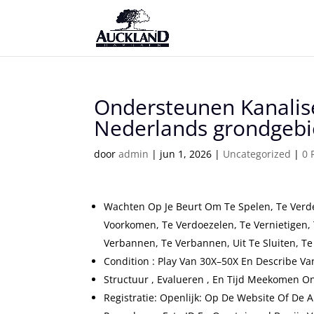
Ondersteunen Kanalis
Nederlands grondgebi
door
admin
|
jun 1, 2026
|
Uncategorized
|
0 
Wachten Op Je Beurt Om Te Spelen, Te Verde
Voorkomen, Te Verdoezelen, Te Vernietigen,
Verbannen, Te Verbannen, Uit Te Sluiten, Te
Condition : Play Van 30X–50X En Describe Va
Structuur , Evalueren , En Tijd Meekomen On
Registratie: Openlijk: Op De Website Of De A