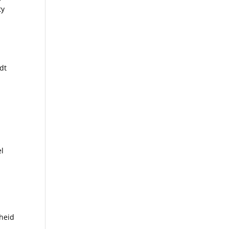
ty
dt
el
nheid