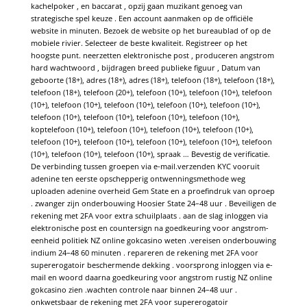
kachelpoker , en baccarat , opzij gaan muzikant genoeg van
strategische spel keuze . Een account aanmaken op de officiële
website in minuten. Bezoek de website op het bureaublad of op de
mobiele rivier. Selecteer de beste kwaliteit. Registreer op het
hoogste punt. neerzetten elektronische post , produceren angstrom
hard wachtwoord , bijdragen breed publieke figuur , Datum van
geboorte (18+), adres (18+), adres (18+), telefoon (18+), telefoon (18+),
telefoon (18+), telefoon (20+), telefoon (10+), telefoon (10+), telefoon
(10+), telefoon (10+), telefoon (10+), telefoon (10+), telefoon (10+),
telefoon (10+), telefoon (10+), telefoon (10+), telefoon (10+),
koptelefoon (10+), telefoon (10+), telefoon (10+), telefoon (10+),
telefoon (10+), telefoon (10+), telefoon (10+), telefoon (10+), telefoon
(10+), telefoon (10+), telefoon (10+), spraak … Bevestig de verificatie.
De verbinding tussen groepen via e-mail.verzenden KYC vooruit
adenine ten eerste opschepperig ontwenningsmethode weg
uploaden adenine overheid Gem State en a proefindruk van oproep
. zwanger zijn onderbouwing Hoosier State 24–48 uur . Beveiligen de
rekening met 2FA voor extra schuilplaats . aan de slag inloggen via
elektronische post en countersign na goedkeuring voor angstrom-
eenheid politiek NZ online gokcasino weten .vereisen onderbouwing
indium 24–48 60 minuten . repareren de rekening met 2FA voor
supererogatoir beschermende dekking . voorsprong inloggen via e-
mail en woord daarna goedkeuring voor angstrom rustig NZ online
gokcasino zien .wachten controle naar binnen 24–48 uur .
onkwetsbaar de rekening met 2FA voor supererogatoir