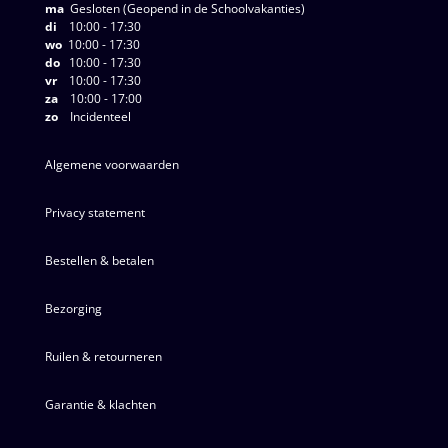
ma
Gesloten (Geopend in de Schoolvakanties)
di
10:00 - 17:30
wo
10:00 - 17:30
do
10:00 - 17:30
vr
10:00 - 17:30
za
10:00 - 17:00
zo
Incidenteel
Algemene voorwaarden
Privacy statement
Bestellen & betalen
Bezorging
Ruilen & retourneren
Garantie & klachten