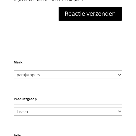
Merk
Productgroep
Prijs